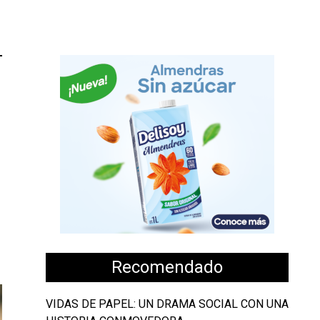
Recomendado
VIDAS DE PAPEL: UN DRAMA SOCIAL CON UNA