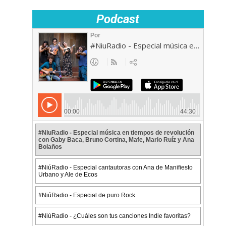
Podcast