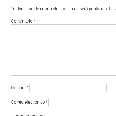
Tu dirección de correo electrónico no será publicada.
Los
Comentario
*
Nombre
*
Correo electrónico
*