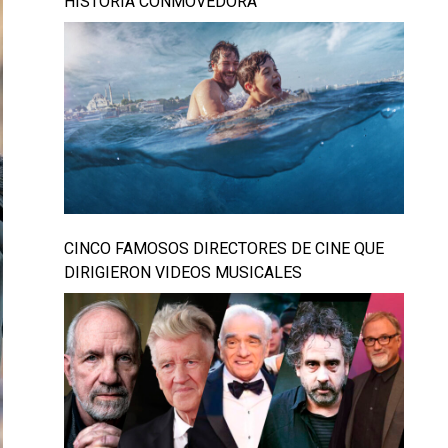
HISTORIA CONMOVEDORA
CINCO FAMOSOS DIRECTORES DE CINE QUE
DIRIGIERON VIDEOS MUSICALES