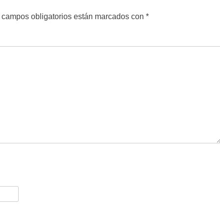
 campos obligatorios están marcados con
*