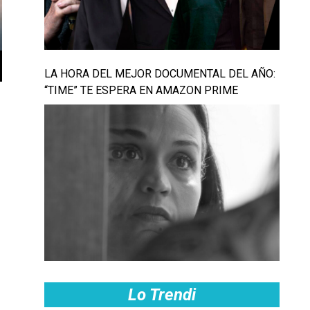
LA HORA DEL MEJOR DOCUMENTAL DEL AÑO:
“TIME” TE ESPERA EN AMAZON PRIME
Lo Trendi