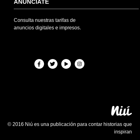
ANÚNCIATE
Consulta nuestras tarifas de
anuncios digitales e impresos.
© 2016 Niú es una publicación para contar historias que
inspiran