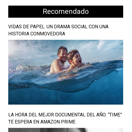
Recomendado
VIDAS DE PAPEL: UN DRAMA SOCIAL CON UNA
HISTORIA CONMOVEDORA
LA HORA DEL MEJOR DOCUMENTAL DEL AÑO: “TIME”
TE ESPERA EN AMAZON PRIME