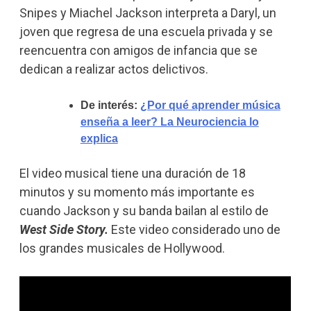
Snipes y Miachel Jackson interpreta a Daryl, un
joven que regresa de una escuela privada y se
reencuentra con amigos de infancia que se
dedican a realizar actos delictivos.
De interés:
¿Por qué aprender música
enseña a leer? La Neurociencia lo
explica
El video musical tiene una duración de 18
minutos y su momento más importante es
cuando Jackson y su banda bailan al estilo de
West Side Story.
Este video considerado uno de
los grandes musicales de Hollywood.