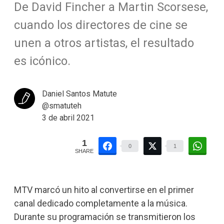
De David Fincher a Martin Scorsese,
cuando los directores de cine se
unen a otros artistas, el resultado
es icónico.
Daniel Santos Matute
@smatuteh
3 de abril 2021
1
0
1
SHARE
MTV marcó un hito al convertirse en el primer
canal dedicado completamente a la música.
Durante su programación se transmitieron los