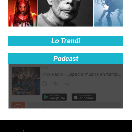
Lo Trendi
Podcast