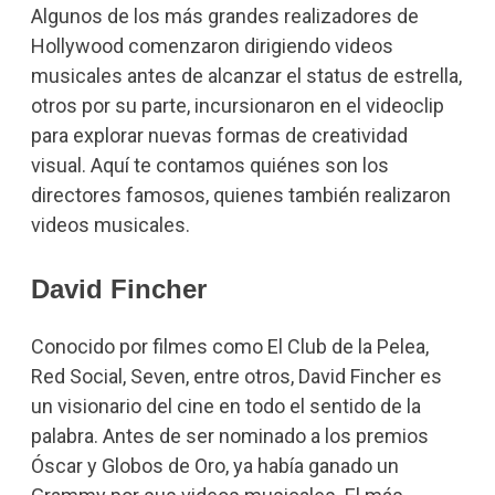
Algunos de los más grandes realizadores de
Hollywood comenzaron dirigiendo videos
musicales antes de alcanzar el status de estrella,
otros por su parte, incursionaron en el videoclip
para explorar nuevas formas de creatividad
visual. Aquí te contamos quiénes son los
directores famosos, quienes también realizaron
videos musicales.
David Fincher
Conocido por filmes como El Club de la Pelea,
Red Social, Seven, entre otros, David Fincher es
un visionario del cine en todo el sentido de la
palabra. Antes de ser nominado a los premios
Óscar y Globos de Oro, ya había ganado un