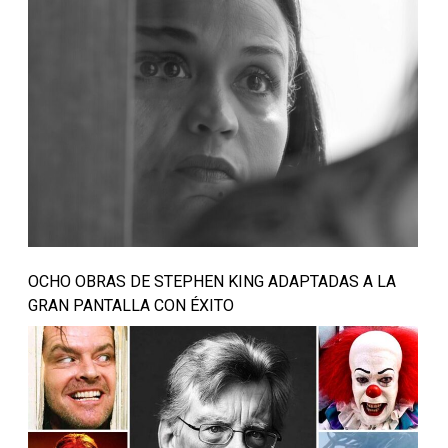
OCHO OBRAS DE STEPHEN KING ADAPTADAS A LA
GRAN PANTALLA CON ÉXITO