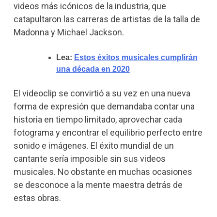
videos más icónicos de la industria, que
catapultaron las carreras de artistas de la talla de
Madonna y Michael Jackson.
Lea:
Estos éxitos musicales cumplirán
una década en 2020
El videoclip se convirtió a su vez en una nueva
forma de expresión que demandaba contar una
historia en tiempo limitado, aprovechar cada
fotograma y encontrar el equilibrio perfecto entre
sonido e imágenes. El éxito mundial de un
cantante sería imposible sin sus videos
musicales. No obstante en muchas ocasiones
se desconoce a la mente maestra detrás de
estas obras.