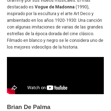
Grammy por sus videos musicales. El más
destacado es
Vogue de Madonna
(1990),
inspirado por la escultura y el arte Art Deco y
ambientado en los años 1920-1930: Una canción
con algunas imitaciones de varias de las grandes
estrellas de la época dorada del cine clásico.
Filmado en blanco y negro se le considera uno de
los mejores videoclips de la historia.
Brian De Palma