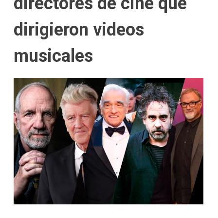
directores de cine que
dirigieron videos
musicales