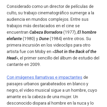
Considerado como un director de películas de
culto, su trabajo cinematográfico sumerge a la
audiencia en mundos complejos. Entre sus
trabajos más destacados en el cine se
encuentran
Cabeza Borradora
(1977),
El hombre
elefante
(1980) y
Dune
(1984) entre otros. Su
primera incursión en los videoclips para otro
artista fue con Moby en «
Shot in the Back of the
Head
«, el primer sencillo del álbum de estudio del
cantante en 2009.
Con imágenes llamativas e impactantes
de
paisajes urbanos garabateados en blanco y
negro, el video musical sigue a un hombre, cuyo
amante es la cabeza de una mujer. Un
desconocido dispara al hombre en la nuca y lo