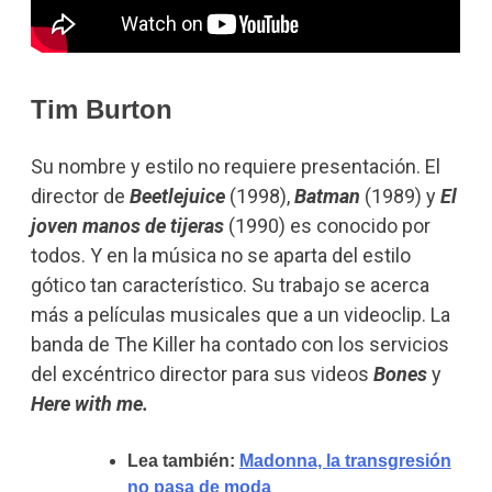
Tim Burton
Su nombre y estilo no requiere presentación. El
director de
Beetlejuice
(1998),
Batman
(1989) y
El
joven manos de tijeras
(1990) es conocido por
todos. Y en la música no se aparta del estilo
gótico tan característico. Su trabajo se acerca
más a películas musicales que a un videoclip. La
banda de The Killer ha contado con los servicios
del excéntrico director para sus videos
Bones
y
Here with me.
Lea también:
Madonna, la transgresión
no pasa de moda