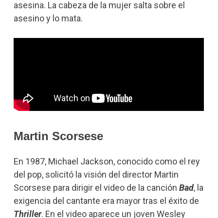
asesina. La cabeza de la mujer salta sobre el
asesino y lo mata.
Martin Scorsese
En 1987, Michael Jackson, conocido como el rey
del pop, solicitó la visión del director Martin
Scorsese para dirigir el video de la canción
Bad
, la
exigencia del cantante era mayor tras el éxito de
Thriller
. En el video aparece un joven Wesley