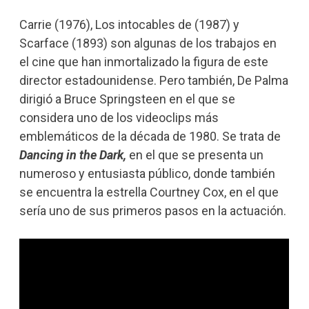
Carrie (1976), Los intocables de (1987) y
Scarface (1893) son algunas de los trabajos en
el cine que han inmortalizado la figura de este
director estadounidense. Pero también, De Palma
dirigió a Bruce Springsteen en el que se
considera uno de los videoclips más
emblemáticos de la década de 1980. Se trata de
Dancing in the Dark,
en el que se presenta un
numeroso y entusiasta público, donde también
se encuentra la estrella Courtney Cox, en el que
sería uno de sus primeros pasos en la actuación.