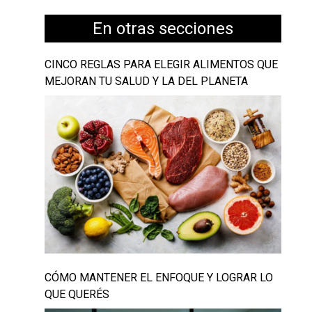
En otras secciones
CINCO REGLAS PARA ELEGIR ALIMENTOS QUE
MEJORAN TU SALUD Y LA DEL PLANETA
CÓMO MANTENER EL ENFOQUE Y LOGRAR LO
QUE QUERÉS