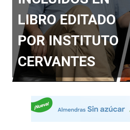
LIBRO EDITADO
POR INSTITUTO
CERVANTES