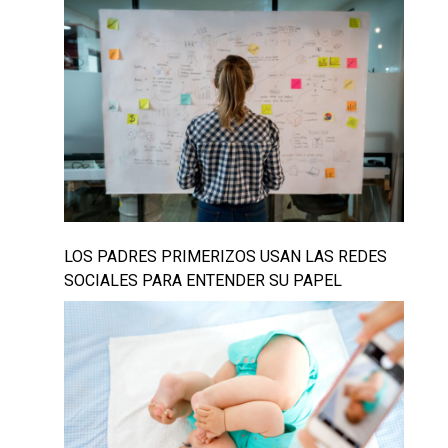
LOS PADRES PRIMERIZOS USAN LAS REDES
SOCIALES PARA ENTENDER SU PAPEL