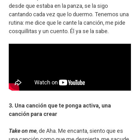
desde que estaba en la panza, se la sigo
cantando cada vez que lo duermo. Tenemos una
rutina: me dice que le cante la canción, me pide
cosquillitas y un cuento. Él ya se la sabe.
3. Una canción que te ponga activa, una
canción para crear
Take on me
, de Aha. Me encanta, siento que es
una canción como que me despierta, me sacude.