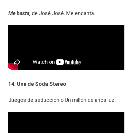
Me basta,
de José José. Me encanta.
14. Una de Soda Stereo
Juegos de seducción o Un millón de años luz.