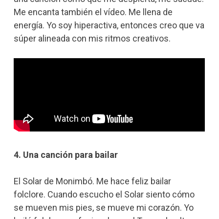
Me encanta también el vídeo. Me llena de
energía. Yo soy hiperactiva, entonces creo que va
súper alineada con mis ritmos creativos.
4. Una canción para bailar
El Solar de Monimbó. Me hace feliz bailar
folclore. Cuando escucho el Solar siento cómo
se mueven mis pies, se mueve mi corazón. Yo