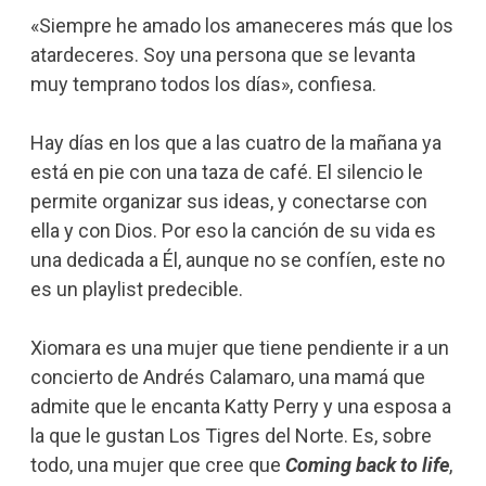
«Siempre he amado los amaneceres más que los
atardeceres. Soy una persona que se levanta
muy temprano todos los días», confiesa.
Hay días en los que a las cuatro de la mañana ya
está en pie con una taza de café. El silencio le
permite organizar sus ideas, y conectarse con
ella y con Dios. Por eso la canción de su vida es
una dedicada a Él, aunque no se confíen, este no
es un playlist predecible.
Xiomara es una mujer que tiene pendiente ir a un
concierto de Andrés Calamaro, una mamá que
admite que le encanta Katty Perry y una esposa a
la que le gustan Los Tigres del Norte. Es, sobre
todo, una mujer que cree que
Coming back to life
,