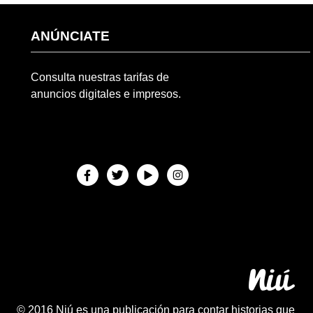
ANÚNCIATE
Consulta nuestras tarifas de
anuncios digitales e impresos.
© 2016 Niú es una publicación para contar historias que