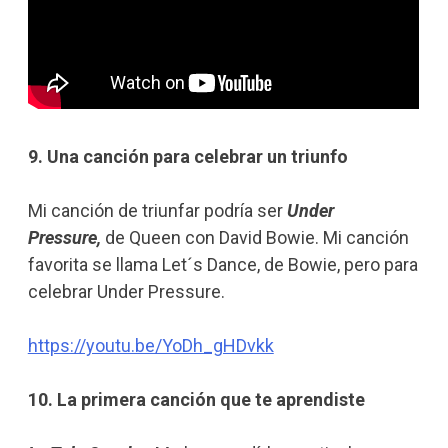
9. Una canción para celebrar un triunfo
Mi canción de triunfar podría ser
Under
Pressure,
de Queen con David Bowie. Mi canción
favorita se llama Let´s Dance, de Bowie, pero para
celebrar Under Pressure.
https://youtu.be/YoDh_gHDvkk
10. La primera canción que te aprendiste