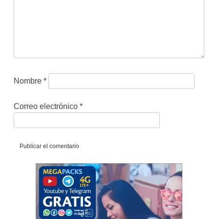
Nombre
*
Correo electrónico
*