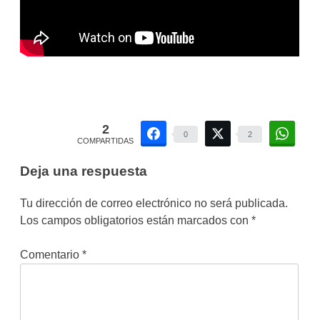
2
0
2
COMPARTIDAS
Deja una respuesta
Tu dirección de correo electrónico no será publicada.
Los campos obligatorios están marcados con
*
Comentario
*