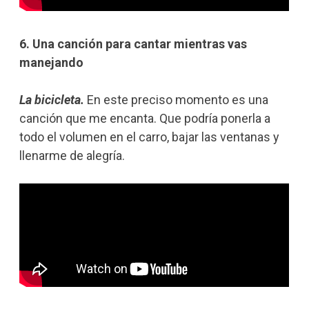
6. Una canción para cantar mientras vas
manejando
La bicicleta.
En este preciso momento es una
canción que me encanta. Que podría ponerla a
todo el volumen en el carro, bajar las ventanas y
llenarme de alegría.