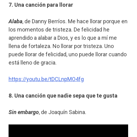
7. Una canción para llorar
Alaba
, de Danny Berríos. Me hace llorar porque en
los momentos de tristeza. De felicidad he
aprendido a alabar a Dios, y es lo que a mí me
llena de fortaleza. No llorar por tristeza. Uno
puede llorar de felicidad, uno puede llorar cuando
está lleno de gracia.
https://youtu.be/tDCLnpMO4fg
8. Una canción que nadie sepa que te gusta
Sin embargo
, de Joaquín Sabina.