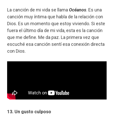
La canción de mi vida se llama
Océanos
. Es una
canción muy íntima que habla de la relación con
Dios. Es un momento que estoy viviendo. Si este
fuera el último día de mi vida, esta es la canción
que me define. Me da paz. La primera vez que
escuché esa canción sentí esa conexión directa
con Dios.
13. Un gusto culposo