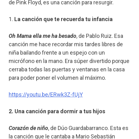
de Pink Floyd, es una canción para resurgir.
1.
La canción que te recuerda tu infancia
Oh Mama ella me ha besado
, de Pablo Ruiz. Esa
canción me hace recordar mis tardes libres de
niña bailando frente a un espejo con un
micrófono en la mano. Era súper divertido porque
cerraba todas las puertas y ventanas en la casa
para poder poner el volumen al máximo.
https://youtu.be/ERwk3Z-fUjY
2. Una canción para dormir a tus hijos
Corazón de niño
, de Dúo Guardabarranco. Esta es
la canción que le cantaba a Mario Sebastián