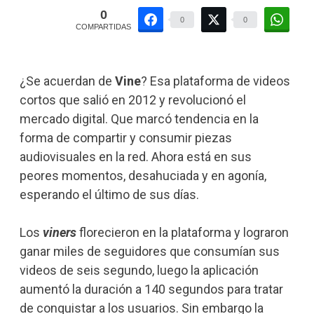
0
0
0
COMPARTIDAS
¿Se acuerdan de
Vine
? Esa plataforma de videos
cortos que salió en 2012 y revolucionó el
mercado digital. Que marcó tendencia en la
forma de compartir y consumir piezas
audiovisuales en la red. Ahora está en sus
peores momentos, desahuciada y en agonía,
esperando el último de sus días.
Los
viners
florecieron en la plataforma y lograron
ganar miles de seguidores que consumían sus
videos de seis segundo, luego la aplicación
aumentó la duración a 140 segundos para tratar
de conquistar a los usuarios. Sin embargo la