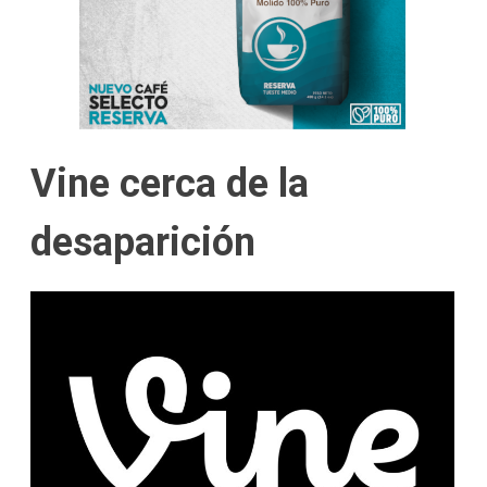
Vine cerca de la
desaparición