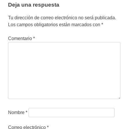
Deja una respuesta
Tu dirección de correo electrónico no será publicada.
Los campos obligatorios están marcados con
*
Comentario
*
Nombre
*
Correo electrónico
*