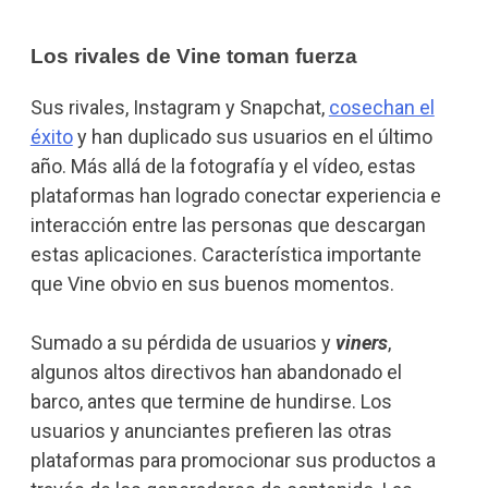
Los rivales de Vine toman fuerza
Sus rivales, Instagram y Snapchat,
cosechan el
éxito
y han duplicado sus usuarios en el último
año. Más allá de la fotografía y el vídeo, estas
plataformas han logrado conectar experiencia e
interacción entre las personas que descargan
estas aplicaciones. Característica importante
que Vine obvio en sus buenos momentos.
Sumado a su pérdida de usuarios y
viners
,
algunos altos directivos han abandonado el
barco, antes que termine de hundirse. Los
usuarios y anunciantes prefieren las otras
plataformas para promocionar sus productos a