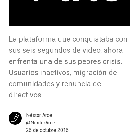
La plataforma que conquistaba con
sus seis segundos de video, ahora
enfrenta una de sus peores crisis.
Usuarios inactivos, migración de
comunidades y renuncia de
directivos
Néstor Arce
@NestorArce
26 de octubre 2016