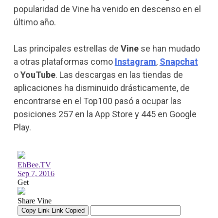
popularidad de Vine ha venido en descenso en el
último año.
Las principales estrellas de
Vine
se han mudado
a otras plataformas como
Instagram
,
Snapchat
o
YouTube
. Las descargas en las tiendas de
aplicaciones ha disminuido drásticamente, de
encontrarse en el Top100 pasó a ocupar las
posiciones 257 en la App Store y 445 en Google
Play.