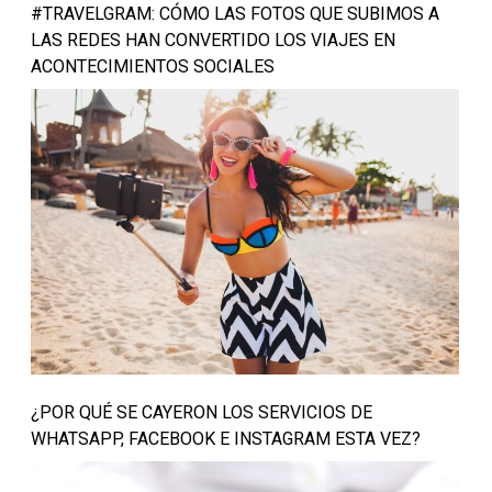
#TRAVELGRAM: CÓMO LAS FOTOS QUE SUBIMOS A
LAS REDES HAN CONVERTIDO LOS VIAJES EN
ACONTECIMIENTOS SOCIALES
¿POR QUÉ SE CAYERON LOS SERVICIOS DE
WHATSAPP, FACEBOOK E INSTAGRAM ESTA VEZ?