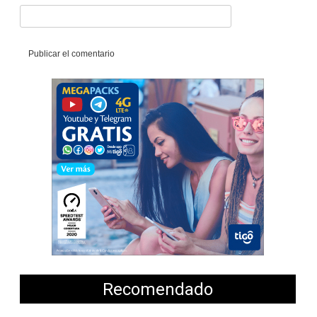
Recomendado