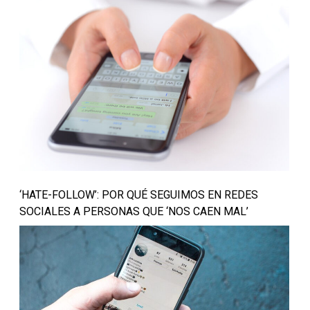
‘HATE-FOLLOW’: POR QUÉ SEGUIMOS EN REDES
SOCIALES A PERSONAS QUE ‘NOS CAEN MAL’