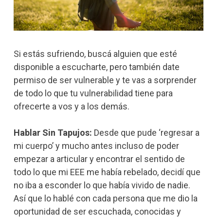
Si estás sufriendo, buscá alguien que esté
disponible a escucharte, pero también date
permiso de ser vulnerable y te vas a sorprender
de todo lo que tu vulnerabilidad tiene para
ofrecerte a vos y a los demás.
Hablar Sin Tapujos:
Desde que pude ‘regresar a
mi cuerpo’ y mucho antes incluso de poder
empezar a articular y encontrar el sentido de
todo lo que mi EEE me había rebelado, decidí que
no iba a esconder lo que había vivido de nadie.
Así que lo hablé con cada persona que me dio la
oportunidad de ser escuchada, conocidas y