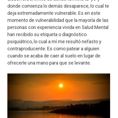
donde comienza lo demás desaparece, lo cual te
deja extremadamente vulnerable. Es en este
momento de vulnerabilidad que la mayoría de las
personas con experiencia vivida en Salud Mental
han recibido su etiqueta o diagnóstico
psiquiátrico, lo cual a mí me resultó nefasto y
contraproducente. Es como patear a alguien
cuando se acaba de caer al suelo en lugar de
ofrecerle una mano para que se levante.