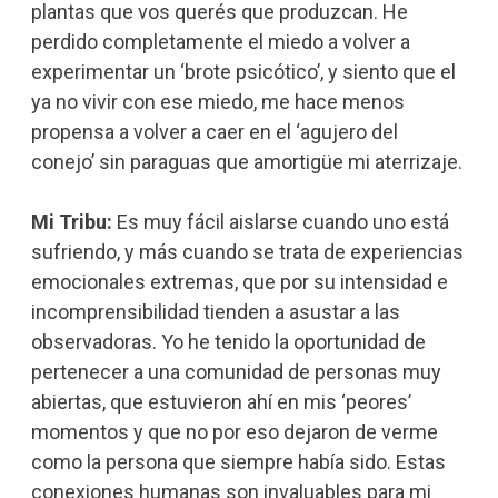
plantas que vos querés que produzcan. He
perdido completamente el miedo a volver a
experimentar un ‘brote psicótico’, y siento que el
ya no vivir con ese miedo, me hace menos
propensa a volver a caer en el ‘agujero del
conejo’ sin paraguas que amortigüe mi aterrizaje.
Mi Tribu:
Es muy fácil aislarse cuando uno está
sufriendo, y más cuando se trata de experiencias
emocionales extremas, que por su intensidad e
incomprensibilidad tienden a asustar a las
observadoras. Yo he tenido la oportunidad de
pertenecer a una comunidad de personas muy
abiertas, que estuvieron ahí en mis ‘peores’
momentos y que no por eso dejaron de verme
como la persona que siempre había sido. Estas
conexiones humanas son invaluables para mi