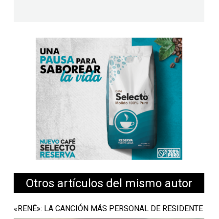
Otros artículos del mismo autor
«RENÉ»: LA CANCIÓN MÁS PERSONAL DE RESIDENTE