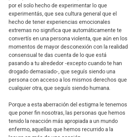
por el solo hecho de experimentar lo que
experimentás, que sea cultura general que el
hecho de tener experiencias emocionales
extremas no significa que automáticamente te
convertís en una persona violenta, que aún en los
momentos de mayor desconexión con la realidad
consensual te das cuenta de lo que está
pasando a tu alrededor -excepto cuando te han
drogado demasiado-, que seguís siendo una
persona con acceso a los mismos derechos que
cualquier otra, que seguís siendo humana.
Porque a esta aberración del estigma le tenemos
que poner fin nosotras, las personas que hemos
tenido la reacción más apropiada a un mundo
enfermo, aquellas que hemos recurrido a la