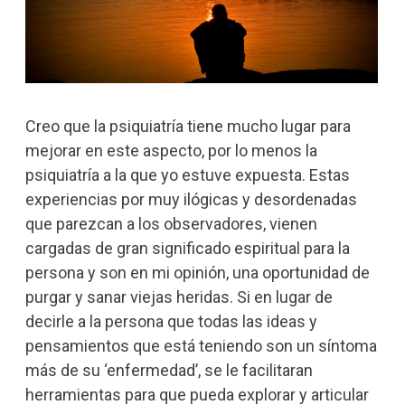
Creo que la psiquiatría tiene mucho lugar para
mejorar en este aspecto, por lo menos la
psiquiatría a la que yo estuve expuesta. Estas
experiencias por muy ilógicas y desordenadas
que parezcan a los observadores, vienen
cargadas de gran significado espiritual para la
persona y son en mi opinión, una oportunidad de
purgar y sanar viejas heridas. Si en lugar de
decirle a la persona que todas las ideas y
pensamientos que está teniendo son un síntoma
más de su ‘enfermedad’, se le facilitaran
herramientas para que pueda explorar y articular