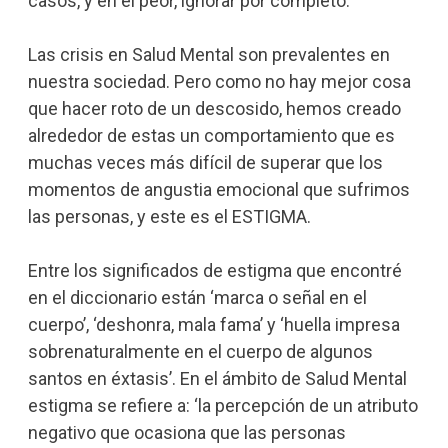
casos, y en el peor, ignorar por completo.
Las crisis en Salud Mental son prevalentes en
nuestra sociedad. Pero como no hay mejor cosa
que hacer roto de un descosido, hemos creado
alrededor de estas un comportamiento que es
muchas veces más difícil de superar que los
momentos de angustia emocional que sufrimos
las personas, y este es el ESTIGMA.
Entre los significados de estigma que encontré
en el diccionario están ‘marca o señal en el
cuerpo’, ‘deshonra, mala fama’ y ‘huella impresa
sobrenaturalmente en el cuerpo de algunos
santos en éxtasis’. En el ámbito de Salud Mental
estigma se refiere a: ‘la percepción de un atributo
negativo que ocasiona que las personas