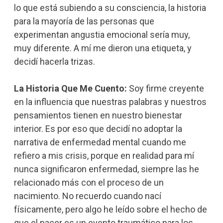
lo que está subiendo a su consciencia, la historia
para la mayoría de las personas que
experimentan angustia emocional sería muy,
muy diferente. A mí me dieron una etiqueta, y
decidí hacerla trizas.
La Historia Que Me Cuento:
Soy firme creyente
en la influencia que nuestras palabras y nuestros
pensamientos tienen en nuestro bienestar
interior. Es por eso que decidí no adoptar la
narrativa de enfermedad mental cuando me
refiero a mis crisis, porque en realidad para mí
nunca significaron enfermedad, siempre las he
relacionado más con el proceso de un
nacimiento. No recuerdo cuando nací
físicamente, pero algo he leído sobre el hecho de
que el nacer es un evento traumático para los