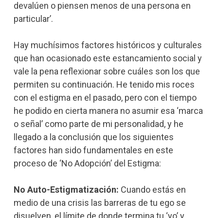
devalúen o piensen menos de una persona en
particular’.
Hay muchísimos factores históricos y culturales
que han ocasionado este estancamiento social y
vale la pena reflexionar sobre cuáles son los que
permiten su continuación. He tenido mis roces
con el estigma en el pasado, pero con el tiempo
he podido en cierta manera no asumir esa ‘marca
o señal’ como parte de mi personalidad, y he
llegado a la conclusión que los siguientes
factores han sido fundamentales en este
proceso de ‘No Adopción’ del Estigma:
No Auto-Estigmatización:
Cuando estás en
medio de una crisis las barreras de tu ego se
disuelven, el límite de donde termina tu ‘yo’ y