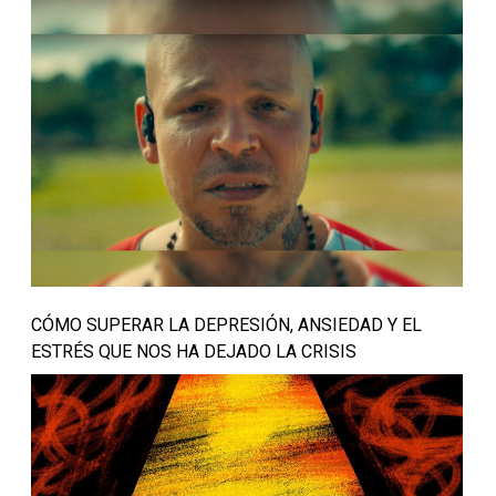
CÓMO SUPERAR LA DEPRESIÓN, ANSIEDAD Y EL
ESTRÉS QUE NOS HA DEJADO LA CRISIS