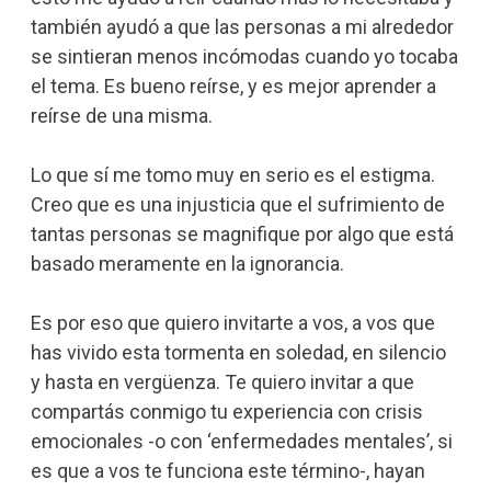
también ayudó a que las personas a mi alrededor
se sintieran menos incómodas cuando yo tocaba
el tema. Es bueno reírse, y es mejor aprender a
reírse de una misma.
Lo que sí me tomo muy en serio es el estigma.
Creo que es una injusticia que el sufrimiento de
tantas personas se magnifique por algo que está
basado meramente en la ignorancia.
Es por eso que quiero invitarte a vos, a vos que
has vivido esta tormenta en soledad, en silencio
y hasta en vergüenza. Te quiero invitar a que
compartás conmigo tu experiencia con crisis
emocionales -o con ‘enfermedades mentales’, si
es que a vos te funciona este término-, hayan