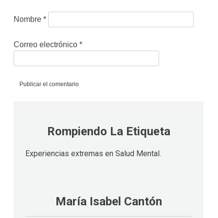
Nombre
*
Correo electrónico
*
Rompiendo La Etiqueta
Experiencias extremas en Salud Mental.
María Isabel Cantón