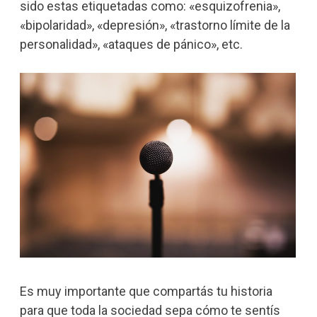
sido estas etiquetadas como: «esquizofrenia»,
«bipolaridad», «depresión», «trastorno límite de la
personalidad», «ataques de pánico», etc.
Es muy importante que compartás tu historia
para que toda la sociedad sepa cómo te sentís