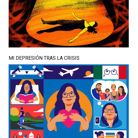
MI DEPRESIÓN TRAS LA CRISIS