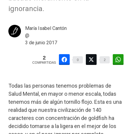
ignorancia.
María Isabel Cantón
@
3 de junio 2017
2
0
2
COMPARTIDAS
Todas las personas tenemos problemas de
Salud Mental, en mayor o menor escala, todas
tenemos más de algún tornillo flojo. Esta es una
realidad que nuestra civilización de 140
caracteres con concentración de goldfish ha
decidido tomarse a la ligera en el mejor de los