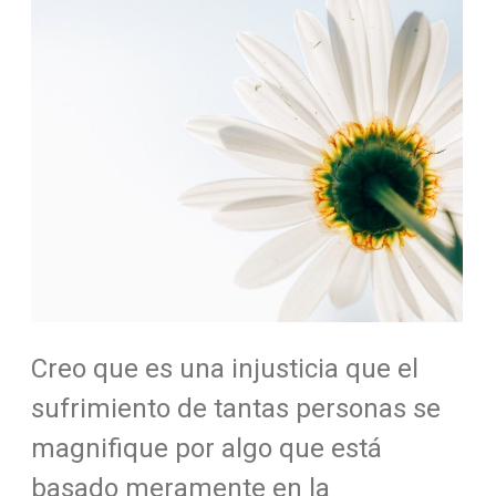
Creo que es una injusticia que el
sufrimiento de tantas personas se
magnifique por algo que está
basado meramente en la