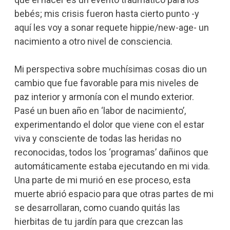
bebés; mis crisis fueron hasta cierto punto -y
aquí les voy a sonar requete hippie/new-age- un
nacimiento a otro nivel de consciencia.
Mi perspectiva sobre muchísimas cosas dio un
cambio que fue favorable para mis niveles de
paz interior y armonía con el mundo exterior.
Pasé un buen año en ‘labor de nacimiento’,
experimentando el dolor que viene con el estar
viva y consciente de todas las heridas no
reconocidas, todos los ‘programas’ dañinos que
automáticamente estaba ejecutando en mi vida.
Una parte de mi murió en ese proceso, esta
muerte abrió espacio para que otras partes de mi
se desarrollaran, como cuando quitás las
hierbitas de tu jardín para que crezcan las