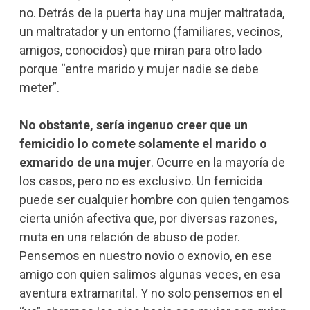
no. Detrás de la puerta hay una mujer maltratada,
un maltratador y un entorno (familiares, vecinos,
amigos, conocidos) que miran para otro lado
porque “entre marido y mujer nadie se debe
meter”.
No obstante, sería ingenuo creer que un
femicidio lo comete solamente el marido o
exmarido de una mujer
. Ocurre en la mayoría de
los casos, pero no es exclusivo. Un femicida
puede ser cualquier hombre con quien tengamos
cierta unión afectiva que, por diversas razones,
muta en una relación de abuso de poder.
Pensemos en nuestro novio o exnovio, en ese
amigo con quien salimos algunas veces, en esa
aventura extramarital. Y no solo pensemos en el