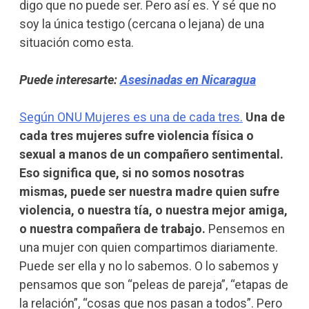
digo que no puede ser. Pero así es. Y sé que no
soy la única testigo (cercana o lejana) de una
situación como esta.
Puede interesarte:
Asesinadas en Nicaragua
Según ONU Mujeres es una de cada tres.
Una de
cada tres mujeres sufre violencia física o
sexual a manos de un compañero sentimental.
Eso significa que, si no somos nosotras
mismas, puede ser nuestra madre quien sufre
violencia, o nuestra tía, o nuestra mejor amiga,
o nuestra compañera de trabajo.
Pensemos en
una mujer con quien compartimos diariamente.
Puede ser ella y no lo sabemos. O lo sabemos y
pensamos que son “peleas de pareja”, “etapas de
la relación”, “cosas que nos pasan a todos”. Pero