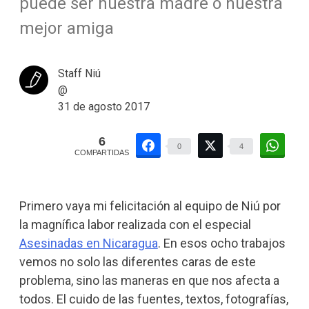
puede ser nuestra madre o nuestra
mejor amiga
Staff Niú
@
31 de agosto 2017
6
0
4
COMPARTIDAS
Primero vaya mi felicitación al equipo de Niú por
la magnífica labor realizada con el especial
Asesinadas en Nicaragua
. En esos ocho trabajos
vemos no solo las diferentes caras de este
problema, sino las maneras en que nos afecta a
todos. El cuido de las fuentes, textos, fotografías,