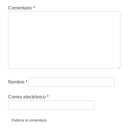
Comentario
*
Nombre
*
Correo electrónico
*