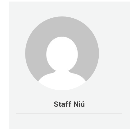
Staff Niú