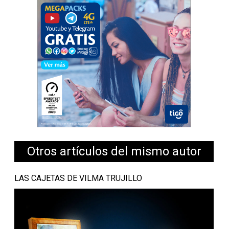
Otros artículos del mismo autor
LAS CAJETAS DE VILMA TRUJILLO