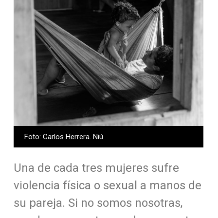
Foto: Carlos Herrera. Niú
Una de cada tres mujeres sufre
violencia física o sexual a manos de
su pareja. Si no somos nosotras,