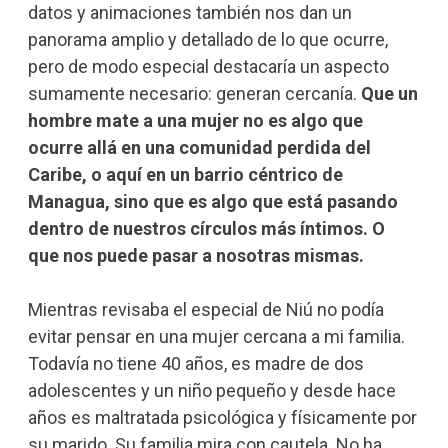
datos y animaciones también nos dan un
panorama amplio y detallado de lo que ocurre,
pero de modo especial destacaría un aspecto
sumamente necesario: generan cercanía.
Que un
hombre mate a una mujer no es algo que
ocurre allá en una comunidad perdida del
Caribe, o aquí en un barrio céntrico de
Managua, sino que es algo que está pasando
dentro de nuestros círculos más íntimos.
O
que nos puede pasar a nosotras mismas.
Mientras revisaba el especial de Niú no podía
evitar pensar en una mujer cercana a mi familia.
Todavía no tiene 40 años, es madre de dos
adolescentes y un niño pequeño y desde hace
años es maltratada psicológica y físicamente por
su marido. Su familia mira con cautela. No ha