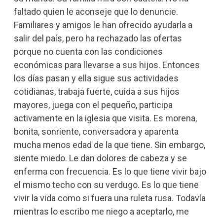
faltado quien le aconseje que lo denuncie.
Familiares y amigos le han ofrecido ayudarla a
salir del país, pero ha rechazado las ofertas
porque no cuenta con las condiciones
económicas para llevarse a sus hijos. Entonces
los días pasan y ella sigue sus actividades
cotidianas, trabaja fuerte, cuida a sus hijos
mayores, juega con el pequeño, participa
activamente en la iglesia que visita. Es morena,
bonita, sonriente, conversadora y aparenta
mucha menos edad de la que tiene. Sin embargo,
siente miedo. Le dan dolores de cabeza y se
enferma con frecuencia. Es lo que tiene vivir bajo
el mismo techo con su verdugo. Es lo que tiene
vivir la vida como si fuera una ruleta rusa. Todavía
mientras lo escribo me niego a aceptarlo, me