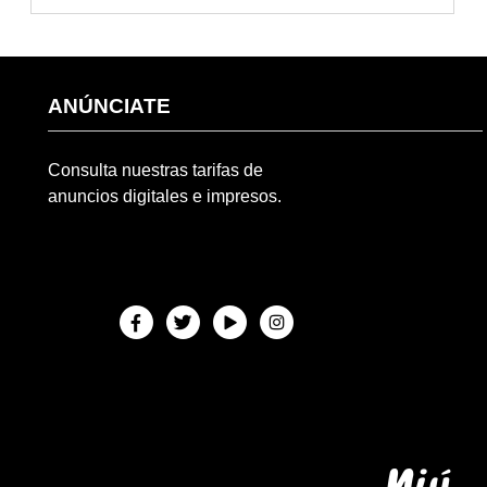
ANÚNCIATE
Consulta nuestras tarifas de
anuncios digitales e impresos.