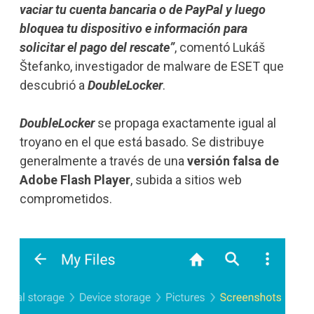
vaciar tu cuenta bancaria o de PayPal y luego
bloquea tu dispositivo e información para
solicitar el pago del rescate”
, comentó Lukáš
Štefanko, investigador de malware de ESET que
descubrió a
DoubleLocker
.
DoubleLocker
se propaga exactamente igual al
troyano en el que está basado. Se distribuye
generalmente a través de una
versión falsa de
Adobe Flash Player
, subida a sitios web
comprometidos.