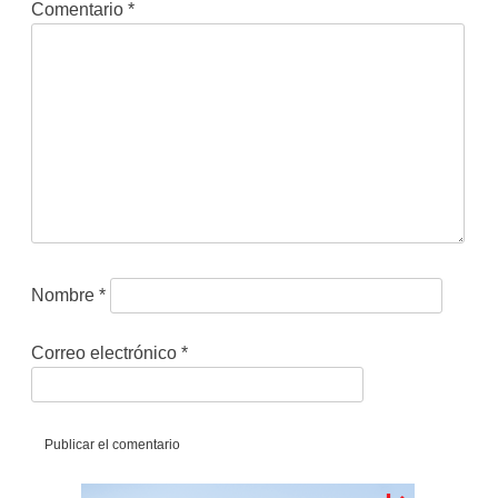
Comentario
*
Nombre
*
Correo electrónico
*