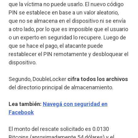
que la víctima no puede usarlo. El nuevo código
PIN se establece en base a un valor aleatorio,
que no se almacena en el dispositivo ni se envía
a otro lado, por lo que es imposible que el usuario
o un experto en seguridad lo recupere. Luego de
que se hace el pago, el atacante puede
restablecer el PIN remotamente y desbloquear el
dispositivo.
Segundo, DoubleLocker
cifra todos los archivos
del directorio principal de almacenamiento.
Lea también:
Navegá con seguridad en
Facebook
El monto del rescate solicitado es 0.0130
Bitcoins (aproximadamente 54 dólares) y el