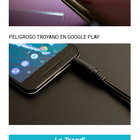
PELIGROSO TROYANO EN GOOGLE PLAY