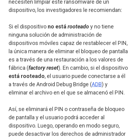
necesiten limpiar este ransomware de un
dispositivo, los investigadores le recomiendan:
Si el dispositivo
no está
rooteado
y no tiene
ninguna solución de administración de
dispositivos móviles capaz de restablecer el PIN,
la única manera de eliminar el bloqueo de pantalla
es a través de una restauración a los valores de
fábrica (
factory reset
). En cambio, si el dispositivo
está rooteado
, el usuario puede conectarse a él
a través de Android Debug Bridge (
ADB
) y
eliminar el archivo en el que se almacenó el PIN.
Así, se eliminará el PIN o contraseña de bloqueo
de pantalla y el usuario podrá acceder al
dispositivo. Luego, operando en modo seguro,
puede desactivar los derechos de administrador