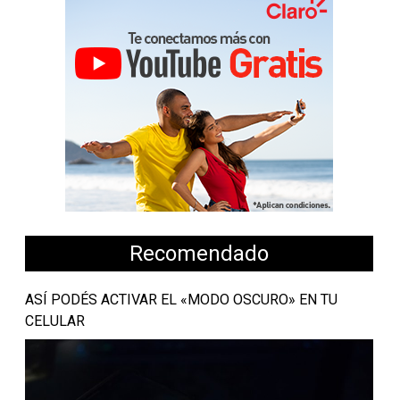
Recomendado
ASÍ PODÉS ACTIVAR EL «MODO OSCURO» EN TU
CELULAR