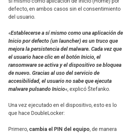
sí mismo como aplicación de Inicio (Home) por
defecto, en ambos casos sin el consentimiento
del usuario.
«
Establecerse a sí mismo como una aplicación de
Inicio por defecto (un launcher) es un truco que
mejora la persistencia del malware. Cada vez que
el usuario hace clic en el botón Inicio, el
ransomware se activa y el dispositivo se bloquea
de nuevo. Gracias al uso del servicio de
accesibilidad, el usuario no sabe que ejecuta
malware pulsando Inicio
«, explicó Štefanko.
Una vez ejecutado en el dispositivo, esto es lo
que hace DoubleLocker:
Primero,
cambia el PIN del equipo
, de manera