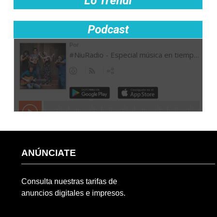
Lo Trendi
Podcast
ANÚNCIATE
Consulta nuestras tarifas de
anuncios digitales e impresos.