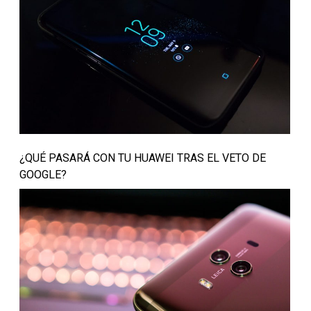
¿QUÉ PASARÁ CON TU HUAWEI TRAS EL VETO DE
GOOGLE?