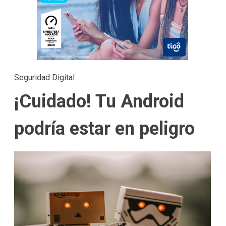
Seguridad Digital
¡Cuidado! Tu Android
podría estar en peligro