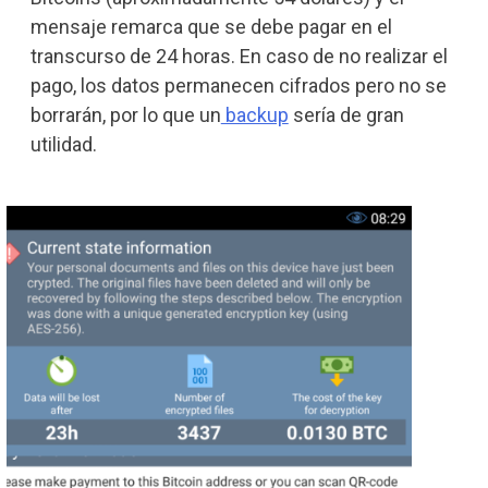
mensaje remarca que se debe pagar en el
transcurso de 24 horas. En caso de no realizar el
pago, los datos permanecen cifrados pero no se
borrarán, por lo que un
backup
sería de gran
utilidad.