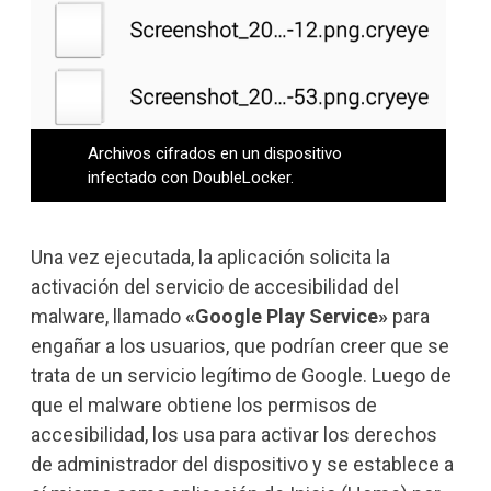
Archivos cifrados en un dispositivo
infectado con DoubleLocker.
Una vez ejecutada, la aplicación solicita la
activación del servicio de accesibilidad del
malware, llamado
«Google Play Service»
para
engañar a los usuarios, que podrían creer que se
trata de un servicio legítimo de Google. Luego de
que el malware obtiene los permisos de
accesibilidad, los usa para activar los derechos
de administrador del dispositivo y se establece a