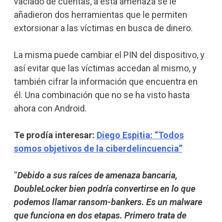
vaciado de cuentas, a esta amenaza se le
añadieron dos herramientas que le permiten
extorsionar a las víctimas en busca de dinero.
La misma puede cambiar el PIN del dispositivo, y
así evitar que las víctimas accedan al mismo, y
también cifrar la información que encuentra en
él. Una combinación que no se ha visto hasta
ahora con Android.
Te prodía interesar:
Diego Espitia: “Todos
somos objetivos de la ciberdelincuencia”
“
Debido a sus raíces de amenaza bancaria,
DoubleLocker bien podría convertirse en lo que
podemos llamar ransom-bankers. Es un malware
que funciona en dos etapas. Primero trata de