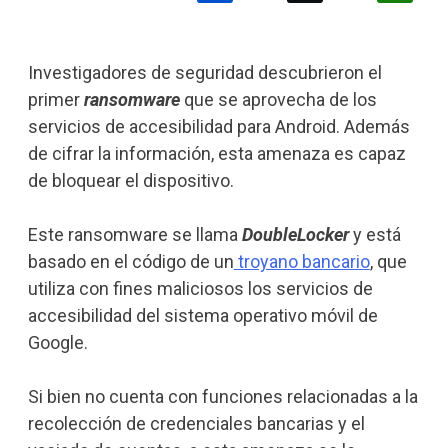
Investigadores de seguridad descubrieron el
primer
ransomware
que se aprovecha de los
servicios de accesibilidad para Android. Además
de cifrar la información, esta amenaza es capaz
de bloquear el dispositivo.
Este ransomware se llama
DoubleLocker
y está
basado en el código de un
troyano bancario
, que
utiliza con fines maliciosos los servicios de
accesibilidad del sistema operativo móvil de
Google.
Si bien no cuenta con funciones relacionadas a la
recolección de credenciales bancarias y el