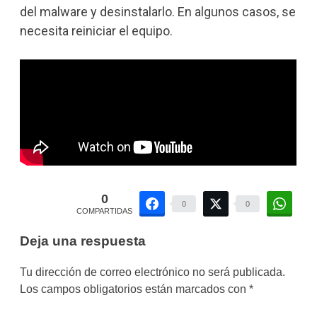
del malware y desinstalarlo. En algunos casos, se
necesita reiniciar el equipo.
0
0
0
COMPARTIDAS
Deja una respuesta
Tu dirección de correo electrónico no será publicada.
Los campos obligatorios están marcados con
*