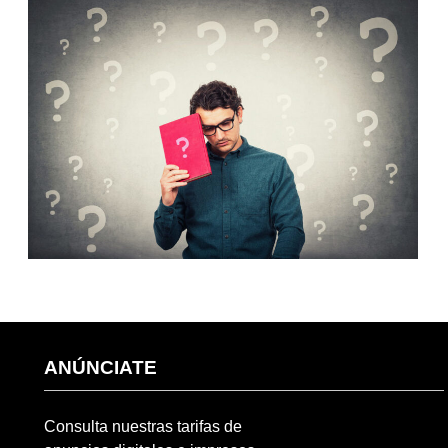
ANÚNCIATE
Consulta nuestras tarifas de