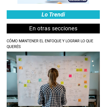
Lo Trendi
En otras secciones
CÓMO MANTENER EL ENFOQUE Y LOGRAR LO QUE
QUERÉS