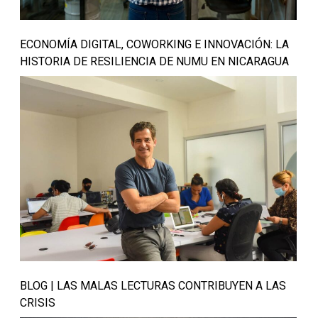
ECONOMÍA DIGITAL, COWORKING E INNOVACIÓN: LA
HISTORIA DE RESILIENCIA DE NUMU EN NICARAGUA
BLOG | LAS MALAS LECTURAS CONTRIBUYEN A LAS
CRISIS