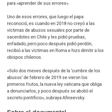
para «aprender de sus errores».
Uno de esos errores, que luego el papa
reconoció, es cuando en 2018 no creyó a las
víctimas de abusos sexuales por parte de
sacerdotes en Chile y les pidió pruebas,
enfadado, pero poco después pidió perdón,
recibió a las víctimas en Roma e hizo dimitir a los
obispos chilenos.
«Solo dos meses después de la ‘cumbre de los
abusos’ de febrero de 2019 se vieron los
primeros frutos, la nueva ley vaticana que obliga
a denunciarlos, y poco después se abolió el
secreto pontificio», subraya Afineevsky.