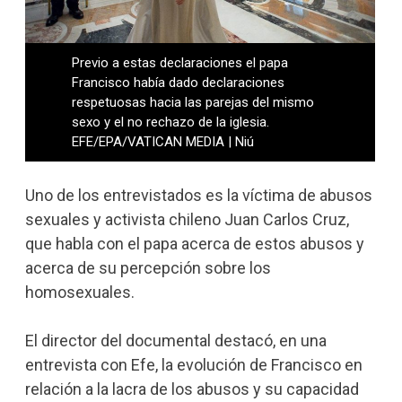
Previo a estas declaraciones el papa
Francisco había dado declaraciones
respetuosas hacia las parejas del mismo
sexo y el no rechazo de la iglesia.
EFE/EPA/VATICAN MEDIA | Niú
Uno de los entrevistados es la víctima de abusos
sexuales y activista chileno Juan Carlos Cruz,
que habla con el papa acerca de estos abusos y
acerca de su percepción sobre los
homosexuales.
El director del documental destacó, en una
entrevista con Efe, la evolución de Francisco en
relación a la lacra de los abusos y su capacidad