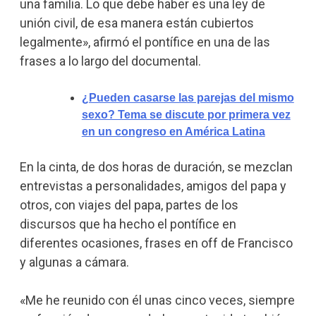
una familia. Lo que debe haber es una ley de
unión civil, de esa manera están cubiertos
legalmente», afirmó el pontífice en una de las
frases a lo largo del documental.
¿Pueden casarse las parejas del mismo
sexo? Tema se discute por primera vez
en un congreso en América Latina
En la cinta, de dos horas de duración, se mezclan
entrevistas a personalidades, amigos del papa y
otros, con viajes del papa, partes de los
discursos que ha hecho el pontífice en
diferentes ocasiones, frases en off de Francisco
y algunas a cámara.
«Me he reunido con él unas cinco veces, siempre