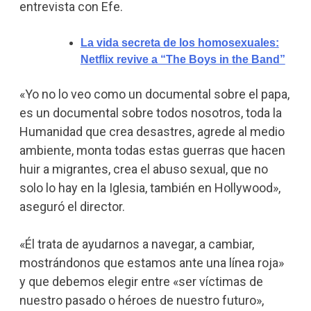
entrevista con Efe.
La vida secreta de los homosexuales:
Netflix revive a “The Boys in the Band”
«Yo no lo veo como un documental sobre el papa,
es un documental sobre todos nosotros, toda la
Humanidad que crea desastres, agrede al medio
ambiente, monta todas estas guerras que hacen
huir a migrantes, crea el abuso sexual, que no
solo lo hay en la Iglesia, también en Hollywood»,
aseguró el director.
«Él trata de ayudarnos a navegar, a cambiar,
mostrándonos que estamos ante una línea roja»
y que debemos elegir entre «ser víctimas de
nuestro pasado o héroes de nuestro futuro»,