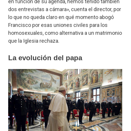
en función de su agenda, hemos tenido también
dos entrevistas a cámara», cuenta el director, por
lo que no queda claro en qué momento abogó
Francisco por esas uniones civiles para los
homosexuales, como alternativa a un matrimonio
que la Iglesia rechaza.
La evolución del papa