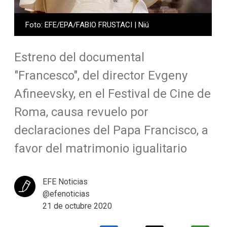
Foto: EFE/EPA/FABIO FRUSTACI | Niú
Estreno del documental
"Francesco", del director Evgeny
Afineevsky, en el Festival de Cine de
Roma, causa revuelo por
declaraciones del Papa Francisco, a
favor del matrimonio igualitario
EFE Noticias
@efenoticias
21 de octubre 2020