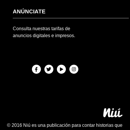
ANÚNCIATE
Consulta nuestras tarifas de
anuncios digitales e impresos.
© 2016 Niú es una publicación para contar historias que