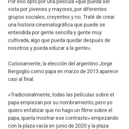
Por eso optó por una película «que pueda ser
vista por jóvenes y mayores, por diferentes
grupos sociales, creyentes y no. Traté de crear
una historia cinematográfica que puede se
entendida por gente sencilla y gente muy
cultivada, algo que pueda quedar después de
nosotros y pueda educar a la gente».
Curiosamente, la elección del argentino Jorge
Bergoglio como papa en marzo de 2013 aparece
casi al final.
«Tradicionalmente, todas las películas sobre el
papa empiezan por su nombramiento, pero yo
quiero enfatizar que no hago un filme sobre el
papa, quería mostrar ese contraste» empezando
con la plaza vacía en junio de 2020 y la plaza