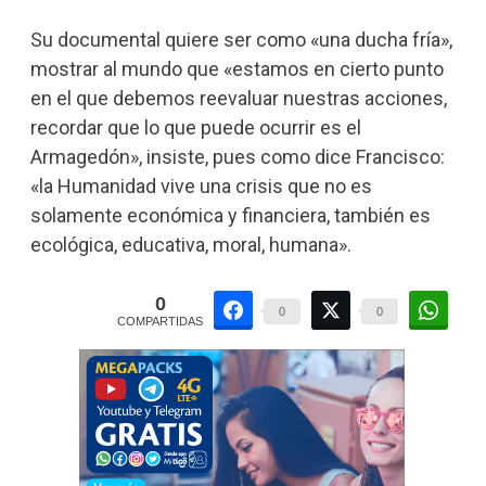
Su documental quiere ser como «una ducha fría»,
mostrar al mundo que «estamos en cierto punto
en el que debemos reevaluar nuestras acciones,
recordar que lo que puede ocurrir es el
Armagedón», insiste, pues como dice Francisco:
«la Humanidad vive una crisis que no es
solamente económica y financiera, también es
ecológica, educativa, moral, humana».
0
0
0
COMPARTIDAS