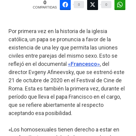
0
0
0
COMPARTIDAS
Por primera vez en la historia de la iglesia
católica, un papa se pronuncia a favor de la
existencia de una ley que permita las uniones
civiles entre parejas del mismo sexo. Esto se
reflejó en el documental
«Francesco»
, del
director Evgeny Afineevsky, que se estrenó este
21 de octubre de 2020 en el Festival de Cine de
Roma. Esta es también la primera vez, durante el
período que lleva el papa Francisco en el cargo,
que se refiere abiertamente al respecto
aceptando esa posibilidad.
«Los homosexuales tienen derecho a estar en