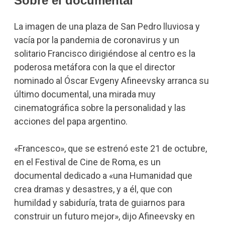
Sobre el documental
La imagen de una plaza de San Pedro lluviosa y
vacía por la pandemia de coronavirus y un
solitario Francisco dirigiéndose al centro es la
poderosa metáfora con la que el director
nominado al Óscar Evgeny Afineevsky arranca su
último documental, una mirada muy
cinematográfica sobre la personalidad y las
acciones del papa argentino.
«Francesco», que se estrenó este 21 de octubre,
en el Festival de Cine de Roma, es un
documental dedicado a «una Humanidad que
crea dramas y desastres, y a él, que con
humildad y sabiduría, trata de guiarnos para
construir un futuro mejor», dijo Afineevsky en