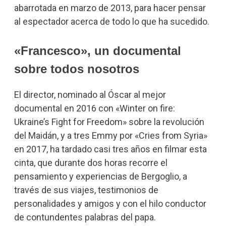
abarrotada en marzo de 2013, para hacer pensar
al espectador acerca de todo lo que ha sucedido.
«Francesco», un documental
sobre todos nosotros
El director, nominado al Óscar al mejor
documental en 2016 con «Winter on fire:
Ukraine’s Fight for Freedom» sobre la revolución
del Maidán, y a tres Emmy por «Cries from Syria»
en 2017, ha tardado casi tres años en filmar esta
cinta, que durante dos horas recorre el
pensamiento y experiencias de Bergoglio, a
través de sus viajes, testimonios de
personalidades y amigos y con el hilo conductor
de contundentes palabras del papa.