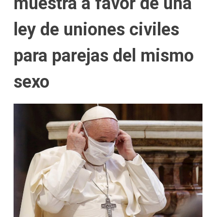
muestra a favor de una
ley de uniones civiles
para parejas del mismo
sexo