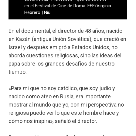
en el Festival de Cine de Roma. EFE/Virginia
Hebrero | Niú
En el documental, el director de 48 años, nacido
en Kazán (antigua Unión Soviética), que creció en
Israel y después emigró a Estados Unidos, no
aborda cuestiones religiosas, sino las ideas del
papa sobre los grandes desafíos de nuestro
tiempo.
«Para mi que no soy católico, que soy judío y
nacido como ateo en Rusia, era importante
mostrar al mundo que yo, con mi perspectiva no
religiosa puedo ver lo que este hombre hace y
cómo nos inspira», señaló el director.