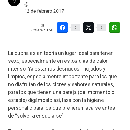
@
12 de febrero 2017
3
0
1
COMPARTIDAS
La ducha es en teoría un lugar ideal para tener
sexo, especialmente en estos días de calor
intenso. Ya estamos desnudos, mojados y
limpios, especialmente importante para los que
no disfrutan de los olores y sabores naturales,
para los que tienen una pareja (del momento o
estable) digámoslo así, laxa con la higiene
personal o para los que prefieren lavarse antes
de “volver a ensuciarse”.