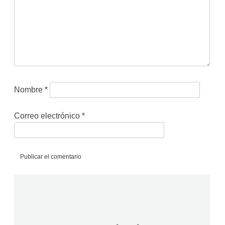
Nombre
*
Correo electrónico
*