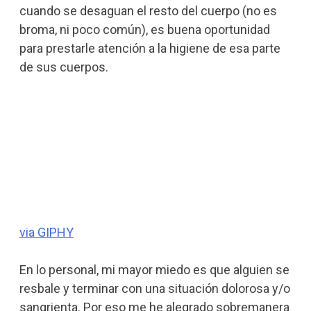
cuando se desaguan el resto del cuerpo (no es
broma, ni poco común), es buena oportunidad
para prestarle atención a la higiene de esa parte
de sus cuerpos.
via GIPHY
En lo personal, mi mayor miedo es que alguien se
resbale y terminar con una situación dolorosa y/o
sangrienta. Por eso me he alegrado sobremanera