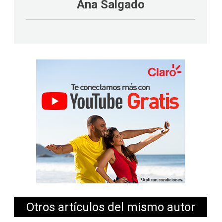
Ana Salgado
Otros artículos del mismo autor