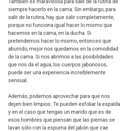
También es maravillosa para salir de la rutina de
siempre hacerlo en la cama. Sin embargo, para
salir de la rutina, hay que salir completamente,
porque no funciona igual hacer lo mismo que
hacemos en la cama, en la ducha. Si
pretendemos hacer lo mismo, entonces que
aburrido, mejor nos quedamos en la comodidad
de la cama. Si nos abrimos a las posibilidades
que nos da el agua, los cuerpos jabonosos,
puede ser una experiencia increíblemente
sensual.
Además, podemos aprovechar para que nos
dejen bien limpios. Te pueden exfoliar la espalda
y en el caso que tengas un marido que es de
esos hombres que piensan que las piernas se
lavan sólo con la espuma del jabón que cae