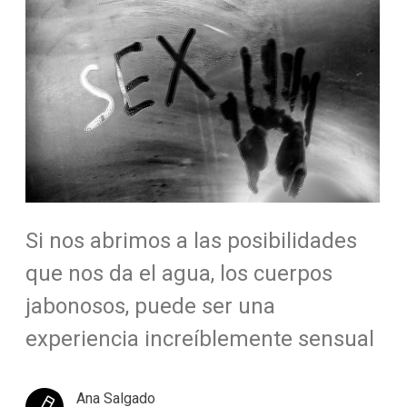
Si nos abrimos a las posibilidades
que nos da el agua, los cuerpos
jabonosos, puede ser una
experiencia increíblemente sensual
Ana Salgado