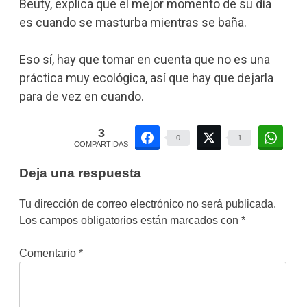
Beuty, explica que el mejor momento de su día
es cuando se masturba mientras se baña.
Eso sí, hay que tomar en cuenta que no es una
práctica muy ecológica, así que hay que dejarla
para de vez en cuando.
3
0
1
COMPARTIDAS
Deja una respuesta
Tu dirección de correo electrónico no será publicada.
Los campos obligatorios están marcados con
*
Comentario
*