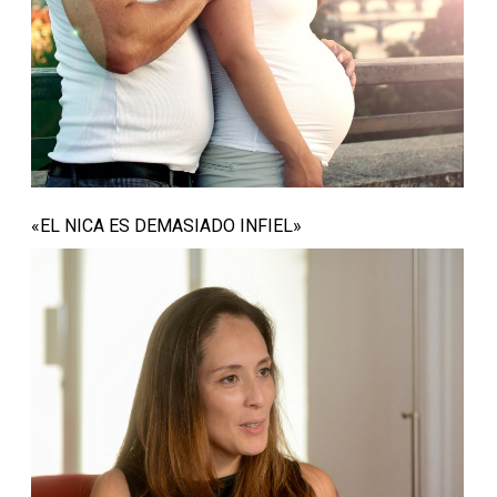
«EL NICA ES DEMASIADO INFIEL»