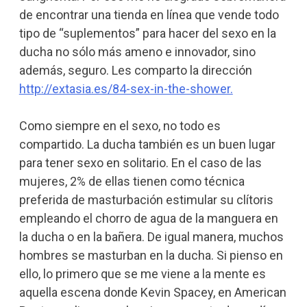
de encontrar una tienda en línea que vende todo
tipo de “suplementos” para hacer del sexo en la
ducha no sólo más ameno e innovador, sino
además, seguro. Les comparto la dirección
http://extasia.es/84-sex-in-the-shower.
Como siempre en el sexo, no todo es
compartido. La ducha también es un buen lugar
para tener sexo en solitario. En el caso de las
mujeres, 2% de ellas tienen como técnica
preferida de masturbación estimular su clítoris
empleando el chorro de agua de la manguera en
la ducha o en la bañera. De igual manera, muchos
hombres se masturban en la ducha. Si pienso en
ello, lo primero que se me viene a la mente es
aquella escena donde Kevin Spacey, en American