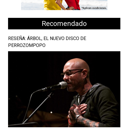
Recomendado
RESEÑA: ÁRBOL, EL NUEVO DISCO DE
PERROZOMPOPO