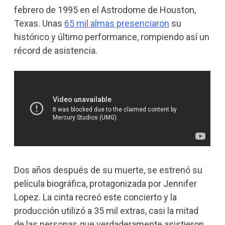
febrero de 1995 en el Astrodome de Houston,
Texas. Unas
65 mil almas presenciaron
su
histórico y último performance, rompiendo así un
récord de asistencia.
Dos años después de su muerte, se estrenó su
película biográfica, protagonizada por Jennifer
Lopez. La cinta recreó este concierto y la
producción utilizó a 35 mil extras, casi la mitad
de las personas que verdaderamente asistieron