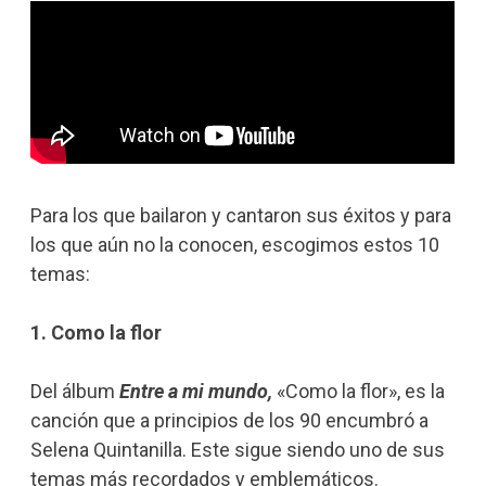
Para los que bailaron y cantaron sus éxitos y para
los que aún no la conocen, escogimos estos 10
temas:
1. Como la flor
Del álbum
Entre a mi mundo,
«Como la flor», es la
canción que a principios de los 90 encumbró a
Selena Quintanilla. Este sigue siendo uno de sus
temas más recordados y emblemáticos.