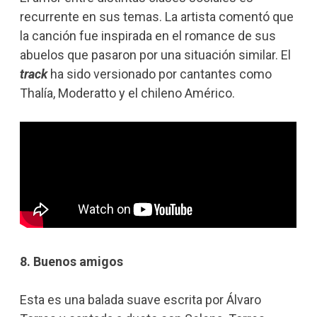
recurrente en sus temas. La artista comentó que
la canción fue inspirada en el romance de sus
abuelos que pasaron por una situación similar. El
track
ha sido versionado por cantantes como
Thalía, Moderatto y el chileno Américo.
8. Buenos amigos
Esta es una balada suave escrita por Álvaro