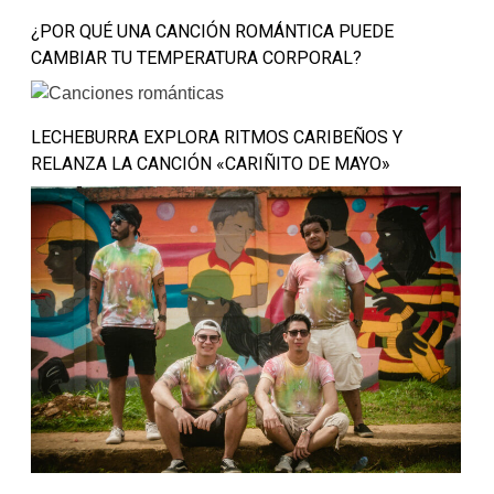
¿POR QUÉ UNA CANCIÓN ROMÁNTICA PUEDE
CAMBIAR TU TEMPERATURA CORPORAL?
LECHEBURRA EXPLORA RITMOS CARIBEÑOS Y
RELANZA LA CANCIÓN «CARIÑITO DE MAYO»