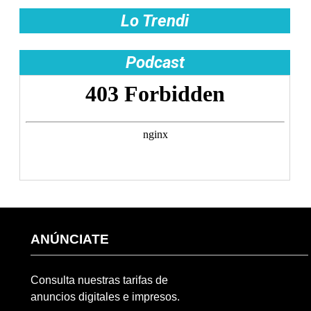
Lo Trendi
Podcast
ANÚNCIATE
Consulta nuestras tarifas de
anuncios digitales e impresos.