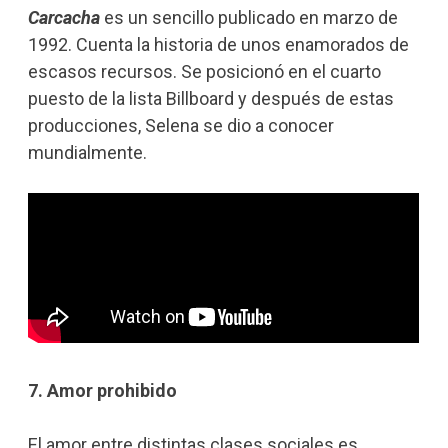
Carcacha
es un sencillo publicado en marzo de
1992. Cuenta la historia de unos enamorados de
escasos recursos. Se posicionó en el cuarto
puesto de la lista Billboard y después de estas
producciones, Selena se dio a conocer
mundialmente.
7. Amor prohibido
El amor entre distintas clases sociales es