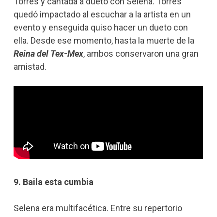
Torres y cantada a dueto con Selena. Torres
quedó impactado al escuchar a la artista en un
evento y enseguida quiso hacer un dueto con
ella. Desde ese momento, hasta la muerte de la
Reina del Tex-Mex
, ambos conservaron una gran
amistad.
9. Baila esta cumbia
Selena era multifacética. Entre su repertorio