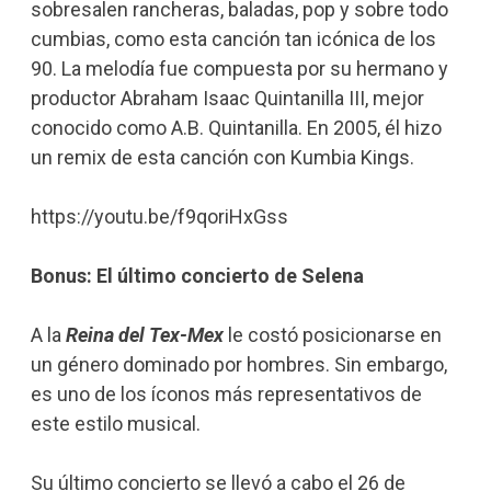
sobresalen rancheras, baladas, pop y sobre todo
cumbias, como esta canción tan icónica de los
90. La melodía fue compuesta por su hermano y
productor Abraham Isaac Quintanilla III, mejor
conocido como A.B. Quintanilla. En 2005, él hizo
un remix de esta canción con Kumbia Kings.
https://youtu.be/f9qoriHxGss
Bonus: El último concierto de Selena
A la
Reina del Tex-Mex
le costó posicionarse en
un género dominado por hombres. Sin embargo,
es uno de los íconos más representativos de
este estilo musical.
Su último concierto se llevó a cabo el 26 de