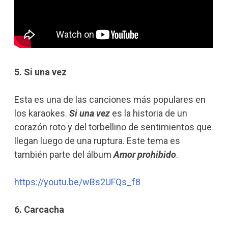
5. Si una vez
Esta es una de las canciones más populares en
los karaokes.
Si una vez
es la historia de un
corazón roto y del torbellino de sentimientos que
llegan luego de una ruptura. Este tema es
también parte del álbum
Amor prohibido
.
https://youtu.be/wBs2UFQs_f8
6. Carcacha