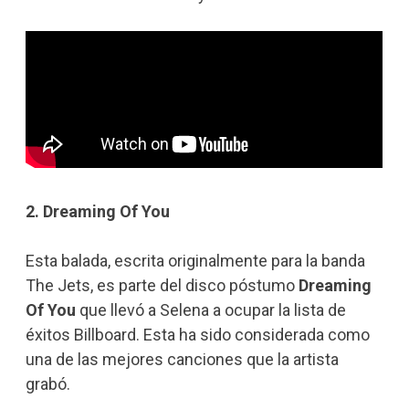
2. Dreaming Of You
Esta balada, escrita originalmente para la banda
The Jets, es parte del disco póstumo
Dreaming
Of You
que llevó a Selena a ocupar la lista de
éxitos Billboard. Esta ha sido considerada como
una de las mejores canciones que la artista
grabó.