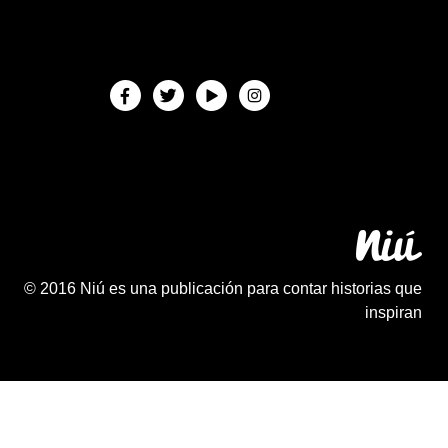
© 2016 Niú es una publicación para contar historias que
inspiran