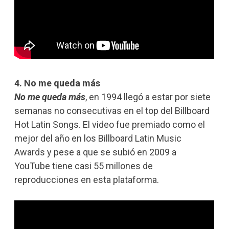
4. No me queda más
No me queda más
, en 1994 llegó a estar por siete
semanas no consecutivas en el top del Billboard
Hot Latin Songs. El video fue premiado como el
mejor del año en los Billboard Latin Music
Awards y pese a que se subió en 2009 a
YouTube tiene casi 55 millones de
reproducciones en esta plataforma.