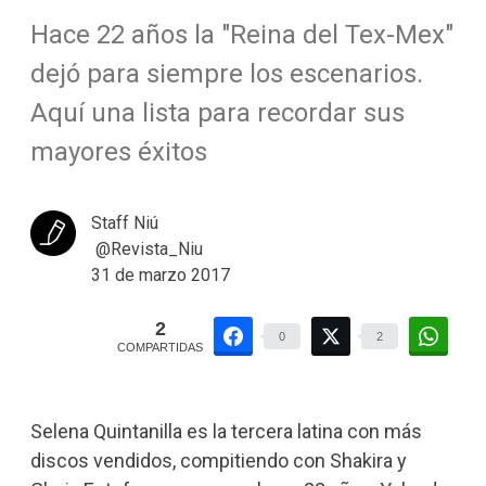
Hace 22 años la "Reina del Tex-Mex"
dejó para siempre los escenarios.
Aquí una lista para recordar sus
mayores éxitos
Staff Niú
@Revista_Niu
31 de marzo 2017
2
0
2
COMPARTIDAS
Selena Quintanilla es la tercera latina con más
discos vendidos, compitiendo con Shakira y