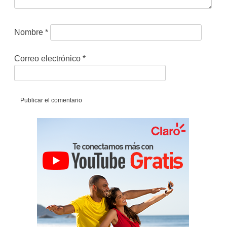
Nombre
*
Correo electrónico
*