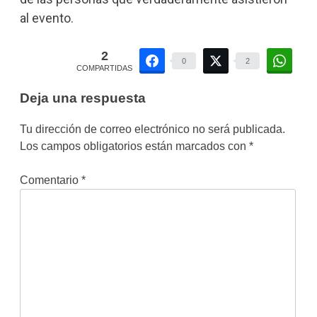
al evento.
2
0
2
COMPARTIDAS
Deja una respuesta
Tu dirección de correo electrónico no será publicada.
Los campos obligatorios están marcados con
*
Comentario
*