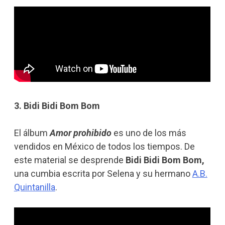
3. Bidi Bidi Bom Bom
El álbum
Amor prohibido
es uno de los más
vendidos en México de todos los tiempos. De
este material se desprende
Bidi Bidi Bom Bom,
una cumbia escrita por Se
lena y su hermano
A.B.
Quintanilla
.