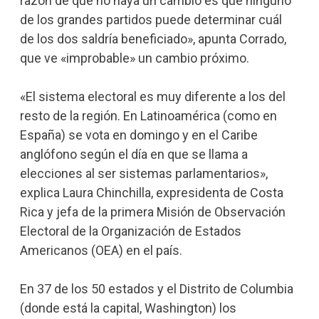
razón de que no haya un cambio es que ninguno
de los grandes partidos puede determinar cuál
de los dos saldría beneficiado», apunta Corrado,
que ve «improbable» un cambio próximo.
«El sistema electoral es muy diferente a los del
resto de la región. En Latinoamérica (como en
España) se vota en domingo y en el Caribe
anglófono según el día en que se llama a
elecciones al ser sistemas parlamentarios»,
explica Laura Chinchilla, expresidenta de Costa
Rica y jefa de la primera Misión de Observación
Electoral de la Organización de Estados
Americanos (OEA) en el país.
En 37 de los 50 estados y el Distrito de Columbia
(donde está la capital, Washington) los