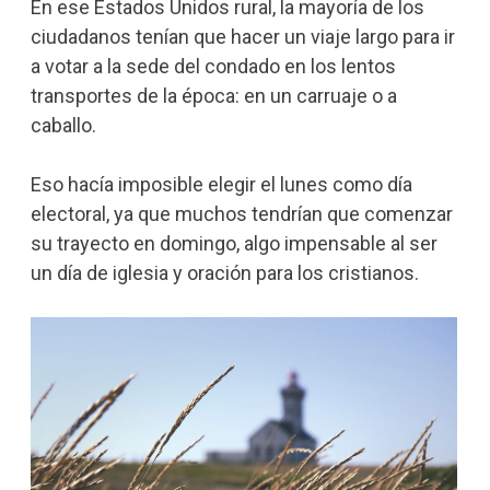
En ese Estados Unidos rural, la mayoría de los
ciudadanos tenían que hacer un viaje largo para ir
a votar a la sede del condado en los lentos
transportes de la época: en un carruaje o a
caballo.
Eso hacía imposible elegir el lunes como día
electoral, ya que muchos tendrían que comenzar
su trayecto en domingo, algo impensable al ser
un día de iglesia y oración para los cristianos.