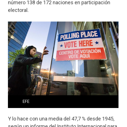
número 138 de 172 naciones en participación
electoral.
EFE
Y lo hace con una media del 47,7 % desde 1945,
según un informe del Instituto Internacional para