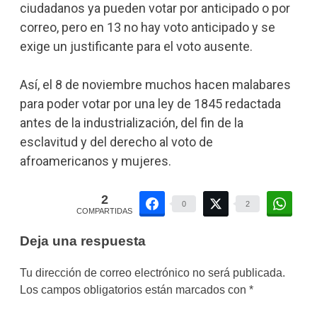
ciudadanos ya pueden votar por anticipado o por
correo, pero en 13 no hay voto anticipado y se
exige un justificante para el voto ausente.
Así, el 8 de noviembre muchos hacen malabares
para poder votar por una ley de 1845 redactada
antes de la industrialización, del fin de la
esclavitud y del derecho al voto de
afroamericanos y mujeres.
2
0
2
COMPARTIDAS
Deja una respuesta
Tu dirección de correo electrónico no será publicada.
Los campos obligatorios están marcados con
*