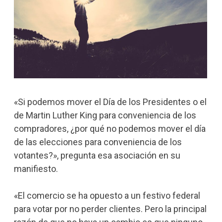
«Si podemos mover el Día de los Presidentes o el
de Martin Luther King para conveniencia de los
compradores, ¿por qué no podemos mover el día
de las elecciones para conveniencia de los
votantes?», pregunta esa asociación en su
manifiesto.
«El comercio se ha opuesto a un festivo federal
para votar por no perder clientes. Pero la principal