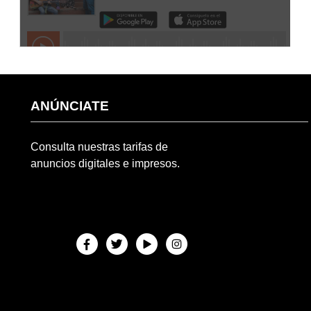
ANÚNCIATE
Consulta nuestras tarifas de
anuncios digitales e impresos.