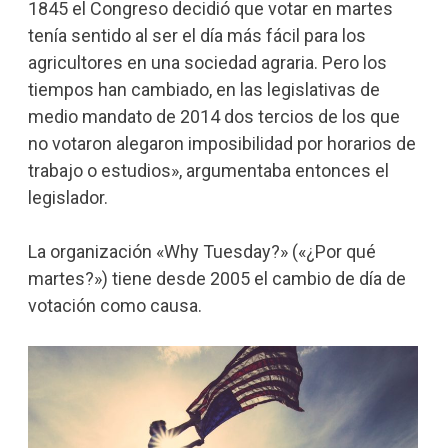
1845 el Congreso decidió que votar en martes
tenía sentido al ser el día más fácil para los
agricultores en una sociedad agraria. Pero los
tiempos han cambiado, en las legislativas de
medio mandato de 2014 dos tercios de los que
no votaron alegaron imposibilidad por horarios de
trabajo o estudios», argumentaba entonces el
legislador.
La organización «Why Tuesday?» («¿Por qué
martes?») tiene desde 2005 el cambio de día de
votación como causa.