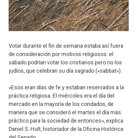
Votar durante el fin de semana estaba así fuera
de consideración por motivos religiosos: el
sábado podrían votar los cristianos pero no los
judíos, que celebran su día sagrado («sabbat»).
«Esos eran días de fe y estaban reservados a la
práctica religiosa. El miércoles era el día del
mercado en la mayoría de los condados, de
manera que se consideró el martes el día más
práctico para la sociedad de entonces», explica
Daniel S. Holt, historiador de la Oficina Histórica
del Senado.