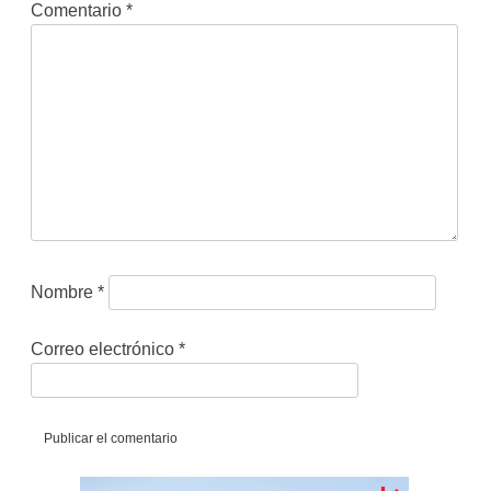
Comentario
*
Nombre
*
Correo electrónico
*