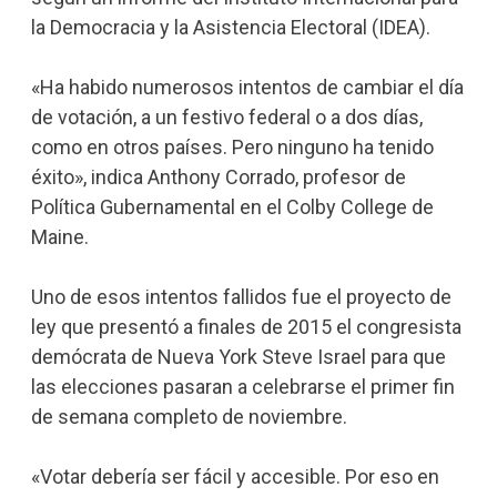
la Democracia y la Asistencia Electoral (IDEA).
«Ha habido numerosos intentos de cambiar el día
de votación, a un festivo federal o a dos días,
como en otros países. Pero ninguno ha tenido
éxito», indica Anthony Corrado, profesor de
Política Gubernamental en el Colby College de
Maine.
Uno de esos intentos fallidos fue el proyecto de
ley que presentó a finales de 2015 el congresista
demócrata de Nueva York Steve Israel para que
las elecciones pasaran a celebrarse el primer fin
de semana completo de noviembre.
«Votar debería ser fácil y accesible. Por eso en