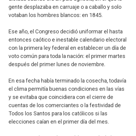
gente desplazaba en carruaje o a caballo y solo
votaban los hombres blancos: en 1845.
Ese año, el Congreso decidió uniformar el hasta
entonces caótico e inestable calendario electoral
con la primera ley federal en establecer un día de
voto común para toda la nación: el primer martes
después del primer lunes de noviembre.
En esa fecha había terminado la cosecha, todavía
el clima permitía buenas condiciones en las vías
y se evitaba que coincidiera con el cierre de
cuentas de los comerciantes o la festividad de
Todos los Santos para los católicos si las
elecciones caían en el primer día del mes.