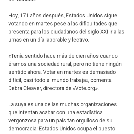
Hoy, 171 años después, Estados Unidos sigue
votando en martes pese a las dificultades que
presenta para los ciudadanos del siglo XXI ir a las
urnas en un día laborable y lectivo.
«Tenía sentido hace más de cien años cuando
éramos una sociedad rural, pero no tiene ningún
sentido ahora. Votar en martes es demasiado
difícil, casi todo el mundo trabaja», comenta
Debra Cleaver, directora de «Vote.org».
La suya es una de las muchas organizaciones
que intentan acabar con una estadística
vergonzosa para un país tan orgulloso de su
democracia: Estados Unidos ocupa el puesto