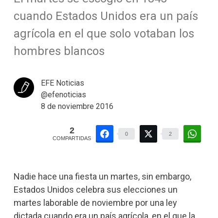
cuando Estados Unidos era un país
agrícola en el que solo votaban los
hombres blancos
EFE Noticias
@efenoticias
8 de noviembre 2016
2
0
2
COMPARTIDAS
Nadie hace una fiesta un martes, sin embargo,
Estados Unidos celebra sus elecciones un
martes laborable de noviembre por una ley
dictada cuando era un país agrícola, en el que la