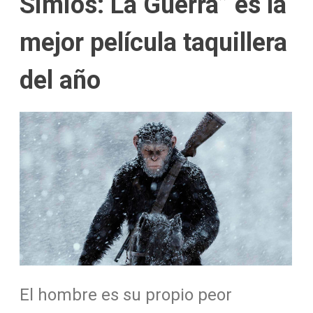
Simios: La Guerra” es la
mejor película taquillera
del año
El hombre es su propio peor