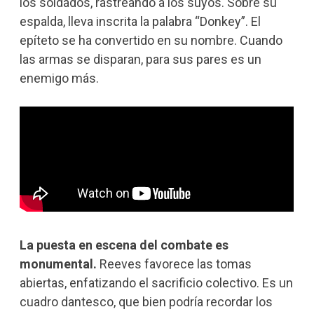
los soldados, rastreando a los suyos. Sobre su
espalda, lleva inscrita la palabra “Donkey”. El
epíteto se ha convertido en su nombre. Cuando
las armas se disparan, para sus pares es un
enemigo más.
La puesta en escena del combate es
monumental.
Reeves favorece las tomas
abiertas, enfatizando el sacrificio colectivo. Es un
cuadro dantesco, que bien podría recordar los