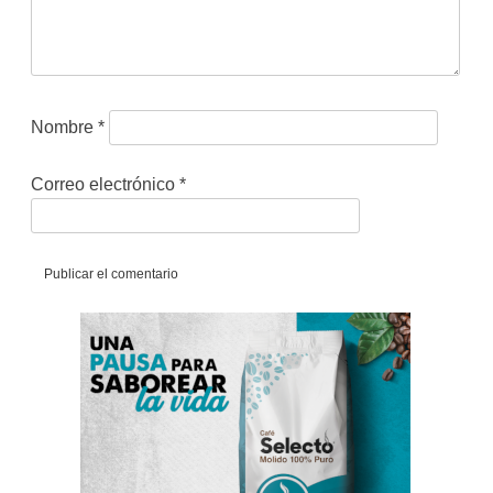
Nombre
*
Correo electrónico
*