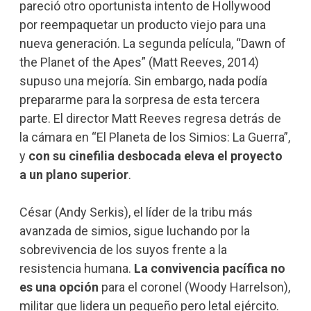
pareció otro oportunista intento de Hollywood
por reempaquetar un producto viejo para una
nueva generación. La segunda película, “Dawn of
the Planet of the Apes” (Matt Reeves, 2014)
supuso una mejoría. Sin embargo, nada podía
prepararme para la sorpresa de esta tercera
parte. El director Matt Reeves regresa detrás de
la cámara en “El Planeta de los Simios: La Guerra”,
y
con su cinefilia desbocada eleva el proyecto
a un plano superior
.
César (Andy Serkis), el líder de la tribu más
avanzada de simios, sigue luchando por la
sobrevivencia de los suyos frente a la
resistencia humana.
La convivencia pacífica no
es una opción
para el coronel (Woody Harrelson),
militar que lidera un pequeño pero letal ejército.