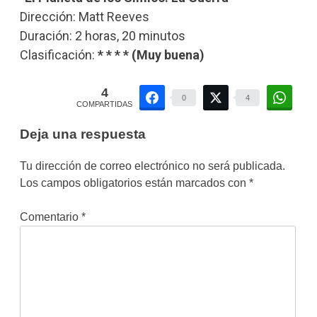
Dirección: Matt Reeves
Duración: 2 horas, 20 minutos
Clasificación:
* * * * (Muy buena)
4
0
4
COMPARTIDAS
Deja una respuesta
Tu dirección de correo electrónico no será publicada.
Los campos obligatorios están marcados con
*
Comentario
*