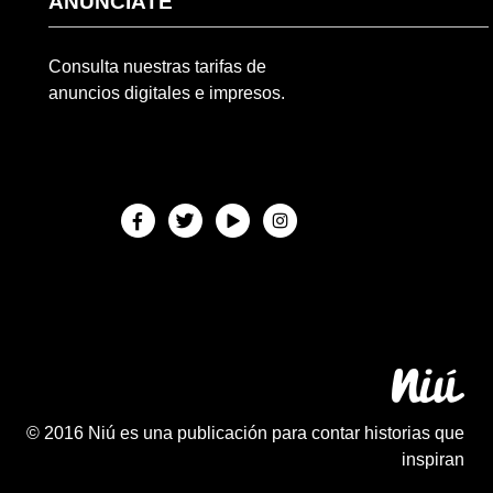
ANÚNCIATE
Consulta nuestras tarifas de
anuncios digitales e impresos.
© 2016 Niú es una publicación para contar historias que
inspiran