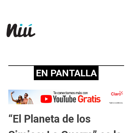
Revista Niú
EN PANTALLA
“El Planeta de los