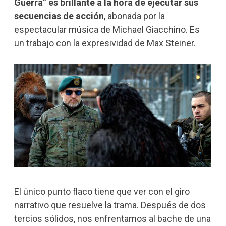
Guerra” es brillante a la hora de ejecutar sus
secuencias de acción
, abonada por la
espectacular música de Michael Giacchino. Es
un trabajo con la expresividad de Max Steiner.
El único punto flaco tiene que ver con el giro
narrativo que resuelve la trama. Después de dos
tercios sólidos, nos enfrentamos al bache de una