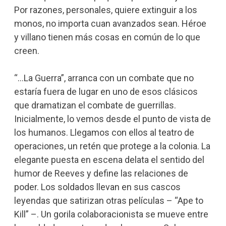
Por razones, personales, quiere extinguir a los
monos, no importa cuan avanzados sean. Héroe
y villano tienen más cosas en común de lo que
creen.
“…La Guerra”, arranca con un combate que no
estaría fuera de lugar en uno de esos clásicos
que dramatizan el combate de guerrillas.
Inicialmente, lo vemos desde el punto de vista de
los humanos. Llegamos con ellos al teatro de
operaciones, un retén que protege a la colonia. La
elegante puesta en escena delata el sentido del
humor de Reeves y define las relaciones de
poder. Los soldados llevan en sus cascos
leyendas que satirizan otras películas – “Ape to
Kill” –. Un gorila colaboracionista se mueve entre