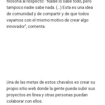
filosofía al respecto: “Nadie lo sabe todo, pero
tampoco nadie sabe nada. (…) Esta es una idea
de comunidad y de compartir y de que todos
vayamos con el mismo motivo de crear algo
innovador”, comenta.
Una de las metas de estos chavalos es crear su
propio sitio web donde la gente pueda subir sus
proyectos en línea y otras personas puedan
colaborar con ellos.