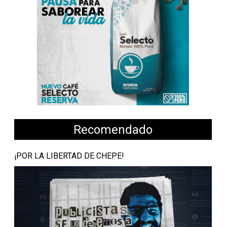
Recomendado
¡POR LA LIBERTAD DE CHEPE!