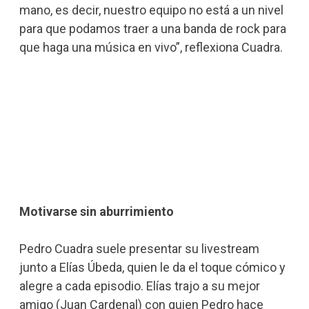
mano, es decir, nuestro equipo no está a un nivel
para que podamos traer a una banda de rock para
que haga una música en vivo”, reflexiona Cuadra.
Motivarse sin aburrimiento
Pedro Cuadra suele presentar su livestream
junto a Elías Úbeda, quien le da el toque cómico y
alegre a cada episodio. Elías trajo a su mejor
amigo (Juan Cardenal) con quien Pedro hace