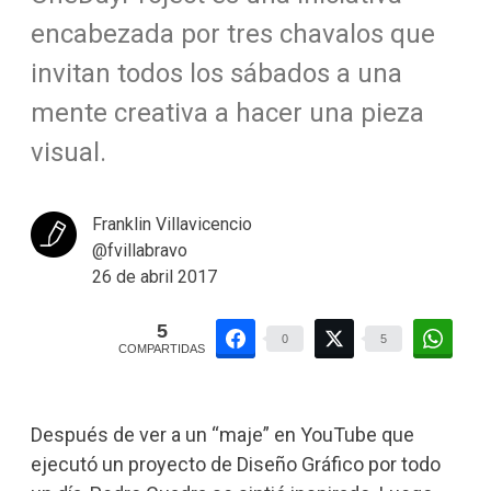
encabezada por tres chavalos que
invitan todos los sábados a una
mente creativa a hacer una pieza
visual.
Franklin Villavicencio
@fvillabravo
26 de abril 2017
5
0
5
COMPARTIDAS
Después de ver a un “maje” en YouTube que
ejecutó un proyecto de Diseño Gráfico por todo