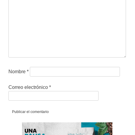
Nombre
*
Correo electrónico
*