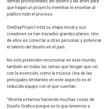
demás profesionales del diseño y las artes para
que hagan un proyecto mientras le enseñan al
público todo el proceso.
OneDayProject está su etapa inicial y sus
creadores se han trazados grandes planes. Uno
de ellos es conectar a otras personas y potenciar
el talento del diseño en el país.
No solo pretenden incursionar en este mundo,
también en todas las ramas que tengan que ver
con la invención, como la música. Una de las
principales limitantes en este aspecto es el
reducido equipo con el que cuentan.
“Ahorita estamos haciendo muchas cosas de
Diseño Gráfico porque es lo que tenemos a