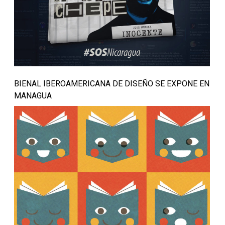
BIENAL IBEROAMERICANA DE DISEÑO SE EXPONE EN
MANAGUA