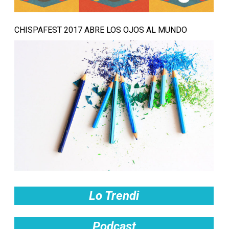
CHISPAFEST 2017 ABRE LOS OJOS AL MUNDO
Lo Trendi
Podcast