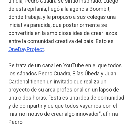
un día, Pedro Cuadra se sintió inspirado. Luego
de esta epifanía, llegó a la agencia Boombit,
donde trabaja, y le propuso a sus colegas una
iniciativa parecida, que posteriormente se
convertiría en la ambiciosa idea de crear lazos
entre la comunidad creativa del país. Esto es
OneDayProject
.
Se trata de un canal en YouTube en el que todos
los sábados Pedro Cuadra, Elías Úbeda y Juan
Cardenal tienen un invitado que realiza un
proyecto de su área profesional en un lapso de
una o dos horas. “Esta es una idea de comunidad
y de compartir y de que todos vayamos con el
mismo motivo de crear algo innovador”, afirma
Pedro.