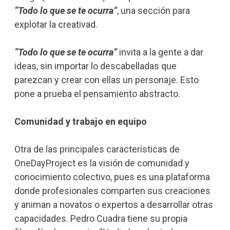
“Todo lo que se te ocurra”
, una sección para
explotar la creativad.
“Todo lo que se te ocurra”
invita a la gente a dar
ideas, sin importar lo descabelladas que
parezcan y crear con ellas un personaje. Esto
pone a prueba el pensamiento abstracto.
Comunidad y trabajo en equipo
Otra de las principales características de
OneDayProject es la visión de comunidad y
conocimiento colectivo, pues es una plataforma
donde profesionales comparten sus creaciones
y animan a novatos o expertos a desarrollar otras
capacidades. Pedro Cuadra tiene su propia