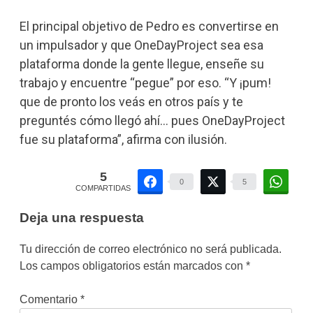
El principal objetivo de Pedro es convertirse en
un impulsador y que OneDayProject sea esa
plataforma donde la gente llegue, enseñe su
trabajo y encuentre “pegue” por eso. “Y ¡pum!
que de pronto los veás en otros país y te
preguntés cómo llegó ahí… pues OneDayProject
fue su plataforma”, afirma con ilusión.
5
0
5
COMPARTIDAS
Deja una respuesta
Tu dirección de correo electrónico no será publicada.
Los campos obligatorios están marcados con
*
Comentario
*