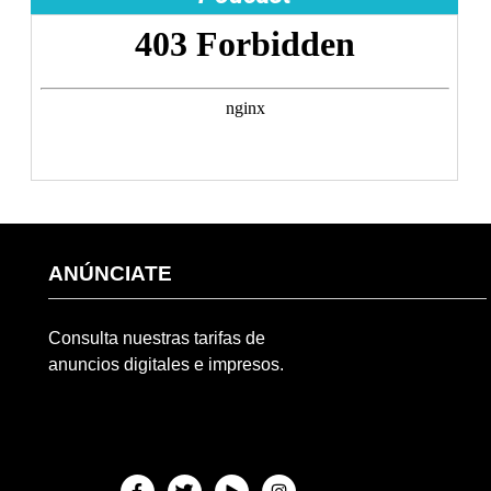
ANÚNCIATE
Consulta nuestras tarifas de
anuncios digitales e impresos.