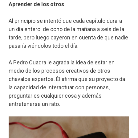
Aprender de los otros
Al principio se intentó que cada capítulo durara
un día entero: de ocho de la mañana a seis de la
tarde, pero luego cayeron en cuenta de que nadie
pasaría viéndolos todo el día.
A Pedro Cuadra le agrada la idea de estar en
medio de los procesos creativos de otros
chavalos expertos. Él afirma que su proyecto da
la capacidad de interactuar con personas,
preguntarles cualquier cosa y además
entretenerse un rato.