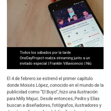
Todos los sábados por la tarde
OneDayProject realiza streaming junto a un
invitado especial | Franklin Villavicencio | Niú
El 4 de febrero se estrenó el primer capítulo
donde Moisés López, conocido en el mundo de la
publicidad como “El Buyo”, hizo una ilustración
para Milly Majuc. Desde entonces, Pedro y Elías
buscan a diseñadores, fotógrafos, ilustradores y