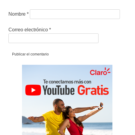
Nombre
*
Correo electrónico
*