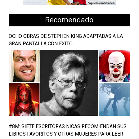
Recomendado
OCHO OBRAS DE STEPHEN KING ADAPTADAS A LA
GRAN PANTALLA CON ÉXITO
#8M: SIETE ESCRITORAS NICAS RECOMIENDAN SUS
LIBROS FAVORITOS Y OTRAS MUJERES PARA LEER