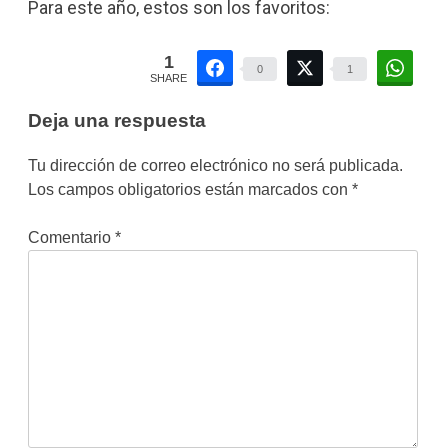
Para este año, estos son los favoritos:
1
0
1
SHARE
Deja una respuesta
Tu dirección de correo electrónico no será publicada.
Los campos obligatorios están marcados con
*
Comentario
*