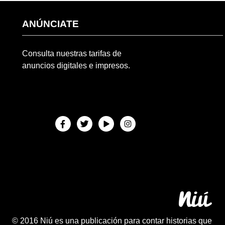
ANÚNCIATE
Consulta nuestras tarifas de
anuncios digitales e impresos.
© 2016 Niú es una publicación para contar historias que