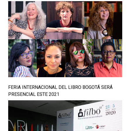
FERIA INTERNACIONAL DEL LIBRO BOGOTÁ SERÁ
PRESENCIAL ESTE 2021