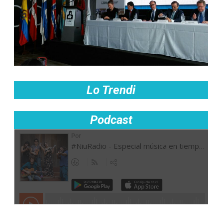
Lo Trendi
Podcast