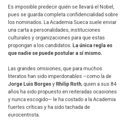
Es imposible predecir quién se llevará el Nobel,
pues se guarda completa confidencialidad sobre
los nominados. La Academia Sueca suele enviar
una carta a personalidades, instituciones
culturales y organizaciones para que estas
propongan a los candidatos.
La única regla es
que nadie se puede postular a sí mismo.
Las grandes omisiones, que para muchos
literatos han sido imperdonables –como la de
Jorge Luis Borges
y
Rhilip Roth
, quien a sus 84
años ha sido propuesto en reiteradas ocasiones
y nunca escogido— le ha costado a la Academia
fuertes críticas y ha sido tachada de
eurocentrista.