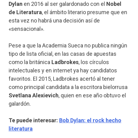
Dylan
en 2016 al ser galardonado con el
Nobel
de Literatura
, el ámbito literario presume que en
esta vez no habrá una decisión así de
«sensacional».
Pese a que la Academia Sueca no publica ningún
tipo de lista oficial, en las casas de apuestas
como la británica
Ladbrokes
, los círculos
intelectuales y en internet ya hay candidatos
favoritos. El 2015, Ladbrokes acertó al tener
como principal candidata a la escritora bielorrusa
Svetlana Alexievich
, quien en ese año obtuvo el
galardón.
Te puede interesar:
Bob Dylan: el rock hecho
literatura