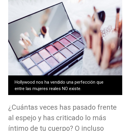
Hollywood nos ha vendido una perfección que
entre las mujeres reales NO existe.
¿Cuántas veces has pasado frente
al espejo y has criticado lo más
íntimo de tu cuerpo? O incluso