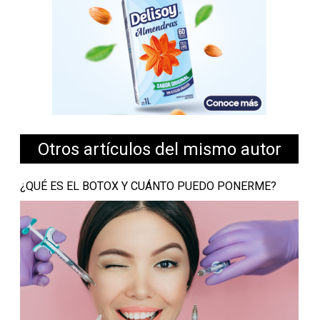
Otros artículos del mismo autor
¿QUÉ ES EL BOTOX Y CUÁNTO PUEDO PONERME?