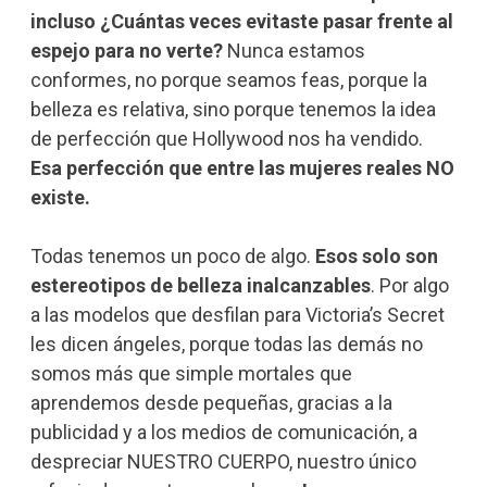
incluso ¿Cuántas veces evitaste pasar frente al
espejo para no verte?
Nunca estamos
conformes, no porque seamos feas, porque la
belleza es relativa, sino porque tenemos la idea
de perfección que Hollywood nos ha vendido.
Esa perfección que entre las mujeres reales NO
existe.
Todas tenemos un poco de algo.
Esos solo son
estereotipos de belleza inalcanzables
. Por algo
a las modelos que desfilan para Victoria’s Secret
les dicen ángeles, porque todas las demás no
somos más que simple mortales que
aprendemos desde pequeñas, gracias a la
publicidad y a los medios de comunicación, a
despreciar NUESTRO CUERPO, nuestro único