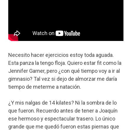
Necesito hacer ejercicios estoy toda aguada.
Esta panza la tengo floja. Quiero estar fit como la
Jennifer Garner, pero ¿con qué tiempo voy a ir al
gimnasio? Tal vez si dejo de almorzar me daría
tiempo de meterme a natación.
¿Y mis nalgas de 14 kilates? Ni la sombra de lo
que fueron. Recuerdo antes de tener a Joaquín
ese hermoso y espectacular trasero. Lo único
grande que me quedó fueron estas piernas que