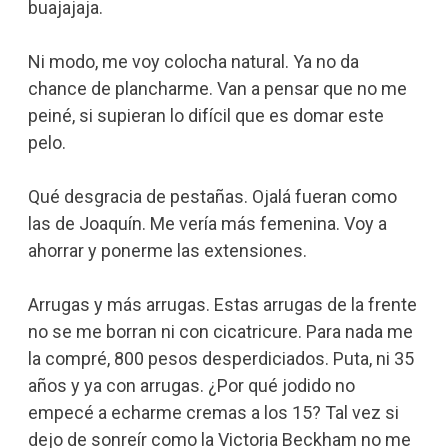
buajajaja.
Ni modo, me voy colocha natural. Ya no da
chance de plancharme. Van a pensar que no me
peiné, si supieran lo difícil que es domar este
pelo.
Qué desgracia de pestañas. Ojalá fueran como
las de Joaquín. Me vería más femenina. Voy a
ahorrar y ponerme las extensiones.
Arrugas y más arrugas. Estas arrugas de la frente
no se me borran ni con cicatricure. Para nada me
la compré, 800 pesos desperdiciados. Puta, ni 35
años y ya con arrugas. ¿Por qué jodido no
empecé a echarme cremas a los 15? Tal vez si
dejo de sonreír como la Victoria Beckham no me