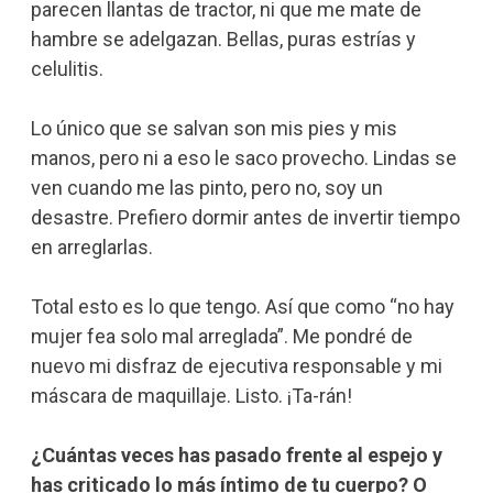
parecen llantas de tractor, ni que me mate de
hambre se adelgazan. Bellas, puras estrías y
celulitis.
Lo único que se salvan son mis pies y mis
manos, pero ni a eso le saco provecho. Lindas se
ven cuando me las pinto, pero no, soy un
desastre. Prefiero dormir antes de invertir tiempo
en arreglarlas.
Total esto es lo que tengo. Así que como “no hay
mujer fea solo mal arreglada”. Me pondré de
nuevo mi disfraz de ejecutiva responsable y mi
máscara de maquillaje. Listo. ¡Ta-rán!
¿Cuántas veces has pasado frente al espejo y
has criticado lo más íntimo de tu cuerpo? O