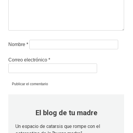
Nombre
*
Correo electrónico
*
El blog de tu madre
Un espacio de catarsis que rompe con el