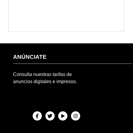
ANÚNCIATE
Consulta nuestras tarifas de
anuncios digitales e impresos.