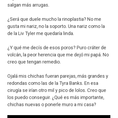
salgan más arrugas.
¿Será que duele mucho la rinoplastia? No me
gusta mi nariz, no la soporto. Una nariz como la
de la Liv Tyler me quedaría linda.
¿Y qué me decís de esos poros? Puro cráter de
volcán, la peor herencia que me dejó mi papá. No
creo que tengan remedio.
Ojalá mis chichas fueran parejas, más grandes y
redondas como las de la Tyra Banks. En esa
cirugía se irían otro mil y pico de lolos. Creo que
los puedo conseguir. ¿Qué es más importante,
chichas nuevas o ponerle muro a mi casa?