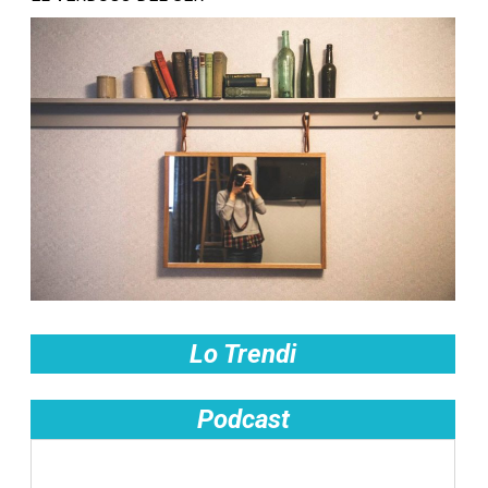
Lo Trendi
Podcast