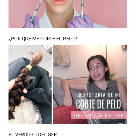
¿POR QUÉ ME CORTÉ EL PELO?
EL VERDUGO DEL SER