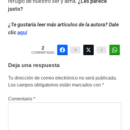
refugio de nuestro ser y alma.
¿Les parece
justo?
¿Te gustaría leer más artículos de la autora? Dale
clic
aquí
2
0
2
COMPARTIDAS
Deja una respuesta
Tu dirección de correo electrónico no será publicada.
Los campos obligatorios están marcados con
*
Comentario
*