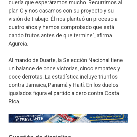
quería que esperáramos mucho. Recurrimos al
plan C y nos casamos con su proyecto y su
visión de trabajo. Él nos planteó un proceso a
cuatro años y hemos comprobado que está
dando frutos antes de que termine”, afirma
Agurcia.
Al mando de Duarte, la Selección Nacional tiene
un balance de once victorias, cinco empates y
doce derrotas. La estadística incluye triunfos
contra Jamaica, Panamá y Haití. En los duelos
igualados figura el partido a cero contra Costa
Rica.