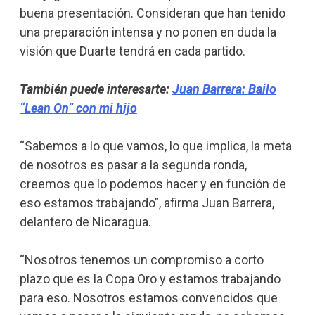
buena presentación. Consideran que han tenido
una preparación intensa y no ponen en duda la
visión que Duarte tendrá en cada partido.
También puede interesarte:
Juan Barrera: Bailo
“Lean On” con mi hijo
“Sabemos a lo que vamos, lo que implica, la meta
de nosotros es pasar a la segunda ronda,
creemos que lo podemos hacer y en función de
eso estamos trabajando”, afirma Juan Barrera,
delantero de Nicaragua.
“Nosotros tenemos un compromiso a corto
plazo que es la Copa Oro y estamos trabajando
para eso. Nosotros estamos convencidos que