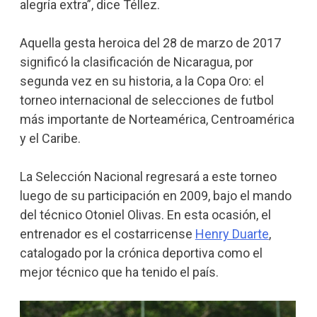
alegría extra”, dice Téllez.
Aquella gesta heroica del 28 de marzo de 2017
significó la clasificación de Nicaragua, por
segunda vez en su historia, a la Copa Oro: el
torneo internacional de selecciones de futbol
más importante de Norteamérica, Centroamérica
y el Caribe.
La Selección Nacional regresará a este torneo
luego de su participación en 2009, bajo el mando
del técnico Otoniel Olivas. En esta ocasión, el
entrenador es el costarricense
Henry Duarte
,
catalogado por la crónica deportiva como el
mejor técnico que ha tenido el país.