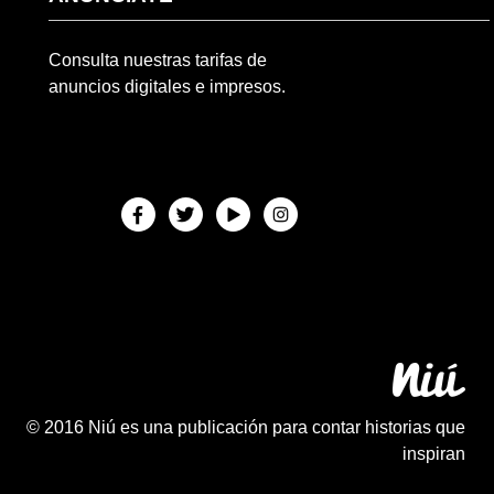
Consulta nuestras tarifas de
anuncios digitales e impresos.
© 2016 Niú es una publicación para contar historias que
inspiran