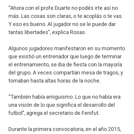
“Ahora con el profe Duarte no podés irte así no
más. Las cosas son claras, o te acoplás o te vas.
Y eso es bueno. Al jugador no se le puede dar
tantas libertades”, explica Rosas.
Algunos jugadores manifestaron en su momento
que existió un entrenador que luego de terminar
el entrenamiento, se iba de fiesta con la mayoría
del grupo. A veces compartían mesa de tragos, y
tomaban hasta altas horas de la noche.
“También había amiguismo. Lo que no había era
una visión de lo que significa el desarrollo del
futbol”, agrega el secretario de Fenifut.
Durante la primera convocatoria, en el año 2015,