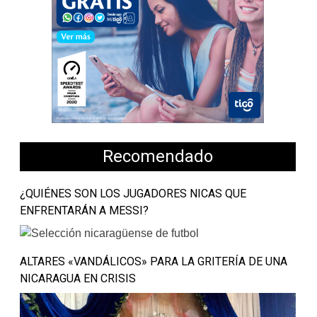
Recomendado
¿QUIÉNES SON LOS JUGADORES NICAS QUE
ENFRENTARÁN A MESSI?
ALTARES «VANDÁLICOS» PARA LA GRITERÍA DE UNA
NICARAGUA EN CRISIS