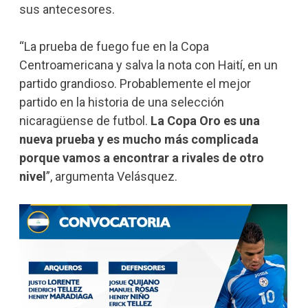
sus antecesores.
“La prueba de fuego fue en la Copa
Centroamericana y salva la nota con Haití, en un
partido grandioso. Probablemente el mejor
partido en la historia de una selección
nicaragüense de futbol.
La Copa Oro es una
nueva prueba y es mucho más complicada
porque vamos a encontrar a rivales de otro
nivel
”, argumenta Velásquez.