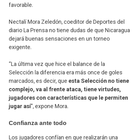
favorable.
Nectalí Mora Zeledón, coeditor de Deportes del
diario La Prensa no tiene dudas de que Nicaragua
dejará buenas sensaciones en un torneo
exigente.
“La última vez que hice el balance de la
Selección la diferencia era más once de goles
marcados, es decir, que
esta Selección no tiene
complejo, va al frente ataca, tiene virtudes,
jugadores con características que le permiten
jugar así
”, expone Mora.
Confianza ante todo
Los jugadores confían en que realizarán una