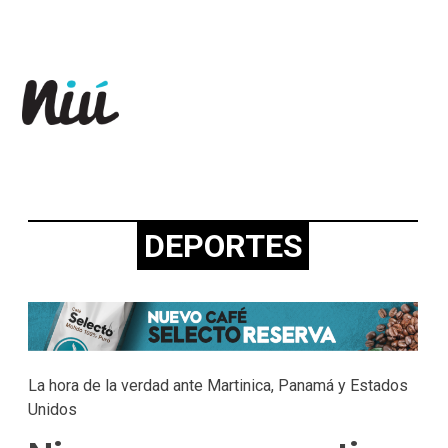
Revista Niú
DEPORTES
La hora de la verdad ante Martinica, Panamá y Estados
Unidos