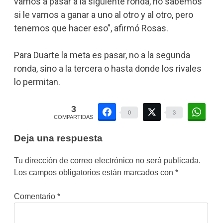
vamos a pasar a la siguiente ronda, no sabemos
si le vamos a ganar a uno al otro y al otro, pero
tenemos que hacer eso”, afirmó Rosas.
Para Duarte la meta es pasar, no a la segunda
ronda, sino a la tercera o hasta donde los rivales
lo permitan.
3
0
3
COMPARTIDAS
Deja una respuesta
Tu dirección de correo electrónico no será publicada.
Los campos obligatorios están marcados con
*
Comentario
*