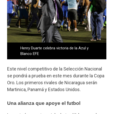
Henry Duarte celebra victoria de la Azul y
Blanco EFE
Este nivel competitivo de la Selección Nacional
se pondrá a prueba en este mes durante la Copa
Oro. Los primeros rivales de Nicaragua serán
Martinica, Panamá y Estados Unidos.
Una alianza que apoye el futbol