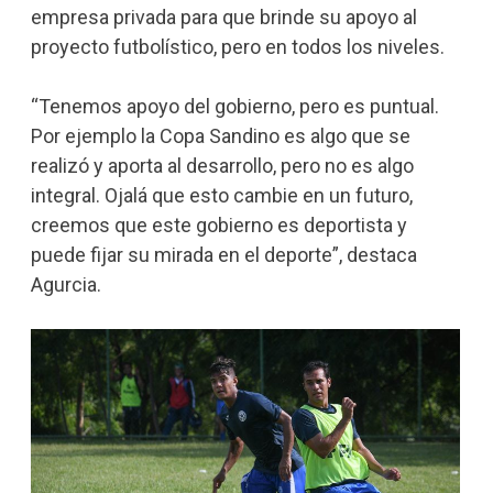
empresa privada para que brinde su apoyo al
proyecto futbolístico, pero en todos los niveles.
“Tenemos apoyo del gobierno, pero es puntual.
Por ejemplo la Copa Sandino es algo que se
realizó y aporta al desarrollo, pero no es algo
integral. Ojalá que esto cambie en un futuro,
creemos que este gobierno es deportista y
puede fijar su mirada en el deporte”, destaca
Agurcia.