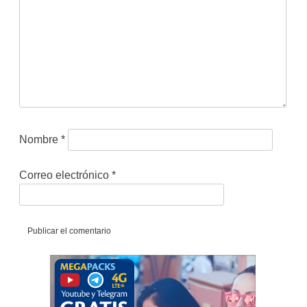
Nombre
*
Correo electrónico
*