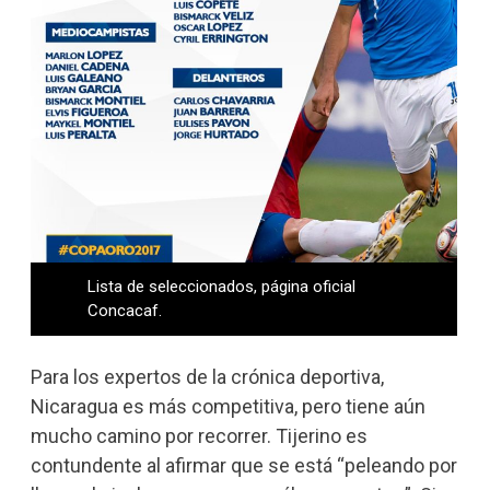
Lista de seleccionados, página oficial
Concacaf.
Para los expertos de la crónica deportiva,
Nicaragua es más competitiva, pero tiene aún
mucho camino por recorrer. Tijerino es
contundente al afirmar que se está “peleando por