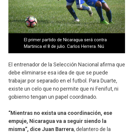
El primer partido de Nicaragua será contra
Martinica el 8 de julio. Carlos Herrera. Niú
El entrenador de la Selección Nacional afirma que
debe eliminarse esa idea de que se puede
trabajar por separado en el futbol. Para Duarte,
existe un celo que no permite que ni Fenifut, ni
gobierno tengan un papel coordinado.
“Mientras no exista una coordinación, ese
empuje, Nicaragua va a seguir siendo la
misma”, dice Juan Barrera
, delantero de la