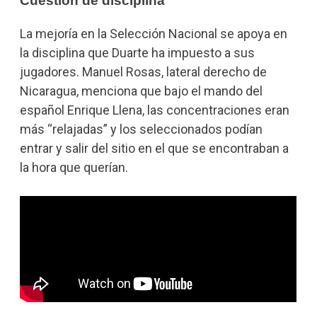
Cuestión de disciplina
La mejoría en la Selección Nacional se apoya en
la disciplina que Duarte ha impuesto a sus
jugadores. Manuel Rosas, lateral derecho de
Nicaragua, menciona que bajo el mando del
español Enrique Llena, las concentraciones eran
más “relajadas” y los seleccionados podían
entrar y salir del sitio en el que se encontraban a
la hora que querían.