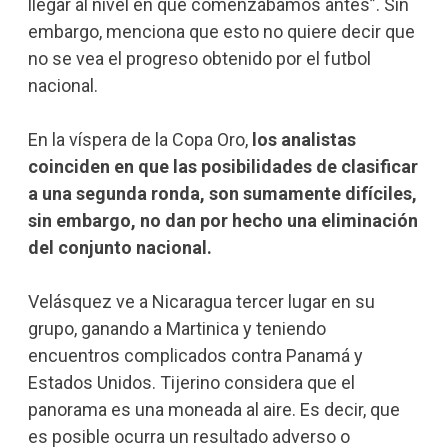
llegar al nivel en que comenzábamos antes”. Sin
embargo, menciona que esto no quiere decir que
no se vea el progreso obtenido por el futbol
nacional.
En la víspera de la Copa Oro,
los analistas
coinciden en que las posibilidades de clasificar
a una segunda ronda, son sumamente difíciles,
sin embargo, no dan por hecho una eliminación
del conjunto nacional.
Velásquez ve a Nicaragua tercer lugar en su
grupo, ganando a Martinica y teniendo
encuentros complicados contra Panamá y
Estados Unidos. Tijerino considera que el
panorama es una moneada al aire. Es decir, que
es posible ocurra un resultado adverso o