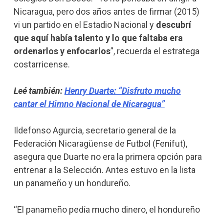
Nicaragua, pero dos años antes de firmar (2015)
vi un partido en el Estadio Nacional y
descubrí
que aquí había talento y lo que faltaba era
ordenarlos y enfocarlos
”, recuerda el estratega
costarricense.
Leé también:
Henry Duarte: “Disfruto mucho
cantar el Himno Nacional de Nicaragua”
Ildefonso Agurcia, secretario general de la
Federación Nicaragüense de Futbol (Fenifut),
asegura que Duarte no era la primera opción para
entrenar a la Selección. Antes estuvo en la lista
un panameño y un hondureño.
“El panameño pedía mucho dinero, el hondureño