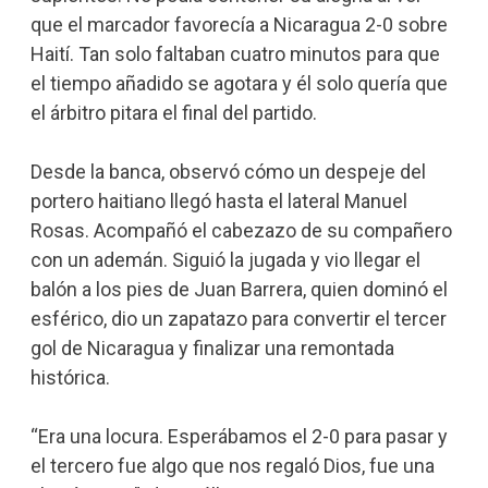
que el marcador favorecía a Nicaragua 2-0 sobre
Haití. Tan solo faltaban cuatro minutos para que
el tiempo añadido se agotara y él solo quería que
el árbitro pitara el final del partido.
Desde la banca, observó cómo un despeje del
portero haitiano llegó hasta el lateral Manuel
Rosas. Acompañó el cabezazo de su compañero
con un ademán. Siguió la jugada y vio llegar el
balón a los pies de Juan Barrera, quien dominó el
esférico, dio un zapatazo para convertir el tercer
gol de Nicaragua y finalizar una remontada
histórica.
“Era una locura. Esperábamos el 2-0 para pasar y
el tercero fue algo que nos regaló Dios, fue una