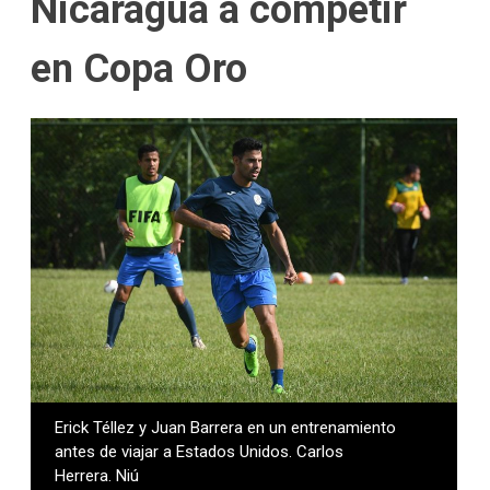
Nicaragua a competir
en Copa Oro
Erick Téllez y Juan Barrera en un entrenamiento
antes de viajar a Estados Unidos. Carlos
Herrera. Niú