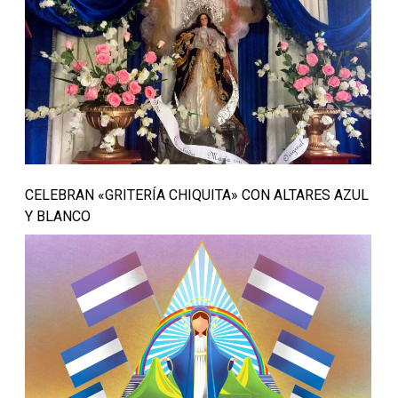
CELEBRAN «GRITERÍA CHIQUITA» CON ALTARES AZUL
Y BLANCO