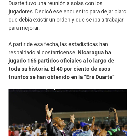
Duarte tuvo una reunión a solas con los
jugadores. Dedicó ese encuentro para dejar claro
que debía existir un orden y que se iba a trabajar
para mejorar.
A partir de esa fecha, las estadísticas han
respaldado al costarricense.
Nicaragua ha
jugado 165 partidos oficiales a lo largo de
toda su historia. El 40 por ciento de esos
triunfos se han obtenido en la “Era Duarte”
.