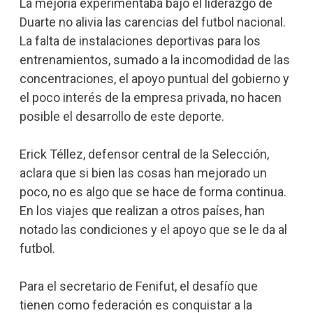
La mejoría experimentaba bajo el liderazgo de
Duarte no alivia las carencias del futbol nacional.
La falta de instalaciones deportivas para los
entrenamientos, sumado a la incomodidad de las
concentraciones, el apoyo puntual del gobierno y
el poco interés de la empresa privada, no hacen
posible el desarrollo de este deporte.
Erick Téllez, defensor central de la Selección,
aclara que si bien las cosas han mejorado un
poco, no es algo que se hace de forma continua.
En los viajes que realizan a otros países, han
notado las condiciones y el apoyo que se le da al
futbol.
Para el secretario de Fenifut, el desafío que
tienen como federación es conquistar a la