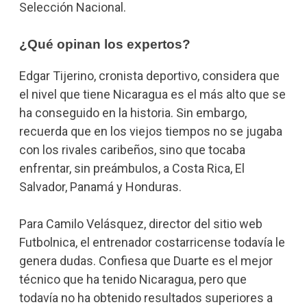
Selección Nacional.
¿Qué opinan los expertos?
Edgar Tijerino, cronista deportivo, considera que
el nivel que tiene Nicaragua es el más alto que se
ha conseguido en la historia. Sin embargo,
recuerda que en los viejos tiempos no se jugaba
con los rivales caribeños, sino que tocaba
enfrentar, sin preámbulos, a Costa Rica, El
Salvador, Panamá y Honduras.
Para Camilo Velásquez, director del sitio web
Futbolnica, el entrenador costarricense todavía le
genera dudas. Confiesa que Duarte es el mejor
técnico que ha tenido Nicaragua, pero que
todavía no ha obtenido resultados superiores a