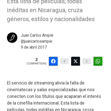
Esta lista de películas, todas
inéditas en Nicaragua, cruza
géneros, estilos y nacionalidades
Juan Carlos Ampié
@juancarlosampie
9 de abril 2017
2
0
1
COMPARTIDAS
El servicio de streaming alivia la falta de
cinematecas y salas especializadas que nos
conecten con los títulos que acaparan el interés
de la cinefília internacional. Esta lista de
películas, todas inéditas en Nicaragua, cruza