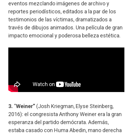
eventos mezclando imágenes de archivo y
reportes periodísticos, editados a la par de los
testimonios de las víctimas, dramatizados a
través de dibujos animados. Una película de gran
impacto emocional y poderosa belleza estética.
3.
“
Weiner”
(Josh Kriegman, Elyse Steinberg,
2016): el congresista Anthony Weiner era la gran
esperanza del partido demócrata. Además,
estaba casado con Huma Abedin, mano derecha