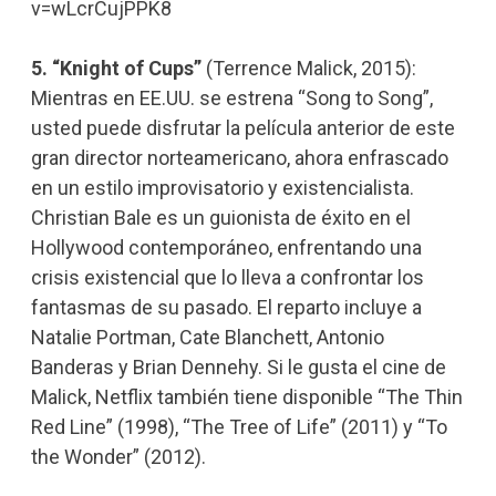
v=wLcrCujPPK8
5. “Knight of Cups”
(Terrence Malick, 2015):
Mientras en EE.UU. se estrena “Song to Song”,
usted puede disfrutar la película anterior de este
gran director norteamericano, ahora enfrascado
en un estilo improvisatorio y existencialista.
Christian Bale es un guionista de éxito en el
Hollywood contemporáneo, enfrentando una
crisis existencial que lo lleva a confrontar los
fantasmas de su pasado. El reparto incluye a
Natalie Portman, Cate Blanchett, Antonio
Banderas y Brian Dennehy. Si le gusta el cine de
Malick, Netflix también tiene disponible “The Thin
Red Line” (1998), “The Tree of Life” (2011) y “To
the Wonder” (2012).