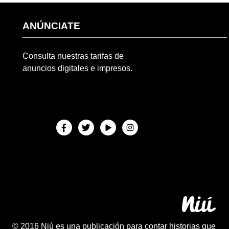
ANÚNCIATE
Consulta nuestras tarifas de
anuncios digitales e impresos.
© 2016 Niú es una publicación para contar historias que