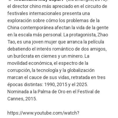
el director chino más apreciado en el circuito de
festivales internacionales presenta una
exploración sobre cómo los problemas de la
China contemporánea afectan la vida de la gente
en la escala más personal. La protagonista, Zhao
Tao, es una joven mujer que arranca la película
debatiendo el interés romántico de dos amigos,
un burócrata en ciernes y un minero. La
movilidad económica, el espectro de la
corrupción, la tecnología y la globalización
marcan el cauce de sus vidas, retratada en tres
épocas distintas: 1990, 2015 y el 2025.
Nominada a la Palma de Oro en el Festival de
Cannes, 2015.
https://www.youtube.com/watch?