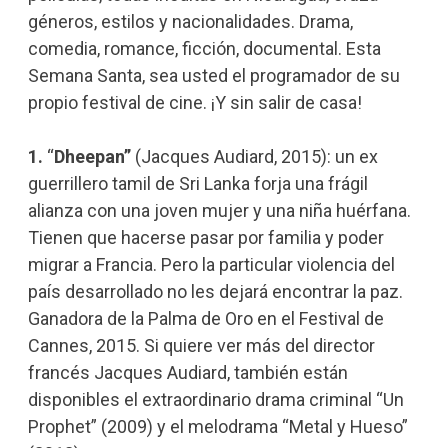
géneros, estilos y nacionalidades. Drama,
comedia, romance, ficción, documental. Esta
Semana Santa, sea usted el programador de su
propio festival de cine. ¡Y sin salir de casa!
1.
“
Dheepan”
(Jacques Audiard, 2015): un ex
guerrillero tamil de Sri Lanka forja una frágil
alianza con una joven mujer y una niña huérfana.
Tienen que hacerse pasar por familia y poder
migrar a Francia. Pero la particular violencia del
país desarrollado no les dejará encontrar la paz.
Ganadora de la Palma de Oro en el Festival de
Cannes, 2015. Si quiere ver más del director
francés Jacques Audiard, también están
disponibles el extraordinario drama criminal “Un
Prophet” (2009) y el melodrama “Metal y Hueso”