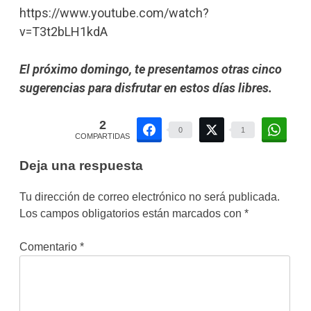
https://www.youtube.com/watch?
v=T3t2bLH1kdA
El próximo domingo, te presentamos otras cinco
sugerencias para disfrutar en estos días libres.
2
0
1
COMPARTIDAS
Deja una respuesta
Tu dirección de correo electrónico no será publicada.
Los campos obligatorios están marcados con
*
Comentario
*