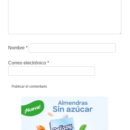
Nombre
*
Correo electrónico
*