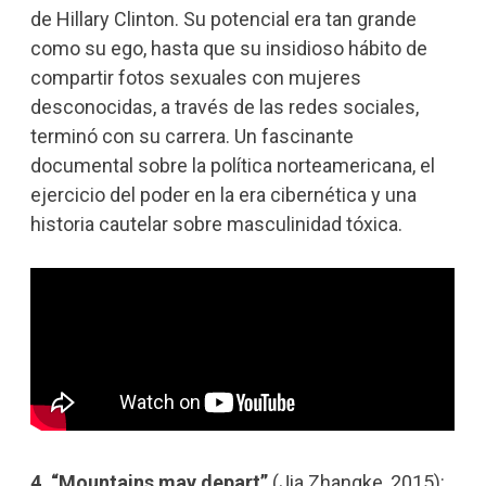
de Hillary Clinton. Su potencial era tan grande
como su ego, hasta que su insidioso hábito de
compartir fotos sexuales con mujeres
desconocidas, a través de las redes sociales,
terminó con su carrera. Un fascinante
documental sobre la política norteamericana, el
ejercicio del poder en la era cibernética y una
historia cautelar sobre masculinidad tóxica.
4. “Mountains may depart”
(Jia Zhangke, 2015):