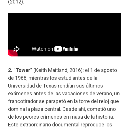
(2012).
2.
“
Tower”
(Keith Maitland, 2016): el 1 de agosto
de 1966, mientras los estudiantes de la
Universidad de Texas rendían sus últimos
exámenes antes de las vacaciones de verano, un
francotirador se parapetó en la torre del reloj que
domina la plaza central. Desde ahí, cometió uno
de los peores crímenes en masa de la historia.
Este extraordinario documental reproduce los