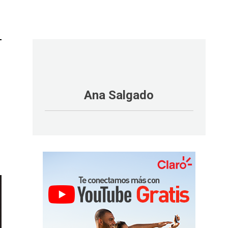
Ana Salgado