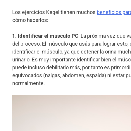
Los ejercicios Kegel tienen muchos
beneficios par
cómo hacerlos:
1. Identificar el musculo PC
. La próxima vez que vay
del proceso. El músculo que usás para lograr esto,
identificar el músculo, ya que detener la orina mu
urinario. Es muy importante identificar bien el músc
puede incluso debilitarlo más, por tanto es primor
equivocados (nalgas, abdomen, espalda) ni estar p
normalmente.