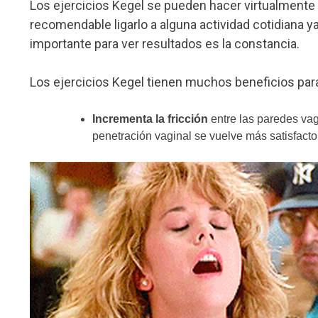
Los ejercicios Kegel se pueden hacer virtualmente
recomendable ligarlo a alguna actividad cotidiana y
importante para ver resultados es la constancia.
Los ejercicios Kegel tienen muchos beneficios par
Incrementa la fricción
entre las paredes vagi
penetración vaginal se vuelve más satisfact