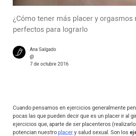
¿Cómo tener más placer y orgasmos m
perfectos para lograrlo
Ana Salgado
@
7 de octubre 2016
Cuando pensamos en ejercicios generalmente pensa
pocas las que pueden decir que es un placer ir al 
ejercicios que, aparte de ser placenteros (realizar
potencian nuestro
placer
y salud sexual. Son los
ej