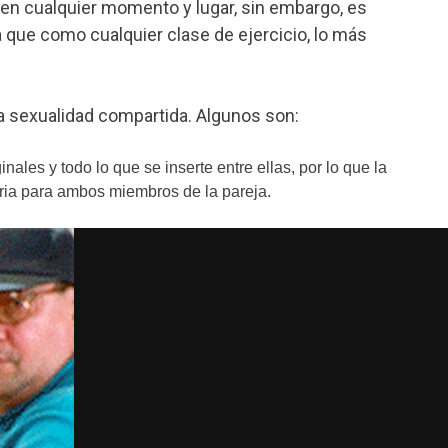
 en cualquier momento y lugar, sin embargo, es
a que como cualquier clase de ejercicio, lo más
a sexualidad compartida. Algunos son:
nales y todo lo que se inserte entre ellas, por lo que la
oria para ambos miembros de la pareja.