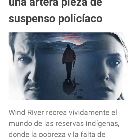
una artera pieza de
suspenso policíaco
Wind River recrea vívidamente el
mundo de las reservas indígenas,
donde la pobreza y la falta de