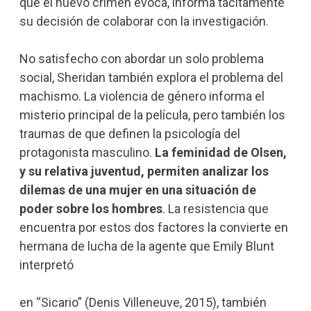
que el nuevo crimen evoca, informa tácitamente
su decisión de colaborar con la investigación.
No satisfecho con abordar un solo problema
social, Sheridan también explora el problema del
machismo. La violencia de género informa el
misterio principal de la película, pero también los
traumas de que definen la psicología del
protagonista masculino.
La feminidad de Olsen,
y su relativa juventud, permiten analizar los
dilemas de una mujer en una situación de
poder sobre los hombres
. La resistencia que
encuentra por estos dos factores la convierte en
hermana de lucha de la agente que Emily Blunt
interpretó
en “Sicario” (Denis Villeneuve, 2015), también