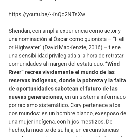
https://youtu.be/-KnQc2NTsXw
Sheridan, con amplia experiencia como actor y
una nominación al Óscar como guionista – “Hell
or Highwater” (David MacKenzie, 2016) – tiene
una sensibilidad privilegiada a la hora de retratar
comunidades al margen del estatu quo.
“Wind
River” recrea vívidamente el mundo de las
reservas indígenas, donde la pobreza y la falta
de oportunidades sabotean el futuro de las
nuevas generaciones,
en un sistema informado
por racismo sistemático. Cory pertenece a los
dos mundos: es un hombre blanco, exesposo de
una mujer indígena, con hijos mestizos. De
hecho, la muerte de su hija, en circunstancias