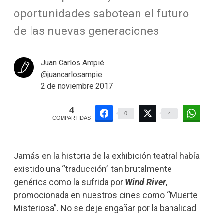
oportunidades sabotean el futuro
de las nuevas generaciones
Juan Carlos Ampié
@juancarlosampie
2 de noviembre 2017
4
0
4
COMPARTIDAS
Jamás en la historia de la exhibición teatral había
existido una “traducción” tan brutalmente
genérica como la sufrida por
Wind River
,
promocionada en nuestros cines como “Muerte
Misteriosa”. No se deje engañar por la banalidad