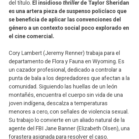
del título.
El insidioso
thriller
de Taylor Sheridan
es una artera pieza de suspenso policíaco que
se beneficia de aplicar las convenciones del
género a un contexto social poco explorado en
el cine comercial.
Cory Lambert (Jeremy Renner) trabaja para el
departamento de Flora y Fauna en Wyoming. Es
un cazador profesional, dedicado a controlar a
punta de bala a los depredadores que afectan a la
comunidad. Siguiendo las huellas de un león
montañés, encuentra el cuerpo sin vida de una
joven indígena, descalza a temperaturas
menores a cero, con señales de violencia sexual.
Su trabajo lo convierte en un aliado natural de la
agente del FBI Jane Banner (Elizabeth Olsen), una
forastera asignada para resolver el caso.