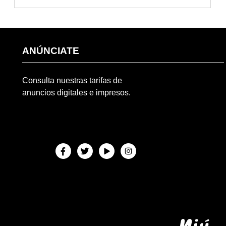
ANÚNCIATE
Consulta nuestras tarifas de
anuncios digitales e impresos.