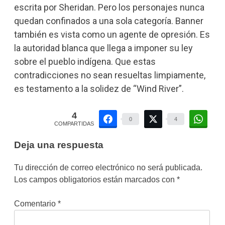
escrita por Sheridan. Pero los personajes nunca
quedan confinados a una sola categoría. Banner
también es vista como un agente de opresión. Es
la autoridad blanca que llega a imponer su ley
sobre el pueblo indígena. Que estas
contradicciones no sean resueltas limpiamente,
es testamento a la solidez de “Wind River”.
4
0
4
COMPARTIDAS
Deja una respuesta
Tu dirección de correo electrónico no será publicada.
Los campos obligatorios están marcados con
*
Comentario
*