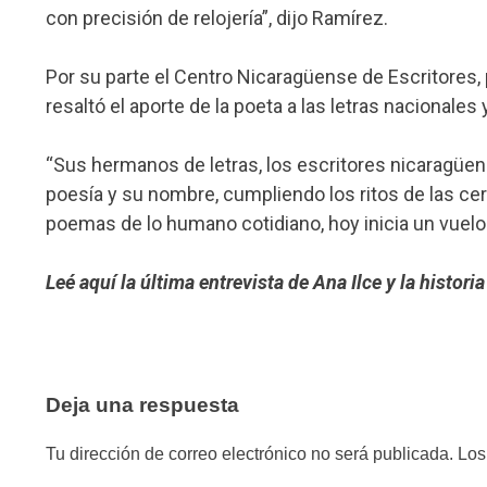
con precisión de relojería”, dijo Ramírez.
Por su parte el Centro Nicaragüense de Escritores
resaltó el aporte de la poeta a las letras nacionale
“Sus hermanos de letras, los escritores nicaragüe
poesía y su nombre, cumpliendo los ritos de las cer
poemas de lo humano cotidiano, hoy inicia un vuelo
Leé aquí la última entrevista de Ana Ilce y la histori
Deja una respuesta
Tu dirección de correo electrónico no será publicada.
Los