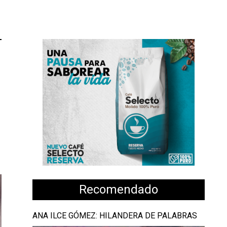
Recomendado
ANA ILCE GÓMEZ: HILANDERA DE PALABRAS