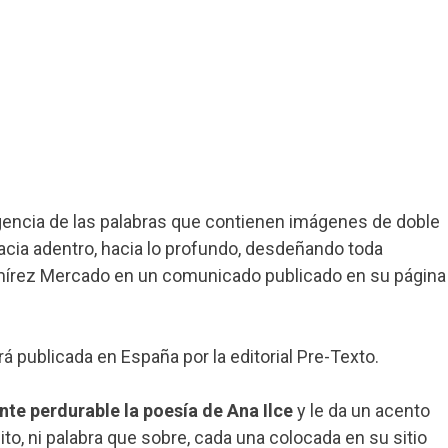
ogencia de las palabras que contienen imágenes de doble
acia adentro, hacia lo profundo, desdeñando toda
 Ramírez Mercado en un comunicado publicado en su página
publicada en España por la editorial Pre-Texto.
nte perdurable la poesía de Ana Ilce
y le da un acento
uito, ni palabra que sobre, cada una colocada en su sitio