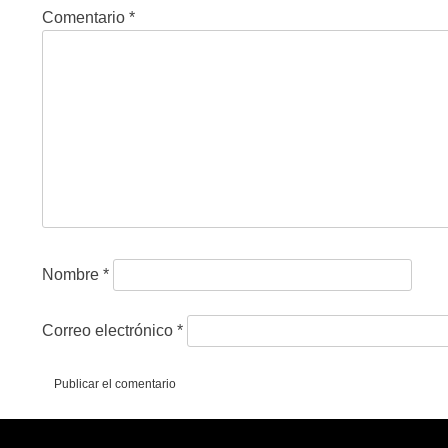
Comentario
*
Nombre
*
Correo electrónico
*