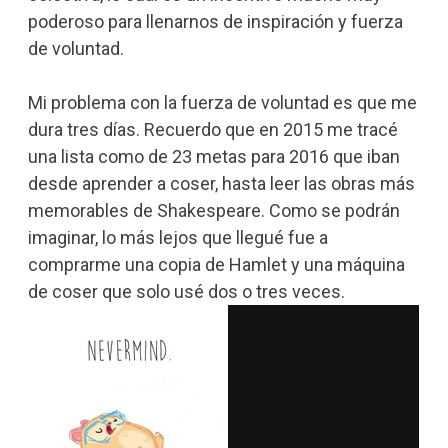
poderoso para llenarnos de inspiración y fuerza
de voluntad.
Mi problema con la fuerza de voluntad es que me
dura tres días. Recuerdo que en 2015 me tracé
una lista como de 23 metas para 2016 que iban
desde aprender a coser, hasta leer las obras más
memorables de Shakespeare. Como se podrán
imaginar, lo más lejos que llegué fue a
comprarme una copia de Hamlet y una máquina
de coser que solo usé dos o tres veces.