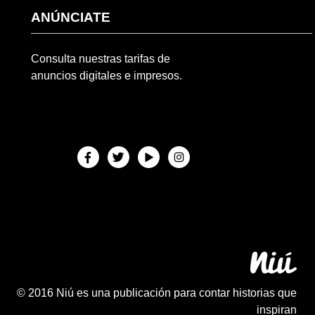
ANÚNCIATE
Consulta nuestras tarifas de
anuncios digitales e impresos.
© 2016 Niú es una publicación para contar historias que
inspiran