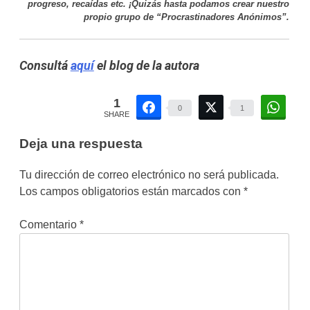
progreso, recaídas etc. ¡Quizás hasta podamos crear nuestro
propio grupo de “Procrastinadores Anónimos”.
Consultá
aquí
el blog de la autora
1
0
1
SHARE
Deja una respuesta
Tu dirección de correo electrónico no será publicada.
Los campos obligatorios están marcados con
*
Comentario
*