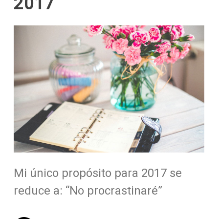
2017
Mi único propósito para 2017 se
reduce a: “No procrastinaré”