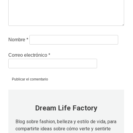
Nombre
*
Correo electrónico
*
Dream Life Factory
Blog sobre fashion, belleza y estilo de vida, para
compartirte ideas sobre cómo verte y sentirte