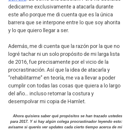
dedicarme exclusivamente a atacarla durante
este año porque me di cuenta que es la única
barrera que se interpone entre lo que soy ahorita
y lo que quiero llegar a ser.
Además, me di cuenta que la razón por la que no
logré tachar ni un solo propósito de mi larga lista
de 2016, fue precisamente por el vicio de la
procrastinación. Así que la idea de atacarla y
“rehabilitarme” en teoría, me va a llevar a poder
cumplir con todas las cosas que quiera a lo largo
del año… incluso retomar la costura y
desempolvar mi copia de Hamlet.
Ahora quisiera saber qué propósitos se han trazado ustedes
para 2017. Y si hay algún colega procrastinador leyendo esto:
avisame si querés ver updates cada cierto tiempo acerca de mi