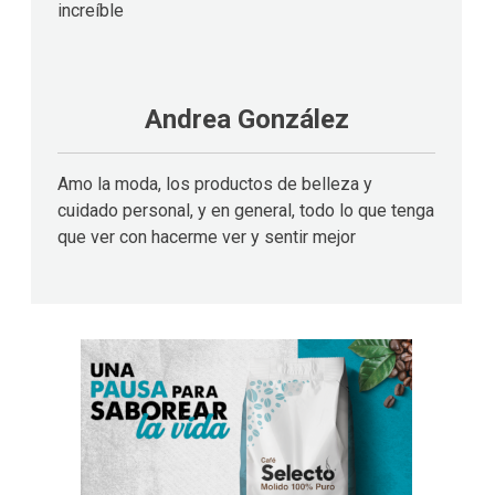
increíble
Andrea González
Amo la moda, los productos de belleza y
cuidado personal, y en general, todo lo que tenga
que ver con hacerme ver y sentir mejor