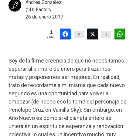
Andrea González
@DLFactory
26 de enero 2017
1
0
1
SHARE
Soy de la firme creencia de que no necesitamos
esperar al primero de enero para trazarnos
metas y proponernos ser mejores. En realidad,
trato de recordarme a mi misma que cada nuevo
segundo es una oportunidad para volver a
empezar (de hecho eso lo tomé del personaje de
Penélope Cruz en Vainilla Sky). Sin embargo, en
Año Nuevo es como si el planeta entero se
uniera en un espíritu de esperanza y renovación
colectiva, lo cual es un incentivo mucho muy