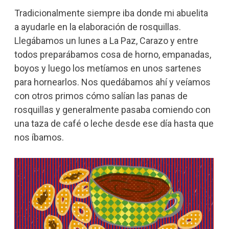
Tradicionalmente siempre iba donde mi abuelita
a ayudarle en la elaboración de rosquillas.
Llegábamos un lunes a La Paz, Carazo y entre
todos preparábamos cosa de horno, empanadas,
boyos y luego los metíamos en unos sartenes
para hornearlos. Nos quedábamos ahí y veíamos
con otros primos cómo salían las panas de
rosquillas y generalmente pasaba comiendo con
una taza de café o leche desde ese día hasta que
nos íbamos.