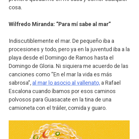
cosa.
Wilfredo Miranda: “Para mí sabe al mar”
Indiscutiblemente el mar. De pequeño iba a
procesiones y todo, pero ya en la juventud iba a la
playa desde el Domingo de Ramos hasta el
Domingo de Gloria. Ni siquiera me acuerdo de las
canciones como “En el mar la vida es más
sabrosa”,
al mar lo asocio al vallenato,
a Rafael
Escalona cuando íbamos por esos caminos
polvosos para Guasacate en la tina de una
camioneta con el tráiler, comida y guaro.