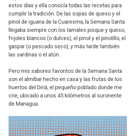
estos días y ella conocía todas las recetas para
cumplir la tradición. De las sopas de queso y el
pinol de iguana de la Cuaresma, la Semana Santa
llegaba siempre con los tamales pisque y queso,
frijoles blancos (o dulces), el pinol y el pinolillo, el
gaspar (o pescado seco), y más tarde también
las sardinas o el atún.
Pero mis sabores favoritos de la Semana Santa
son el almíbar hecho en casa y las frutas de los
huertos del Diriá, el pequeño poblado donde me
críe, ubicado a unos 45 kilómetros al suroriente
de Managua.