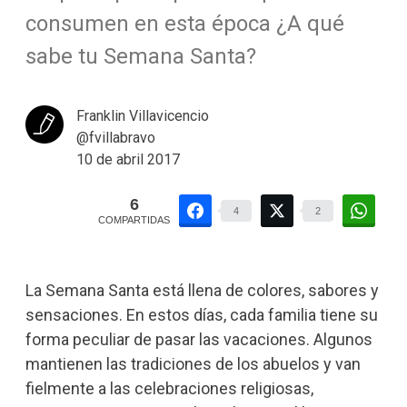
consumen en esta época ¿A qué
sabe tu Semana Santa?
Franklin Villavicencio
@fvillabravo
10 de abril 2017
6
4
2
COMPARTIDAS
La Semana Santa está llena de colores, sabores y
sensaciones. En estos días, cada familia tiene su
forma peculiar de pasar las vacaciones. Algunos
mantienen las tradiciones de los abuelos y van
fielmente a las celebraciones religiosas,