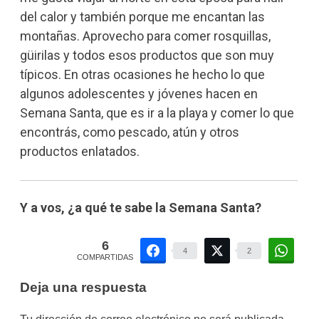
del calor y también porque me encantan las
montañas. Aprovecho para comer rosquillas,
güirilas y todos esos productos que son muy
típicos. En otras ocasiones he hecho lo que
algunos adolescentes y jóvenes hacen en
Semana Santa, que es ir a la playa y comer lo que
encontrás, como pescado, atún y otros
productos enlatados.
Y a vos, ¿a qué te sabe la Semana Santa?
6
4
2
COMPARTIDAS
Deja una respuesta