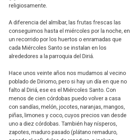
religiosamente.
A diferencia del almíbar, las frutas frescas las
conseguimos hasta el miércoles por la noche, en
un recorrido por los huertos o enramadas que
cada Miércoles Santo se instalan en los
alrededores a la parroquia del Diriá.
Hace unos veinte años nos mudamos al vecino
poblado de Diriomo, pero si hay un día en que no
falto al Diriá, ese es el Miércoles Santo. Con
menos de cien córdobas puedo volver a casa
con sandías, melón, jocotes, naranjas, mangos,
piñas, limones y coco, cuyos precios van desde
uno a diez córdobas. También hay nísperos,
zapotes, maduro pasado (plátano remaduro,