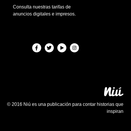
Consulta nuestras tarifas de
anuncios digitales e impresos.
© 2016 Niú es una publicación para contar historias que
inspiran