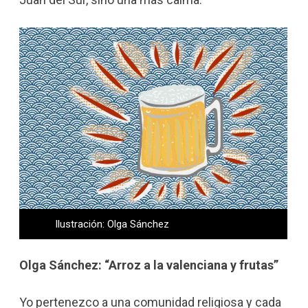
Ilustración: Olga Sánchez
Olga Sánchez: “Arroz a la valenciana y frutas”
Yo pertenezco a una comunidad religiosa y cada