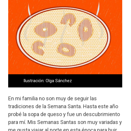
Ilustración: Olga Sánchez
En mi familia no son muy de seguir las
tradiciones de la Semana Santa. Hasta este año
probé la sopa de queso y fue un descubrimiento
para mí. Mis Semanas Santas son muy variadas y
me gusta viajar al norte en esta época para huir