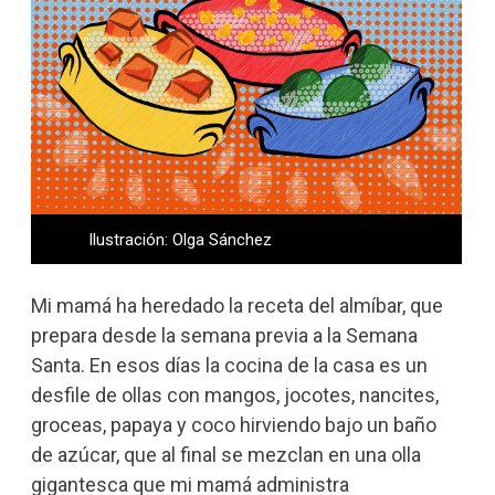
Ilustración: Olga Sánchez
Mi mamá ha heredado la receta del almíbar, que
prepara desde la semana previa a la Semana
Santa. En esos días la cocina de la casa es un
desfile de ollas con mangos, jocotes, nancites,
groceas, papaya y coco hirviendo bajo un baño
de azúcar, que al final se mezclan en una olla
gigantesca que mi mamá administra