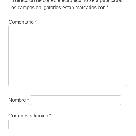
Tu dirección de correo electrónico no será publicada.
Los campos obligatorios están marcados con
*
Comentario
*
Nombre
*
Correo electrónico
*