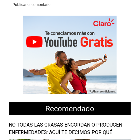
Recomendado
NO TODAS LAS GRASAS ENGORDAN O PRODUCEN
ENFERMEDADES: AQUÍ TE DECIMOS POR QUÉ