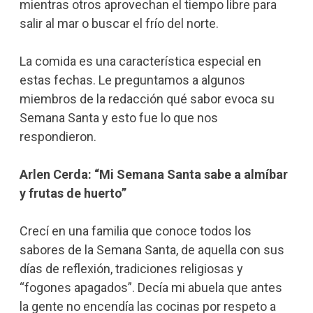
mientras otros aprovechan el tiempo libre para
salir al mar o buscar el frío del norte.
La comida es una característica especial en
estas fechas. Le preguntamos a algunos
miembros de la redacción qué sabor evoca su
Semana Santa y esto fue lo que nos
respondieron.
Arlen Cerda: “Mi Semana Santa sabe a almíbar
y frutas de huerto”
Crecí en una familia que conoce todos los
sabores de la Semana Santa, de aquella con sus
días de reflexión, tradiciones religiosas y
“fogones apagados”. Decía mi abuela que antes
la gente no encendía las cocinas por respeto a