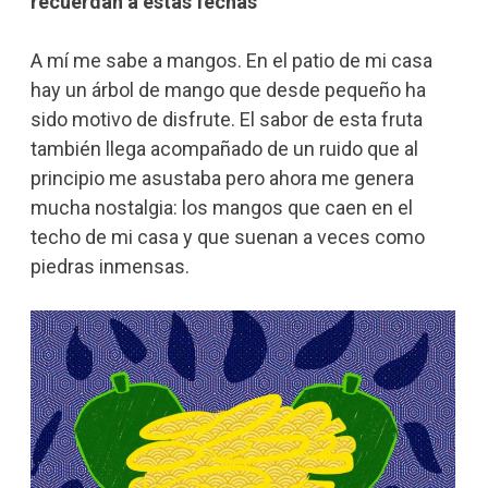
recuerdan a estas fechas”
A mí me sabe a mangos. En el patio de mi casa
hay un árbol de mango que desde pequeño ha
sido motivo de disfrute. El sabor de esta fruta
también llega acompañado de un ruido que al
principio me asustaba pero ahora me genera
mucha nostalgia: los mangos que caen en el
techo de mi casa y que suenan a veces como
piedras inmensas.