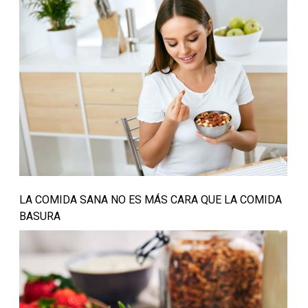
LA COMIDA SANA NO ES MÁS CARA QUE LA COMIDA
BASURA