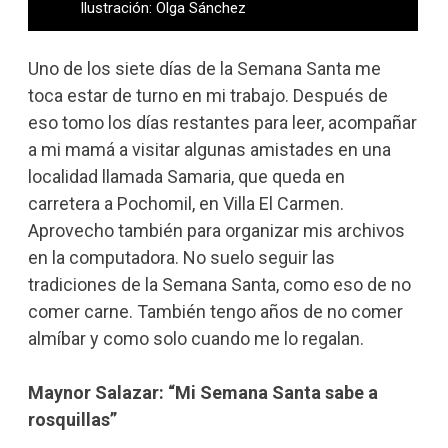
Ilustración: Olga Sánchez
Uno de los siete días de la Semana Santa me
toca estar de turno en mi trabajo. Después de
eso tomo los días restantes para leer, acompañar
a mi mamá a visitar algunas amistades en una
localidad llamada Samaria, que queda en
carretera a Pochomil, en Villa El Carmen.
Aprovecho también para organizar mis archivos
en la computadora. No suelo seguir las
tradiciones de la Semana Santa, como eso de no
comer carne. También tengo años de no comer
almíbar y como solo cuando me lo regalan.
Maynor Salazar: “Mi Semana Santa sabe a
rosquillas”