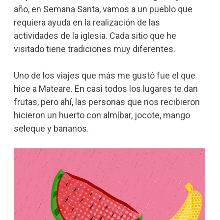
año, en Semana Santa, vamos a un pueblo que
requiera ayuda en la realización de las
actividades de la iglesia. Cada sitio que he
visitado tiene tradiciones muy diferentes.
Uno de los viajes que más me gustó fue el que
hice a Mateare. En casi todos los lugares te dan
frutas, pero ahí, las personas que nos recibieron
hicieron un huerto con almíbar, jocote, mango
seleque y bananos.