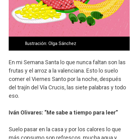
Ilustración: Olga Sánchez
En mi Semana Santa lo que nunca faltan son las
frutas y el arroz a la valenciana. Esto lo suelo
comer el Viernes Santo por la noche, después
del trajín del Vía Crucis, las siete palabras y todo
eso.
Iván Olivares: “Me sabe a tiempo para leer”
Suelo pasar en la casa y por los calores lo que
más consumo son refrescos, mucha agua y