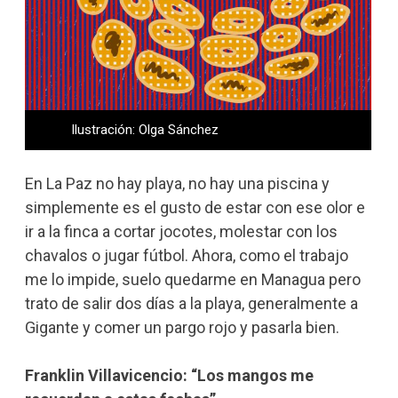
Ilustración: Olga Sánchez
En La Paz no hay playa, no hay una piscina y
simplemente es el gusto de estar con ese olor e
ir a la finca a cortar jocotes, molestar con los
chavalos o jugar fútbol. Ahora, como el trabajo
me lo impide, suelo quedarme en Managua pero
trato de salir dos días a la playa, generalmente a
Gigante y comer un pargo rojo y pasarla bien.
Franklin Villavicencio: “Los mangos me