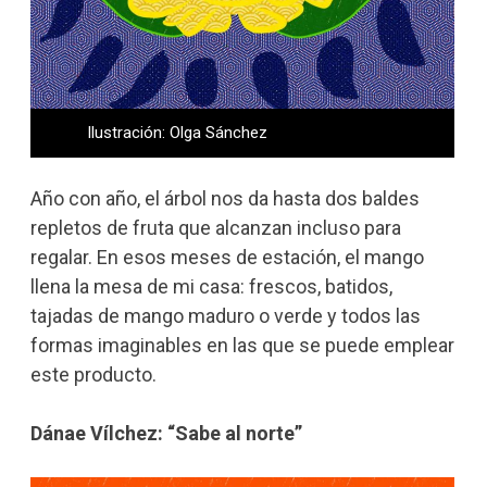
Ilustración: Olga Sánchez
Año con año, el árbol nos da hasta dos baldes
repletos de fruta que alcanzan incluso para
regalar. En esos meses de estación, el mango
llena la mesa de mi casa: frescos, batidos,
tajadas de mango maduro o verde y todos las
formas imaginables en las que se puede emplear
este producto.
Dánae Vílchez: “Sabe al norte”