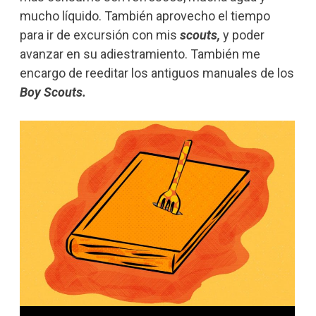
mucho líquido. También aprovecho el tiempo
para ir de excursión con mis
scouts,
y poder
avanzar en su adiestramiento. También me
encargo de reeditar los antiguos manuales de los
Boy Scouts.