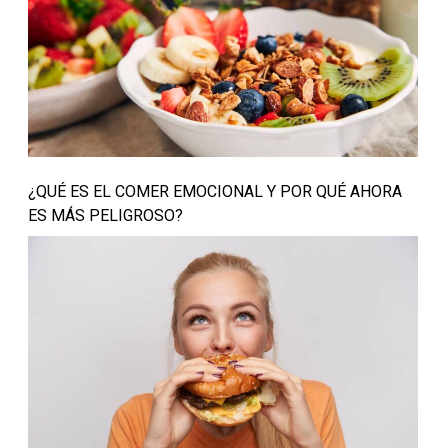
¿QUÉ ES EL COMER EMOCIONAL Y POR QUÉ AHORA
ES MÁS PELIGROSO?