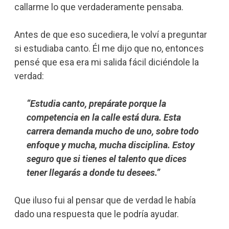
callarme lo que verdaderamente pensaba.
Antes de que eso sucediera, le volví a preguntar
si estudiaba canto. Él me dijo que no, entonces
pensé que esa era mi salida fácil diciéndole la
verdad:
“Estudia canto, prepárate porque la
competencia en la calle está dura. Esta
carrera demanda mucho de uno, sobre todo
enfoque y mucha, mucha disciplina. Estoy
seguro que si tienes el talento que dices
tener llegarás a donde tu desees.”
Que iluso fui al pensar que de verdad le había
dado una respuesta que le podría ayudar.