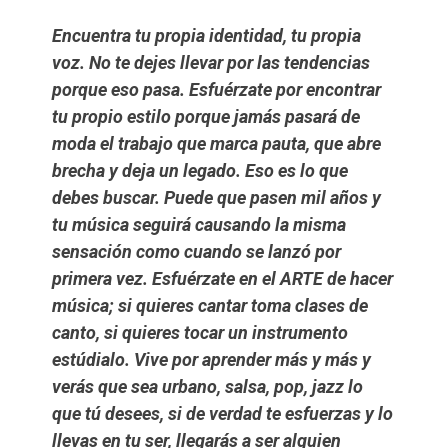
Encuentra tu propia identidad, tu propia
voz. No te dejes llevar por las tendencias
porque eso pasa. Esfuérzate por encontrar
tu propio estilo porque jamás pasará de
moda el trabajo que marca pauta, que abre
brecha y deja un legado. Eso es lo que
debes buscar. Puede que pasen mil años y
tu música seguirá causando la misma
sensación como cuando se lanzó por
primera vez. Esfuérzate en el ARTE de hacer
música; si quieres cantar toma clases de
canto, si quieres tocar un instrumento
estúdialo. Vive por aprender más y más y
verás que sea urbano, salsa, pop, jazz lo
que tú desees, si de verdad te esfuerzas y lo
llevas en tu ser, llegarás a ser alguien