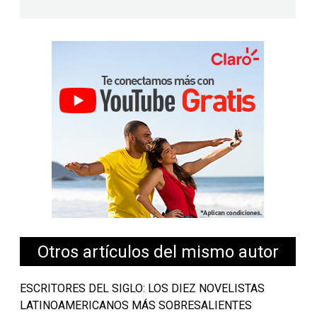
Otros artículos del mismo autor
ESCRITORES DEL SIGLO: LOS DIEZ NOVELISTAS
LATINOAMERICANOS MÁS SOBRESALIENTES