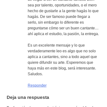
sea por talento, oportunidades, o el mero
hecho de gustarle a la gente hagás lo que
hagás. De ser famoso puede llegar a
serlo, sin embargo lo diferente es
preguntarse cómo ser un buen cantante…
ahí aplica el estudio, la pasión, la entrega.
Es un excelente mensaje y lo que
verdaderamente leo es algo que no solo
aplica a cantantes, sino a todo aquel que
quiere difundir su arte. Esperemos que
haya más en este blog, será interesante.
Saludos.
Responder
Deja una respuesta