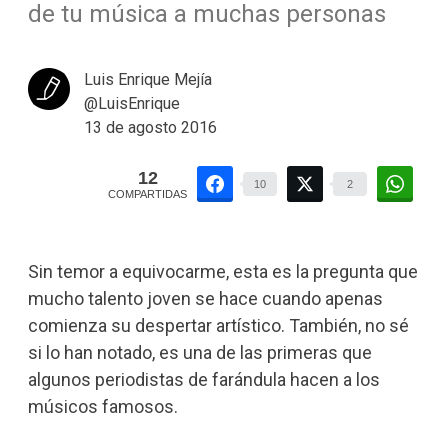
de tu música a muchas personas
Luis Enrique Mejía
@LuisEnrique
13 de agosto 2016
12
10
2
COMPARTIDAS
Sin temor a equivocarme, esta es la pregunta que
mucho talento joven se hace cuando apenas
comienza su despertar artístico. También, no sé
si lo han notado, es una de las primeras que
algunos periodistas de farándula hacen a los
músicos famosos.