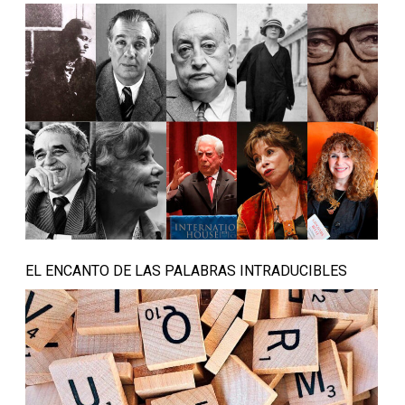
EL ENCANTO DE LAS PALABRAS INTRADUCIBLES