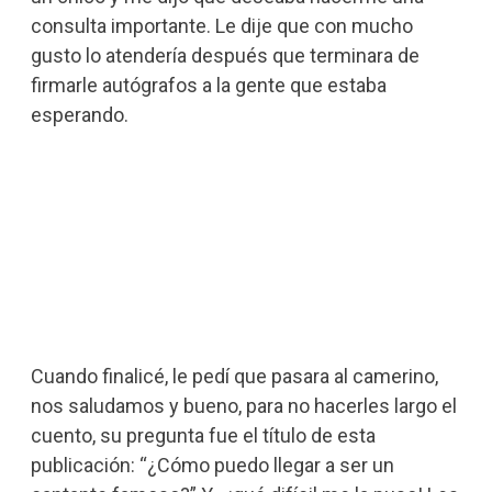
consulta importante. Le dije que con mucho
gusto lo atendería después que terminara de
firmarle autógrafos a la gente que estaba
esperando.
Cuando finalicé, le pedí que pasara al camerino,
nos saludamos y bueno, para no hacerles largo el
cuento, su pregunta fue el título de esta
publicación: “¿Cómo puedo llegar a ser un