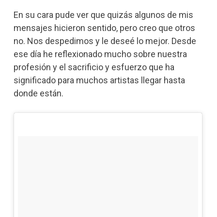
En su cara pude ver que quizás algunos de mis
mensajes hicieron sentido, pero creo que otros
no. Nos despedimos y le deseé lo mejor. Desde
ese día he reflexionado mucho sobre nuestra
profesión y el sacrificio y esfuerzo que ha
significado para muchos artistas llegar hasta
donde están.