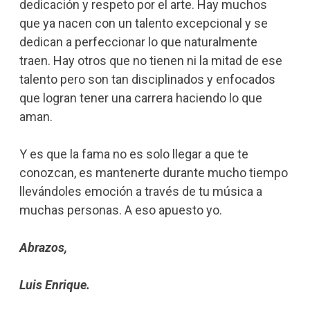
dedicación y respeto por el arte. Hay muchos
que ya nacen con un talento excepcional y se
dedican a perfeccionar lo que naturalmente
traen. Hay otros que no tienen ni la mitad de ese
talento pero son tan disciplinados y enfocados
que logran tener una carrera haciendo lo que
aman.
Y es que la fama no es solo llegar a que te
conozcan, es mantenerte durante mucho tiempo
llevándoles emoción a través de tu música a
muchas personas. A eso apuesto yo.
Abrazos,
Luis Enrique.