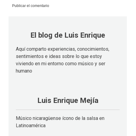
El blog de Luis Enrique
Aquí comparto experiencias, conocimientos,
sentimientos e ideas sobre lo que estoy
viviendo en mi entorno como músico y ser
humano
Luis Enrique Mejía
Músico nicaragüense ícono de la salsa en
Latinoamérica