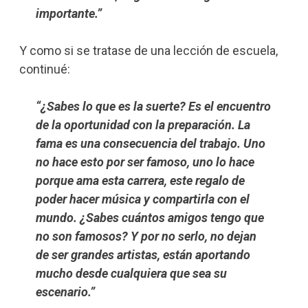
importante.”
Y como si se tratase de una lección de escuela,
continué:
“¿Sabes lo que es la suerte? Es el encuentro
de la oportunidad con la preparación. La
fama es una consecuencia del trabajo. Uno
no hace esto por ser famoso, uno lo hace
porque ama esta carrera, este regalo de
poder hacer música y compartirla con el
mundo. ¿Sabes cuántos amigos tengo que
no son famosos? Y por no serlo, no dejan
de ser grandes artistas, están aportando
mucho desde cualquiera que sea su
escenario.”