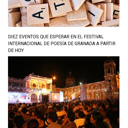
DIEZ EVENTOS QUE ESPERAR EN EL FESTIVAL
INTERNACIONAL DE POESÍA DE GRANADA A PARTIR
DE HOY