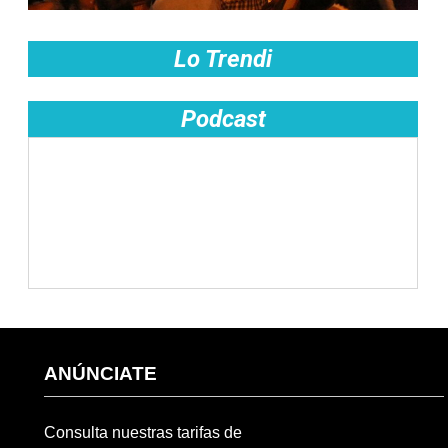
Lo Trendi
Podcast
ANÚNCIATE
Consulta nuestras tarifas de