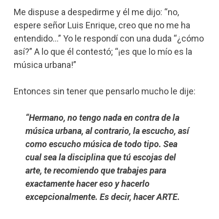
Me dispuse a despedirme y él me dijo: “no,
espere señor Luis Enrique, creo que no me ha
entendido…” Yo le respondí con una duda “¿cómo
así?” A lo que él contestó; “¡es que lo mío es la
música urbana!”
Entonces sin tener que pensarlo mucho le dije:
“Hermano, no tengo nada en contra de la
música urbana, al contrario, la escucho, así
como escucho música de todo tipo. Sea
cual sea la disciplina que tú escojas del
arte, te recomiendo que trabajes para
exactamente hacer eso y hacerlo
excepcionalmente. Es decir, hacer ARTE.