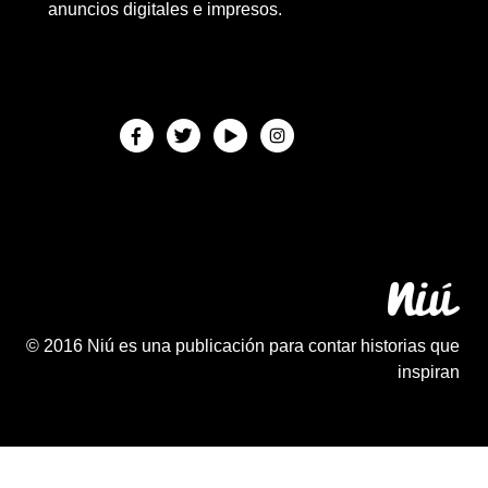
anuncios digitales e impresos.
© 2016 Niú es una publicación para contar historias que
inspiran