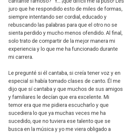
cantante famoso?” Y… ¡qué difícil me la puso! Les
juro que he respondido esto de miles de formas,
siempre intentando ser cordial, educado y
rebuscando las palabras para que el otro no se
sienta perdido y mucho menos ofendido. Al final,
solo trato de compartir de la mejor manera mi
experiencia y lo que me ha funcionado durante
mi carrera.
Le pregunté si él cantaba, si creía tener voz y en
especial si había tomado clases de canto. Él me
dijo que sí cantaba y que muchos de sus amigos
y familiares le decían que era excelente. Mi
temor era que me pidiera escucharlo y que
sucediera lo que ya muchas veces me ha
sucedido, que no tuviera ese talento que se
busca en la música y yo me viera obligado a