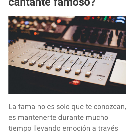
cantante famoso?
La fama no es solo que te conozcan,
es mantenerte durante mucho
tiempo llevando emoción a través