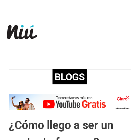
Revista Niú
BLOGS
¿Cómo llego a ser un