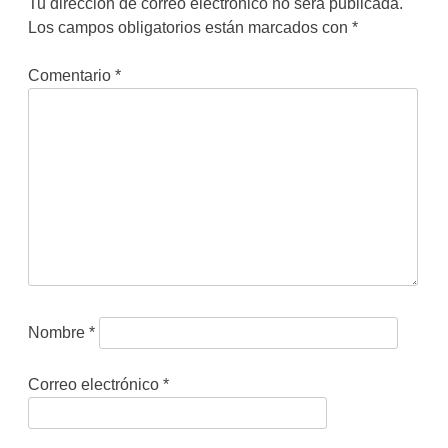
Tu dirección de correo electrónico no será publicada.
Los campos obligatorios están marcados con
*
Comentario
*
Nombre
*
Correo electrónico
*