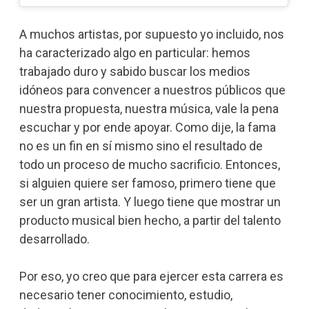
A muchos artistas, por supuesto yo incluido, nos
ha caracterizado algo en particular: hemos
trabajado duro y sabido buscar los medios
idóneos para convencer a nuestros públicos que
nuestra propuesta, nuestra música, vale la pena
escuchar y por ende apoyar. Como dije, la fama
no es un fin en sí mismo sino el resultado de
todo un proceso de mucho sacrificio. Entonces,
si alguien quiere ser famoso, primero tiene que
ser un gran artista. Y luego tiene que mostrar un
producto musical bien hecho, a partir del talento
desarrollado.
Por eso, yo creo que para ejercer esta carrera es
necesario tener conocimiento, estudio,