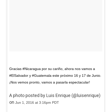
Gracias #Nicaragua por su cariño, ahora nos vamos a
#ElSalvador y #Guatemala este próximo 16 y 17 de Junio.
¡Nos vemos pronto, vamos a pasarla espectacular!
A photo posted by Luis Enrique (@luisenrique)
on
Jun 1, 2016 at 3:16pm PDT