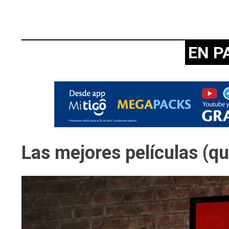
EN P
Las mejores películas (qu