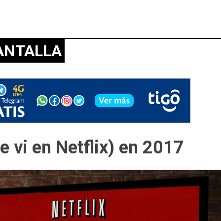
ANTALLA
e vi en Netflix) en 2017