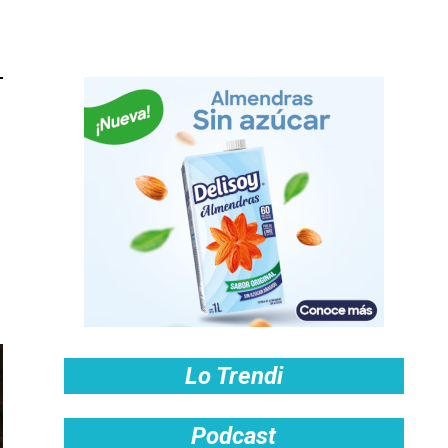
Lo Trendi
Podcast