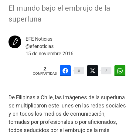
El mundo bajo el embrujo de la
superluna
EFE Noticias
@efenoticias
15 de noviembre 2016
2
0
2
COMPARTIDAS
De Filipinas a Chile, las imágenes de la superluna
se multiplicaron este lunes en las redes sociales
y en todos los medios de comunicación,
tomadas por profesionales o por aficionados,
todos seducidos por el embrujo de la más