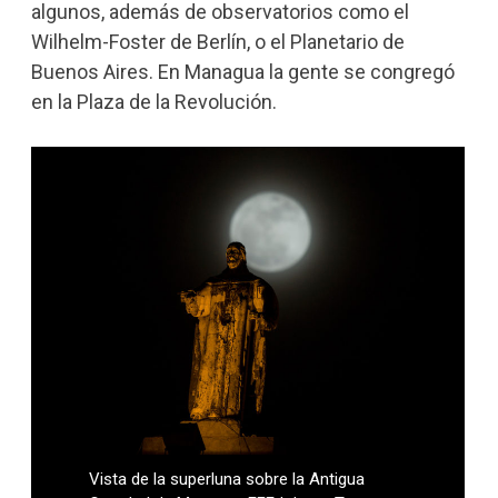
algunos, además de observatorios como el
Wilhelm-Foster de Berlín, o el Planetario de
Buenos Aires. En Managua la gente se congregó
en la Plaza de la Revolución.
Vista de la superluna sobre la Antigua