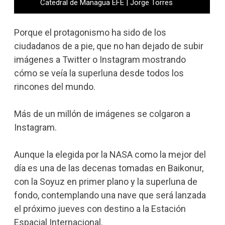
Catedral de Managua EFE | Jorge Torres
Porque el protagonismo ha sido de los
ciudadanos de a pie, que no han dejado de subir
imágenes a Twitter o Instagram mostrando
cómo se veía la superluna desde todos los
rincones del mundo.
Más de un millón de imágenes se colgaron a
Instagram.
Aunque la elegida por la NASA como la mejor del
día es una de las decenas tomadas en Baikonur,
con la Soyuz en primer plano y la superluna de
fondo, contemplando una nave que será lanzada
el próximo jueves con destino a la Estación
Espacial Internacional.