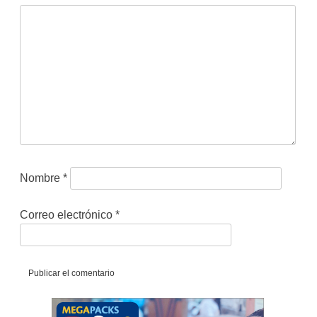
Nombre
*
Correo electrónico
*