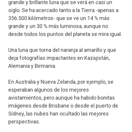
grande y brillante luna que se verá en casi un
siglo. Se ha acercado tanto a la Tierra -apenas a
356.500 kilómetros- que se ve un 14 % más
grande y un 30 % más luminosa, aunque no
desde todos los puntos del planeta se mira igual.
Una luna que torna del naranja al amarillo y que
deja fotografías impactantes en Kazajistán,
Alemania y Birmania.
En Australia y Nueva Zelanda, por ejemplo, se
esperaban algunos de los mejores
avistamientos, pero aunque ha habido bonitas
imágenes desde Brisbane o desde el puerto de
Sídney, las nubes han ocultado las mejores
perspectivas.