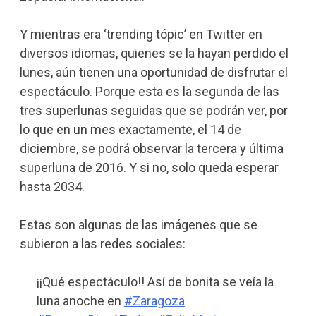
Y mientras era ‘trending tópic’ en Twitter en
diversos idiomas, quienes se la hayan perdido el
lunes, aún tienen una oportunidad de disfrutar el
espectáculo. Porque esta es la segunda de las
tres superlunas seguidas que se podrán ver, por
lo que en un mes exactamente, el 14 de
diciembre, se podrá observar la tercera y última
superluna de 2016. Y si no, solo queda esperar
hasta 2034.
Estas son algunas de las imágenes que se
subieron a las redes sociales:
¡¡Qué espectáculo!! Así de bonita se veía la
luna anoche en
#Zaragoza