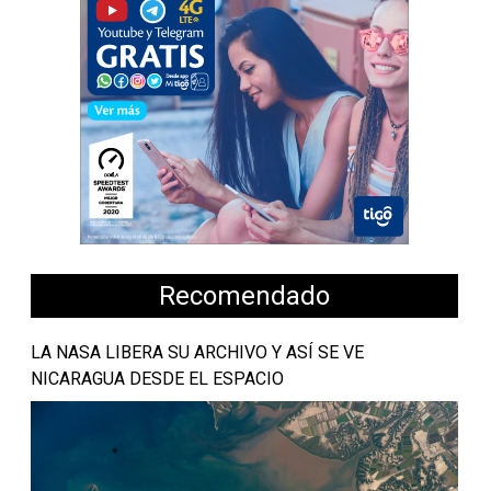
Recomendado
LA NASA LIBERA SU ARCHIVO Y ASÍ SE VE
NICARAGUA DESDE EL ESPACIO