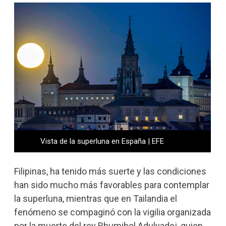
Vista de la superluna en España | EFE
Filipinas, ha tenido más suerte y las condiciones
han sido mucho más favorables para contemplar
la superluna, mientras que en Tailandia el
fenómeno se compaginó con la vigilia organizada
por la muerte del rey Bhumibol Adulyadej, quien