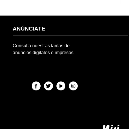
ANÚNCIATE
Consulta nuestras tarifas de
anuncios digitales e impresos.