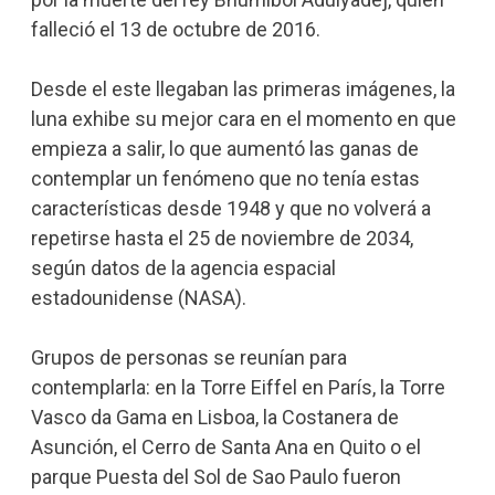
falleció el 13 de octubre de 2016.
Desde el este llegaban las primeras imágenes, la
luna exhibe su mejor cara en el momento en que
empieza a salir, lo que aumentó las ganas de
contemplar un fenómeno que no tenía estas
características desde 1948 y que no volverá a
repetirse hasta el 25 de noviembre de 2034,
según datos de la agencia espacial
estadounidense (NASA).
Grupos de personas se reunían para
contemplarla: en la Torre Eiffel en París, la Torre
Vasco da Gama en Lisboa, la Costanera de
Asunción, el Cerro de Santa Ana en Quito o el
parque Puesta del Sol de Sao Paulo fueron