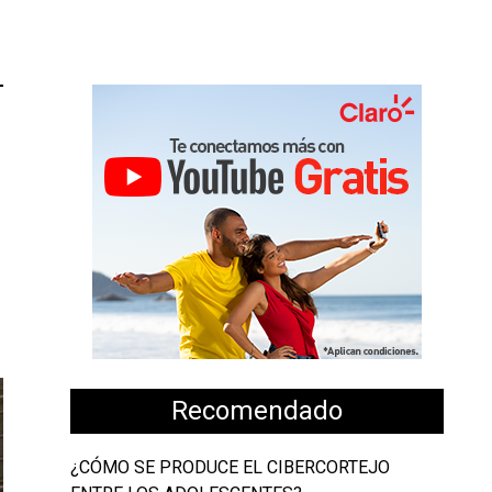
Recomendado
¿CÓMO SE PRODUCE EL CIBERCORTEJO