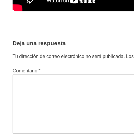
Deja una respuesta
Tu dirección de correo electrónico no será publicada.
Los
Comentario
*