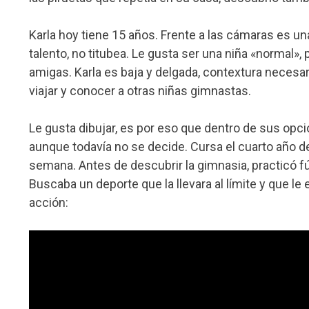
Karla hoy tiene 15 años. Frente a las cámaras es u
talento, no titubea. Le gusta ser una niña «normal»,
amigas. Karla es baja y delgada, contextura necesar
viajar y conocer a otras niñas gimnastas.
Le gusta dibujar, es por eso que dentro de sus opci
aunque todavía no se decide. Cursa el cuarto año de 
semana. Antes de descubrir la gimnasia, practicó fút
Buscaba un deporte que la llevara al límite y que le 
acción: