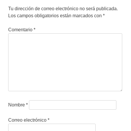
Tu dirección de correo electrónico no será publicada.
Los campos obligatorios están marcados con
*
Comentario
*
Nombre
*
Correo electrónico
*