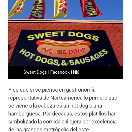
Sweet Dogs | Facebook | Niú
Y es que si se piensa en gastronomía
representativa de Norteamérica lo primero que
se viene a la cabeza es un hot dog o una
hamburguesa. Por décadas, estos platillos han
simbolizado la comida callejera por excelencia
de las grandes metrópolis del este