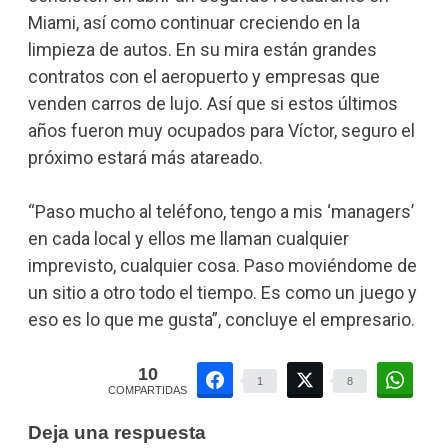
Miami, así como continuar creciendo en la
limpieza de autos. En su mira están grandes
contratos con el aeropuerto y empresas que
venden carros de lujo. Así que si estos últimos
años fueron muy ocupados para Víctor, seguro el
próximo estará más atareado.
“Paso mucho al teléfono, tengo a mis ‘managers’
en cada local y ellos me llaman cualquier
imprevisto, cualquier cosa. Paso moviéndome de
un sitio a otro todo el tiempo. Es como un juego y
eso es lo que me gusta”, concluye el empresario.
10
1
8
COMPARTIDAS
Deja una respuesta