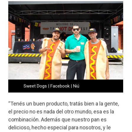
Sweet Dogs | Facebook | Niú
“Tenés un buen producto, tratás bien a la gente,
el precio no es nada del otro mundo, esa es la
combinación. Además que nuestro pan es
delicioso, hecho especial para nosotros, y le