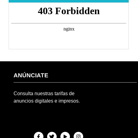
ANÚNCIATE
Consulta nuestras tarifas de
anuncios digitales e impresos.