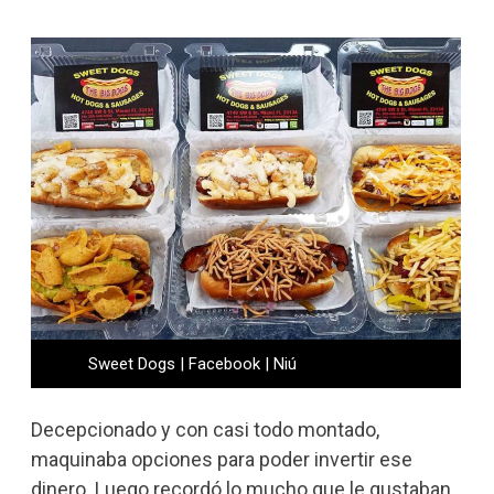
Sweet Dogs | Facebook | Niú
Decepcionado y con casi todo montado,
maquinaba opciones para poder invertir ese
dinero. Luego recordó lo mucho que le gustaban