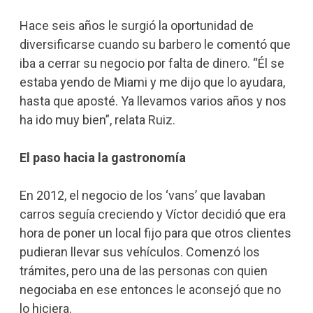
Hace seis años le surgió la oportunidad de
diversificarse cuando su barbero le comentó que
iba a cerrar su negocio por falta de dinero. “Él se
estaba yendo de Miami y me dijo que lo ayudara,
hasta que aposté. Ya llevamos varios años y nos
ha ido muy bien”, relata Ruiz.
El paso hacia la gastronomía
En 2012, el negocio de los ‘vans’ que lavaban
carros seguía creciendo y Víctor decidió que era
hora de poner un local fijo para que otros clientes
pudieran llevar sus vehículos. Comenzó los
trámites, pero una de las personas con quien
negociaba en ese entonces le aconsejó que no
lo hiciera.