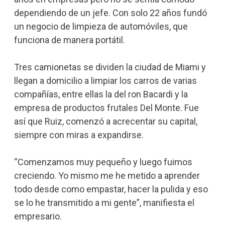
dependiendo de un jefe. Con solo 22 años fundó
un negocio de limpieza de automóviles, que
funciona de manera portátil.
Tres camionetas se dividen la ciudad de Miami y
llegan a domicilio a limpiar los carros de varias
compañías, entre ellas la del ron Bacardi y la
empresa de productos frutales Del Monte. Fue
así que Ruiz, comenzó a acrecentar su capital,
siempre con miras a expandirse.
“Comenzamos muy pequeño y luego fuimos
creciendo. Yo mismo me he metido a aprender
todo desde como empastar, hacer la pulida y eso
se lo he transmitido a mi gente”, manifiesta el
empresario.