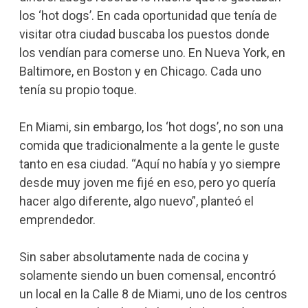
los ‘hot dogs’. En cada oportunidad que tenía de
visitar otra ciudad buscaba los puestos donde
los vendían para comerse uno. En Nueva York, en
Baltimore, en Boston y en Chicago. Cada uno
tenía su propio toque.
En Miami, sin embargo, los ‘hot dogs’, no son una
comida que tradicionalmente a la gente le guste
tanto en esa ciudad. “Aquí no había y yo siempre
desde muy joven me fijé en eso, pero yo quería
hacer algo diferente, algo nuevo”, planteó el
emprendedor.
Sin saber absolutamente nada de cocina y
solamente siendo un buen comensal, encontró
un local en la Calle 8 de Miami, uno de los centros