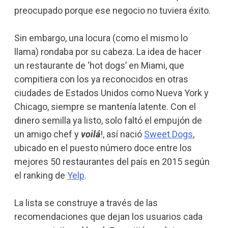
preocupado porque ese negocio no tuviera éxito.
Sin embargo, una locura (como el mismo lo
llama) rondaba por su cabeza. La idea de hacer
un restaurante de ‘hot dogs’ en Miami, que
compitiera con los ya reconocidos en otras
ciudades de Estados Unidos como Nueva York y
Chicago, siempre se mantenía latente. Con el
dinero semilla ya listo, solo faltó el empujón de
un amigo chef y
voilá
!, así nació
Sweet Dogs
,
ubicado en el puesto número doce entre los
mejores 50 restaurantes del país en 2015 según
el ranking de
Yelp
.
La lista se construye a través de las
recomendaciones que dejan los usuarios cada