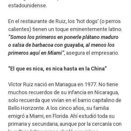
estadounidense.
En el restaurante de Ruiz, los ‘hot dogs’ (o perros
calientes) tienen un toque eminentemente latino.
“Somos los primeros en ponerle plátano maduro
o salsa de barbacoa con guayaba, al menos los
primeros aquí en Miami”
, asegura el empresario.
“El que es nica, es nica hasta en la China”
Víctor Ruiz nació en Managua en 1977. No tiene
muchos recuerdos de su infancia en Nicaragua,
solo recuerda que vivían en el barrio capitalino de
Bello Horizonte. A los cinco años, su familia
emigró a Miami, en Florida. Ahí estudió toda su
primaria y secundaria, aunque por la cercanía con