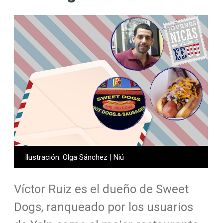
Ilustración: Olga Sánchez | Niú
Víctor Ruiz es el dueño de Sweet
Dogs, ranqueado por los usuarios