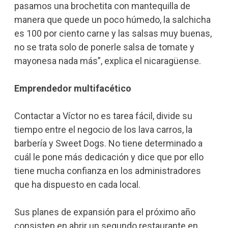
pasamos una brochetita con mantequilla de
manera que quede un poco húmedo, la salchicha
es 100 por ciento carne y las salsas muy buenas,
no se trata solo de ponerle salsa de tomate y
mayonesa nada más”, explica el nicaragüense.
Emprendedor multifacético
Contactar a Víctor no es tarea fácil, divide su
tiempo entre el negocio de los lava carros, la
barbería y Sweet Dogs. No tiene determinado a
cuál le pone más dedicación y dice que por ello
tiene mucha confianza en los administradores
que ha dispuesto en cada local.
Sus planes de expansión para el próximo año
consisten en abrir un segundo restaurante en