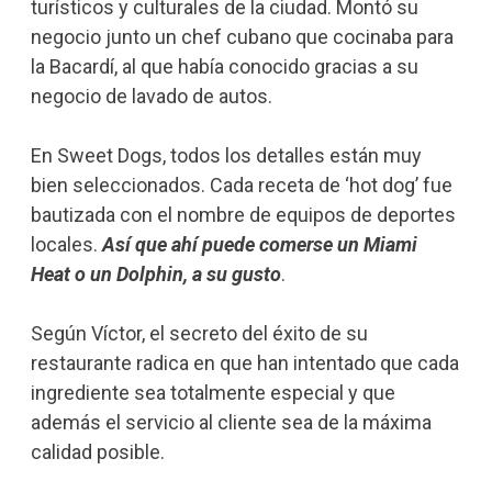
turísticos y culturales de la ciudad. Montó su
negocio junto un chef cubano que cocinaba para
la Bacardí, al que había conocido gracias a su
negocio de lavado de autos.
En Sweet Dogs, todos los detalles están muy
bien seleccionados. Cada receta de ‘hot dog’ fue
bautizada con el nombre de equipos de deportes
locales.
Así que ahí puede comerse un Miami
Heat o un Dolphin, a su gusto
.
Según Víctor, el secreto del éxito de su
restaurante radica en que han intentado que cada
ingrediente sea totalmente especial y que
además el servicio al cliente sea de la máxima
calidad posible.