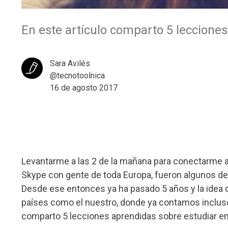
En este artículo comparto 5 lecciones
Sara Avilés
@tecnotoolnica
16 de agosto 2017
Levantarme a las 2 de la mañana para conectarme a 
Skype con gente de toda Europa, fueron algunos de 
Desde ese entonces ya ha pasado 5 años y la idea d
países como el nuestro, donde ya contamos incluso 
comparto 5 lecciones aprendidas sobre estudiar en 