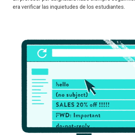
era verificar las inquietudes de los estudiantes.