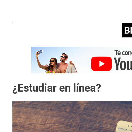
B
¿Estudiar en línea?