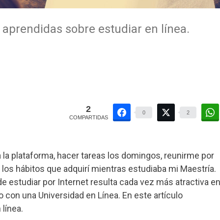
 aprendidas sobre estudiar en línea.
2
0
2
COMPARTIDAS
la plataforma, hacer tareas los domingos, reunirme por
los hábitos que adquirí mientras estudiaba mi Maestría.
e estudiar por Internet resulta cada vez más atractiva e
con una Universidad en Línea. En este artículo
línea.