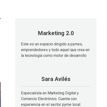
Marketing 2.0
Este es un espacio dirigido a pymes,
emprendedores y todo aquel que crea en
la tecnología como motor de desarrollo
Sara Avilés
Especialista en Marketing Digital y
Comercio Electrónico. Cuenta con
experiencia en el sector pyme local