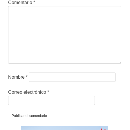
Comentario
*
Nombre
*
Correo electrónico
*