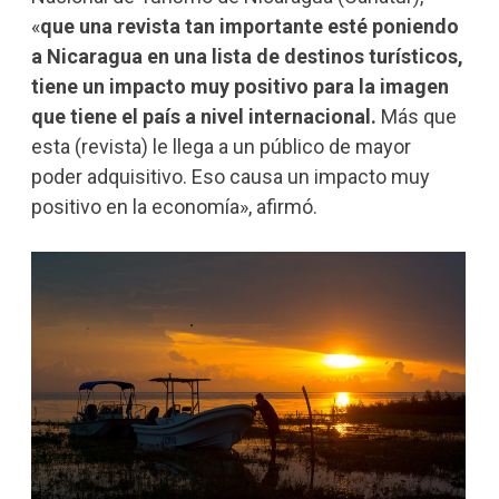
«
que una revista tan importante esté poniendo
a Nicaragua en una lista de destinos turísticos,
tiene un impacto muy positivo para la imagen
que tiene el país a nivel internacional.
Más que
esta (revista) le llega a un público de mayor
poder adquisitivo. Eso causa un impacto muy
positivo en la economía», afirmó.