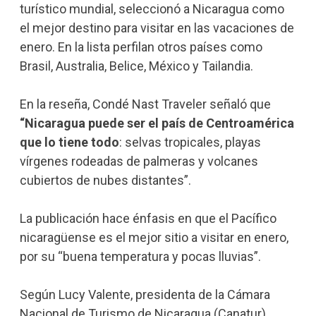
turístico mundial, seleccionó a Nicaragua como
el mejor destino para visitar en las vacaciones de
enero. En la lista perfilan otros países como
Brasil, Australia, Belice, México y Tailandia.
En la reseña, Condé Nast Traveler señaló que
“Nicaragua puede ser el país de Centroamérica
que lo tiene todo
: selvas tropicales, playas
vírgenes rodeadas de palmeras y volcanes
cubiertos de nubes distantes”.
La publicación hace énfasis en que el Pacífico
nicaragüense es el mejor sitio a visitar en enero,
por su “buena temperatura y pocas lluvias”.
Según Lucy Valente, presidenta de la Cámara
Nacional de Turismo de Nicaragua (Canatur),