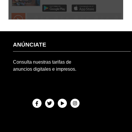
ANÚNCIATE
Consulta nuestras tarifas de
anuncios digitales e impresos.