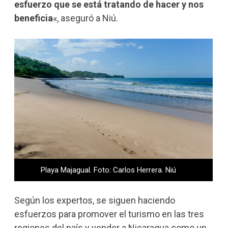
esfuerzo que se está tratando de hacer y nos
beneficia
«, aseguró a Niú.
Playa Majagual. Foto: Carlos Herrera. Niú
Según los expertos, se siguen haciendo
esfuerzos para promover el turismo en las tres
regiones del país y vender a Nicaragua como un