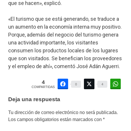
que se hacen», explicó.
«El turismo que se está generando, se traduce a
un aumento en la economía interna muy positivo.
Porque, además del negocio del turismo genera
una actividad importante, los visitantes
consumen los productos locales de los lugares
que son visitados. Se benefician los proveedores
y el empleo de ahí», comentó José Adán Aguerri.
4
0
4
COMPARTIDAS
Deja una respuesta
Tu dirección de correo electrónico no será publicada.
Los campos obligatorios están marcados con
*