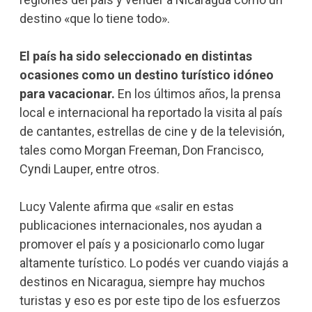
destino «que lo tiene todo».
El país ha sido seleccionado en distintas
ocasiones como un destino turístico idóneo
para vacacionar.
En los últimos años, la prensa
local e internacional ha reportado la visita al país
de cantantes, estrellas de cine y de la televisión,
tales como Morgan Freeman, Don Francisco,
Cyndi Lauper, entre otros.
Lucy Valente afirma que «salir en estas
publicaciones internacionales, nos ayudan a
promover el país y a posicionarlo como lugar
altamente turístico. Lo podés ver cuando viajás a
destinos en Nicaragua, siempre hay muchos
turistas y eso es por este tipo de los esfuerzos