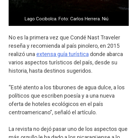
Lago Cocibolca. Foto: Carlos Herrera. Niú
No es la primera vez que Condé Nast Traveler
reseña y recomienda al país pinolero, en 2015
realizó una
extensa guía turística
donde abarca
varios aspectos turísticos del país, desde su
historia, hasta destinos sugeridos.
“Esté atento a los tiburones de agua dulce, a los
políticos que escriben poesía y a una nueva
oferta de hoteles ecológicos en el país
centroamericano”, señaló el artículo.
La revista no dejó pasar uno de los aspectos que
más orgullo le ha dado a los nicaragüense a lo