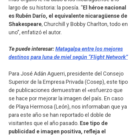
largo de su historia: la poesía. “
El héroe nacional
es Rubén Darío, el equivalente nicaragüense de
Shakespeare
, Churchill y Bobby Charlton, todo en
uno”, enfatizó el autor.
Te puede interesar:
Matagalpa entre los mejores
destinos para luna de miel según “Flight Network”
Para José Adán Aguerri, presidente del Consejo
Superior de la Empresa Privada (Cosep), este tipo
de publicaciones demuestran el «esfuerzo que
se hace por mejorar la imagen del país. En caso
de Playa Hermosa (León), nos informaban que ya
para este año se han reportado el doble de
visitantes que el año pasado.
Ese tipo de
publicidad e imagen positiva, refleja el