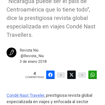
“Nicaragua puede ser el país de
Centroamérica que lo tiene todo",
dice la prestigiosa revista global
especializada en viajes Condé Nast
Travellers.
Revista Niú
@Revista_Niu
3 de enero 2018
4
0
4
COMPARTIDAS
Condé Nast Traveler
, prestigiosa revista global
especializada en viajes y enfocada al sector