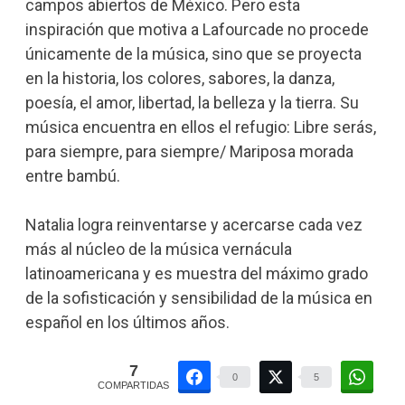
campos abiertos de México. Pero esta
inspiración que motiva a Lafourcade no procede
únicamente de la música, sino que se proyecta
en la historia, los colores, sabores, la danza,
poesía, el amor, libertad, la belleza y la tierra. Su
música encuentra en ellos el refugio: Libre serás,
para siempre, para siempre/ Mariposa morada
entre bambú.
Natalia logra reinventarse y acercarse cada vez
más al núcleo de la música vernácula
latinoamericana y es muestra del máximo grado
de la sofisticación y sensibilidad de la música en
español en los últimos años.
7
0
5
COMPARTIDAS