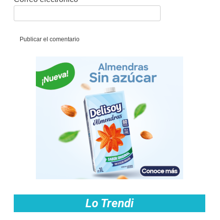
Lo Trendi