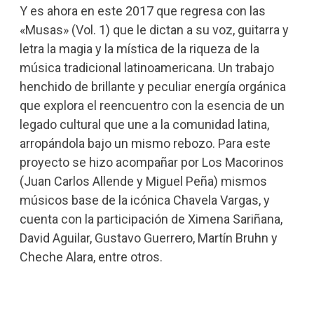
Y es ahora en este 2017 que regresa con las
«Musas» (Vol. 1) que le dictan a su voz, guitarra y
letra la magia y la mística de la riqueza de la
música tradicional latinoamericana. Un trabajo
henchido de brillante y peculiar energía orgánica
que explora el reencuentro con la esencia de un
legado cultural que une a la comunidad latina,
arropándola bajo un mismo rebozo. Para este
proyecto se hizo acompañar por Los Macorinos
(Juan Carlos Allende y Miguel Peña) mismos
músicos base de la icónica Chavela Vargas, y
cuenta con la participación de Ximena Sariñana,
David Aguilar, Gustavo Guerrero, Martín Bruhn y
Cheche Alara, entre otros.