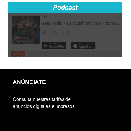
Podcast
ANÚNCIATE
Consulta nuestras tarifas de
anuncios digitales e impresos.