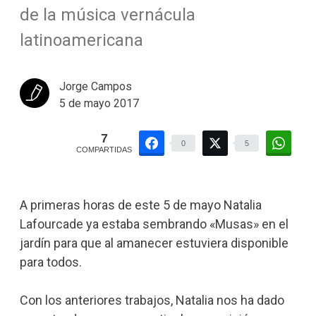
de la música vernácula
latinoamericana
Jorge Campos
5 de mayo 2017
7
0
5
COMPARTIDAS
A primeras horas de este 5 de mayo Natalia
Lafourcade ya estaba sembrando «Musas» en el
jardín para que al amanecer estuviera disponible
para todos.
Con los anteriores trabajos, Natalia nos ha dado