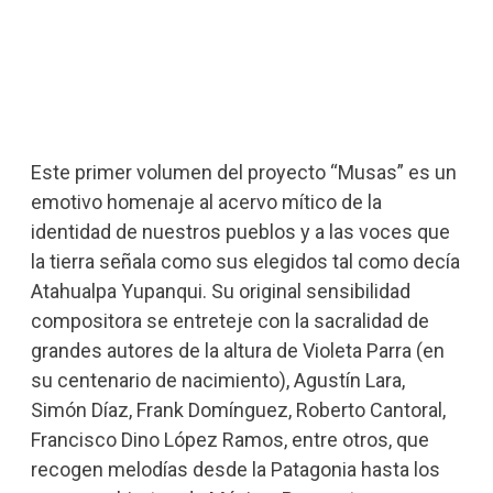
Este primer volumen del proyecto “Musas” es un
emotivo homenaje al acervo mítico de la
identidad de nuestros pueblos y a las voces que
la tierra señala como sus elegidos tal como decía
Atahualpa Yupanqui. Su original sensibilidad
compositora se entreteje con la sacralidad de
grandes autores de la altura de Violeta Parra (en
su centenario de nacimiento), Agustín Lara,
Simón Díaz, Frank Domínguez, Roberto Cantoral,
Francisco Dino López Ramos, entre otros, que
recogen melodías desde la Patagonia hasta los