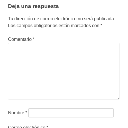
Deja una respuesta
Tu dirección de correo electrónico no será publicada.
Los campos obligatorios están marcados con
*
Comentario
*
Nombre
*
Correo electrónico
*