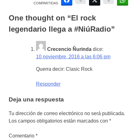
0
0
COMPARTIDAS
One thought on “
El rock
legendario llega a #NiúRadio
”
Crecencio Ñurinda
dice:
10 noviembre, 2016 a las 6:06 pm
Querra decir: Clasic Rock
Responder
Deja una respuesta
Tu dirección de correo electrónico no será publicada.
Los campos obligatorios están marcados con
*
Comentario
*