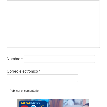
Nombre
*
Correo electrónico
*