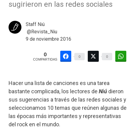
sugirieron en las redes sociales
Staff Niú
@Revista_Niu
9 de noviembre 2016
0
0
0
COMPARTIDAS
Hacer una lista de canciones es una tarea
bastante complicada, los lectores de
Niú
dieron
sus sugerencias a través de las redes sociales y
seleccionamos 10 temas que reúnen algunas de
las épocas más importantes y representativas
del rock en el mundo.