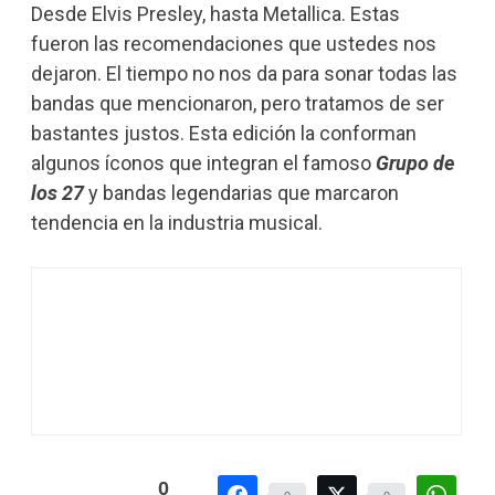
Desde Elvis Presley, hasta Metallica. Estas
fueron las recomendaciones que ustedes nos
dejaron. El tiempo no nos da para sonar todas las
bandas que mencionaron, pero tratamos de ser
bastantes justos. Esta edición la conforman
algunos íconos que integran el famoso
Grupo de
los 27
y bandas legendarias que marcaron
tendencia en la industria musical.
0