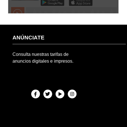
ANÚNCIATE
Consulta nuestras tarifas de
anuncios digitales e impresos.