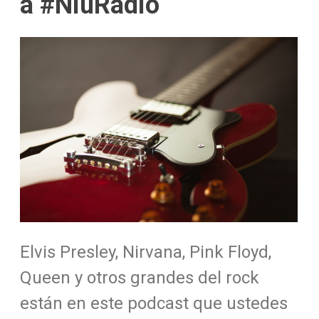
a #NiúRadio
Elvis Presley, Nirvana, Pink Floyd,
Queen y otros grandes del rock
están en este podcast que ustedes