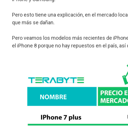
Pero esto tiene una explicación, en el mercado lo
que más se dañan.
Pero veamos los modelos más recientes de iPhone,
el iPhone 8 porque no hay repuestos en el país, a