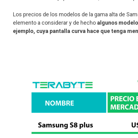
Los precios de los modelos de la gama alta de Sams
elemento a considerar y de hecho
algunos modelo
ejemplo, cuya pantalla curva hace que tenga meno