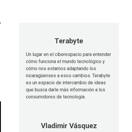
Terabyte
Un lugar en el ciberespacio para entender
cómo funciona el mundo tecnológico y
cómo nos estamos adaptando los
nicaragüenses a esos cambios. Terabyte
es un espacio de intercambio de ideas
que busca darle más información a los
consumidores de tecnología.
Vladimir Vásquez