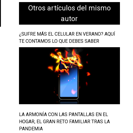
Otros artículos del mismo
autor
¿SUFRE MÁS EL CELULAR EN VERANO? AQUÍ
TE CONTAMOS LO QUE DEBES SABER
LA ARMONÍA CON LAS PANTALLAS EN EL
HOGAR, EL GRAN RETO FAMILIAR TRAS LA
PANDEMIA