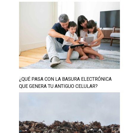
¿QUÉ PASA CON LA BASURA ELECTRÓNICA
QUE GENERA TU ANTIGUO CELULAR?