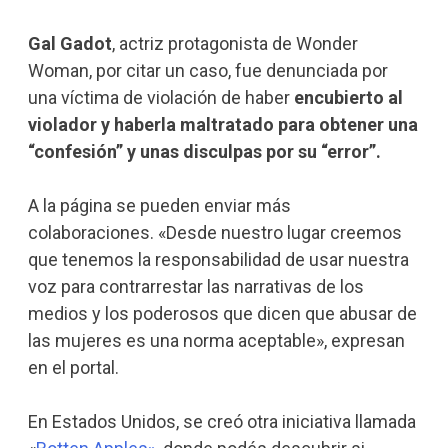
Gal Gadot
, actriz protagonista de Wonder
Woman, por citar un caso, fue denunciada por
una víctima de violación de haber
encubierto al
violador y haberla maltratado para obtener una
“confesión” y unas disculpas por su “error”.
A la página se pueden enviar más
colaboraciones. «Desde nuestro lugar creemos
que tenemos la responsabilidad de usar nuestra
voz para contrarrestar las narrativas de los
medios y los poderosos que dicen que abusar de
las mujeres es una norma aceptable», expresan
en el portal.
En Estados Unidos, se creó otra iniciativa llamada