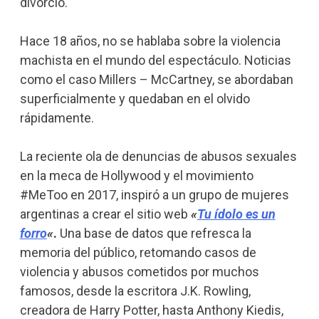
divorcio.
Hace 18 años, no se hablaba sobre la violencia
machista en el mundo del espectáculo. Noticias
como el caso Millers – McCartney, se abordaban
superficialmente y quedaban en el olvido
rápidamente.
La reciente ola de denuncias de abusos sexuales
en la meca de Hollywood y el movimiento
#MeToo en 2017, inspiró a un grupo de mujeres
argentinas a crear el sitio web
«
Tu ídolo es un
forro
«
.
Una base de datos que refresca la
memoria del público, retomando casos de
violencia y abusos cometidos por muchos
famosos, desde la escritora J.K. Rowling,
creadora de Harry Potter, hasta Anthony Kiedis,