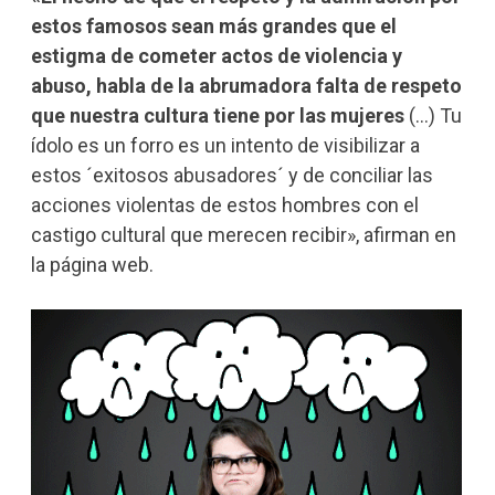
estos famosos sean más grandes que el
estigma de cometer actos de violencia y
abuso, habla de la abrumadora falta de respeto
que nuestra cultura tiene por las mujeres
(…) Tu
ídolo es un forro es un intento de visibilizar a
estos ´exitosos abusadores´ y de conciliar las
acciones violentas de estos hombres con el
castigo cultural que merecen recibir», afirman en
la página web.