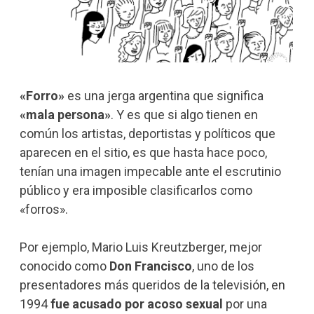
«Forro»
es una jerga argentina que significa
«mala persona»
. Y es que si algo tienen en
común los artistas, deportistas y políticos que
aparecen en el sitio, es que hasta hace poco,
tenían una imagen impecable ante el escrutinio
público y era imposible clasificarlos como
«forros».
Por ejemplo, Mario Luis Kreutzberger, mejor
conocido como
Don Francisco
, uno de los
presentadores más queridos de la televisión, en
1994
fue acusado por acoso sexual
por una