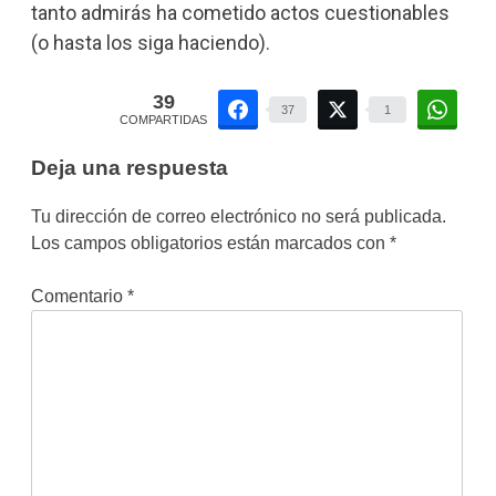
tanto admirás ha cometido actos cuestionables
(o hasta los siga haciendo).
39
37
1
COMPARTIDAS
Deja una respuesta
Tu dirección de correo electrónico no será publicada.
Los campos obligatorios están marcados con
*
Comentario
*