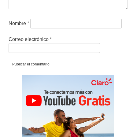
Nombre
*
Correo electrónico
*