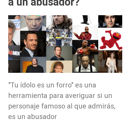
a un abusador?
"Tu ídolo es un forro" es una
herramienta para averiguar si un
personaje famoso al que admirás,
es un abusador