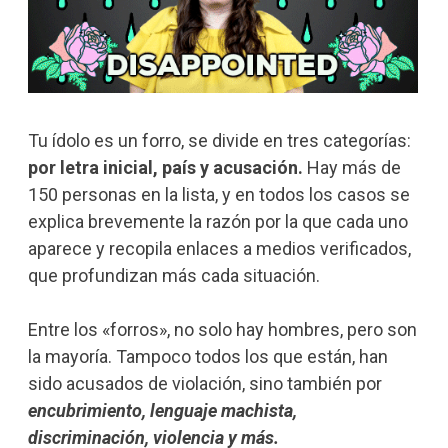
Tu ídolo es un forro, se divide en tres categorías:
por
letra inicial, país y acusación.
Hay más de
150 personas en la lista, y en todos los casos se
explica brevemente la razón por la que cada uno
aparece y recopila enlaces a medios verificados,
que profundizan más cada situación.
Entre los «forros», no solo hay hombres, pero son
la mayoría. Tampoco todos los que están, han
sido acusados de violación, sino también por
encubrimiento, lenguaje machista,
discriminación, violencia y más.