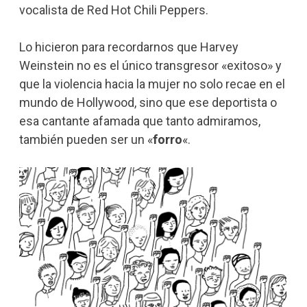
vocalista de Red Hot Chili Peppers.
Lo hicieron para recordarnos que Harvey
Weinstein no es el único transgresor «exitoso» y
que la violencia hacia la mujer no solo recae en el
mundo de Hollywood, sino que ese deportista o
esa cantante afamada que tanto admiramos,
también pueden ser un «
forro
«.