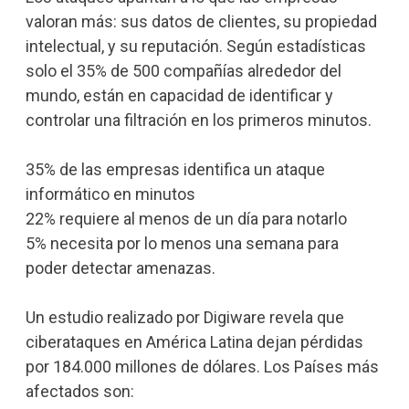
valoran más: sus datos de clientes, su propiedad
intelectual, y su reputación. Según estadísticas
solo el 35% de 500 compañías alrededor del
mundo, están en capacidad de identificar y
controlar una filtración en los primeros minutos.
35% de las empresas identifica un ataque
informático en minutos
22% requiere al menos de un día para notarlo
5% necesita por lo menos una semana para
poder detectar amenazas.
Un estudio realizado por Digiware revela que
ciberataques en América Latina dejan pérdidas
por 184.000 millones de dólares. Los Países más
afectados son: