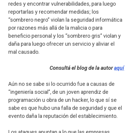
redes y encontrar vulnerabilidades, para luego
reportarlas y recomendar medidas; los
“sombrero negro” violan la seguridad informática
por razones más allá de la malicia o para
beneficio personal y los “sombrero gris” violan y
daña para luego ofrecer un servicio y aliviar el
mal causado.
Consultá el blog de la autor
aquí
Aún no se sabe si lo ocurrido fue a causas de
“ingeniería social”, de un joven aprendiz de
programación u obra de un hacker, lo que sí se
sabe es que hubo una falla de seguridad y que el
evento daña la reputación del establecimiento.
Los ataques apuntan a lo que las empresas