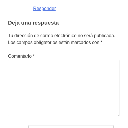
Responder
Deja una respuesta
Tu dirección de correo electrónico no será publicada.
Los campos obligatorios están marcados con
*
Comentario
*