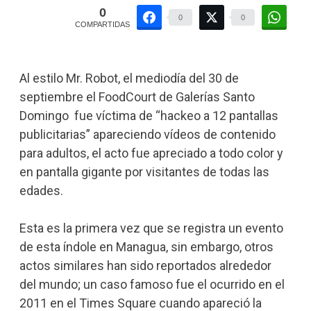
0
0
0
COMPARTIDAS
Al estilo Mr. Robot, el mediodía del 30 de
septiembre el FoodCourt de Galerías Santo
Domingo fue víctima de “hackeo a 12 pantallas
publicitarias” apareciendo vídeos de contenido
para adultos, el acto fue apreciado a todo color y
en pantalla gigante por visitantes de todas las
edades.
Esta es la primera vez que se registra un evento
de esta índole en Managua, sin embargo, otros
actos similares han sido reportados alrededor
del mundo; un caso famoso fue el ocurrido en el
2011 en el Times Square cuando apareció la