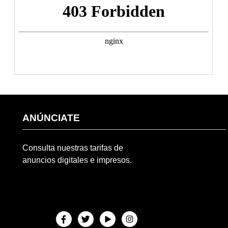
ANÚNCIATE
Consulta nuestras tarifas de
anuncios digitales e impresos.