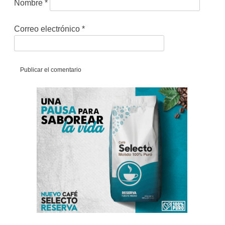
Nombre
*
Correo electrónico
*