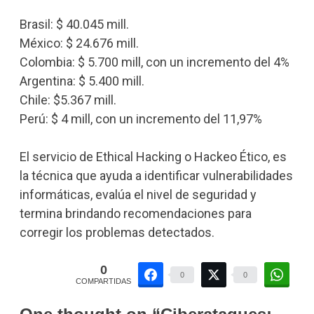
Brasil: $ 40.045 mill.
México: $ 24.676 mill.
Colombia: $ 5.700 mill, con un incremento del 4%
Argentina: $ 5.400 mill.
Chile: $5.367 mill.
Perú: $ 4 mill, con un incremento del 11,97%
El servicio de Ethical Hacking o Hackeo Ético, es
la técnica que ayuda a identificar vulnerabilidades
informáticas, evalúa el nivel de seguridad y
termina brindando recomendaciones para
corregir los problemas detectados.
0
0
0
COMPARTIDAS