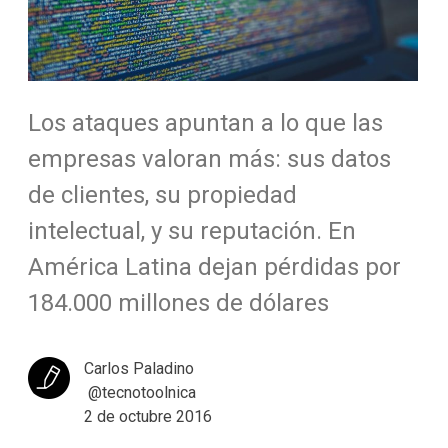
Los ataques apuntan a lo que las
empresas valoran más: sus datos
de clientes, su propiedad
intelectual, y su reputación. En
América Latina dejan pérdidas por
184.000 millones de dólares
Carlos Paladino
@tecnotoolnica
2 de octubre 2016