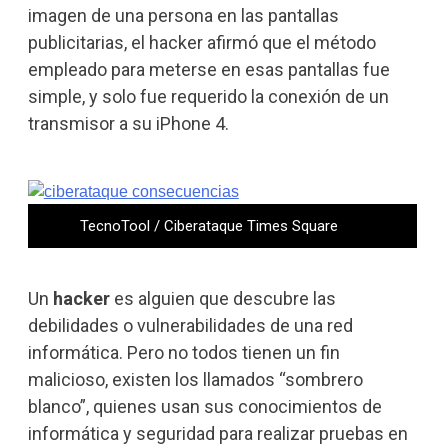
imagen de una persona en las pantallas
publicitarias, el hacker afirmó que el método
empleado para meterse en esas pantallas fue
simple, y solo fue requerido la conexión de un
transmisor a su iPhone 4.
TecnoTool / Ciberataque Times Square
Un
hacker
es alguien que descubre las
debilidades o vulnerabilidades de una red
informática. Pero no todos tienen un fin
malicioso, existen los llamados “sombrero
blanco”, quienes usan sus conocimientos de
informática y seguridad para realizar pruebas en