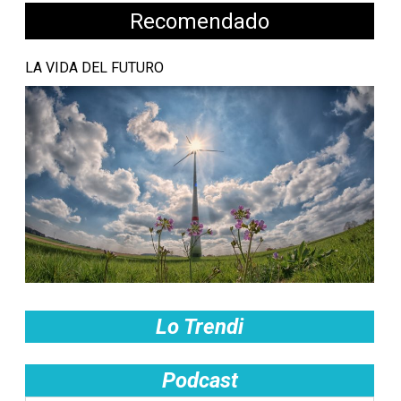
Recomendado
LA VIDA DEL FUTURO
Lo Trendi
Podcast