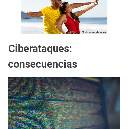
Ciberataques:
consecuencias