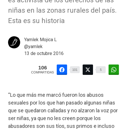
niñas en las zonas rurales del país.
Esta es su historia
Yamlek Mojica L
@yamlek
13 de octubre 2016
106
101
5
COMPARTIDAS
“Lo que más me marcó fueron los abusos
sexuales por los que han pasado algunas niñas
que se quedaron calladas y no alzaron la voz por
ser niñas, ya que no les creen porque los
abusadores son sus tíos, sus primos e incluso