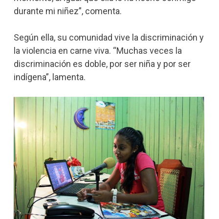
durante mi niñez”, comenta.
Según ella, su comunidad vive la discriminación y
la violencia en carne viva. “Muchas veces la
discriminación es doble, por ser niña y por ser
indígena”, lamenta.