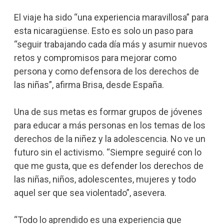
El viaje ha sido “una experiencia maravillosa” para
esta nicaragüense. Esto es solo un paso para
“seguir trabajando cada día más y asumir nuevos
retos y compromisos para mejorar como
persona y como defensora de los derechos de
las niñas”, afirma Brisa, desde España.
Una de sus metas es formar grupos de jóvenes
para educar a más personas en los temas de los
derechos de la niñez y la adolescencia. No ve un
futuro sin el activismo. “Siempre seguiré con lo
que me gusta, que es defender los derechos de
las niñas, niños, adolescentes, mujeres y todo
aquel ser que sea violentado”, asevera.
“Todo lo aprendido es una experiencia que