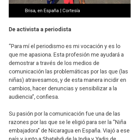
Brisa, en España | Cortesía
De activista a periodista
“Para mí el periodismo es mi vocación y es lo
que me apasiona. Esta profesión me ayudará a
demostrar a través de los medios de
comunicación las problemáticas por las que (las
niñas) atravesamos, y de esta manera incidir en
cambios, hacer denuncias y sensibilizar a la
audiencia”, confiesa.
Su pasión por la comunicación fue una de las
razones por las que se le eligió para ser la “Niña
embajadora” de Nicaragua en España. Viajó a ese
país y junto a Shatabdi de la India y Yadis de