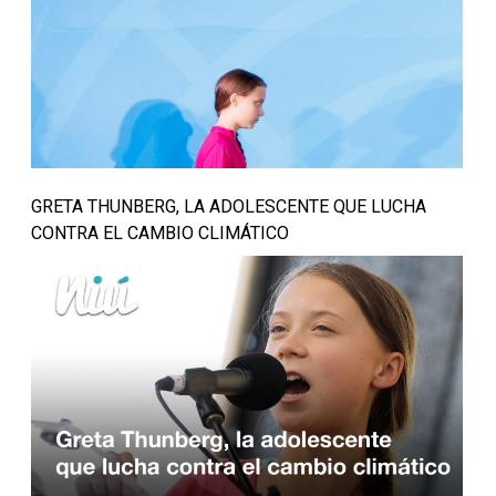
GRETA THUNBERG, LA ADOLESCENTE QUE LUCHA
CONTRA EL CAMBIO CLIMÁTICO