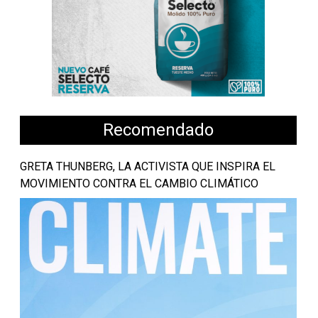
Recomendado
GRETA THUNBERG, LA ACTIVISTA QUE INSPIRA EL
MOVIMIENTO CONTRA EL CAMBIO CLIMÁTICO