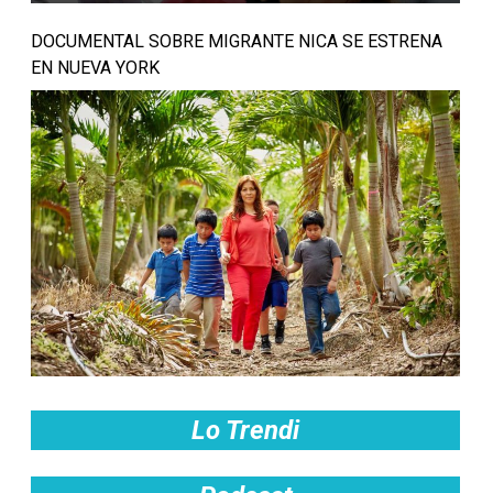
DOCUMENTAL SOBRE MIGRANTE NICA SE ESTRENA
EN NUEVA YORK
Lo Trendi