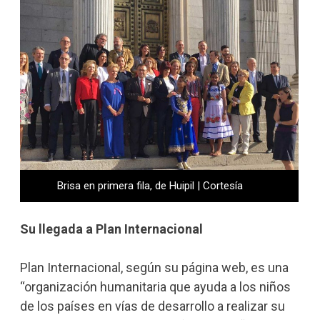
Brisa en primera fila, de Huipil | Cortesía
Su llegada a Plan Internacional
Plan Internacional, según su página web, es una
“organización humanitaria que ayuda a los niños
de los países en vías de desarrollo a realizar su