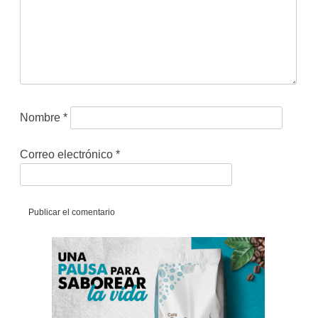
Nombre
*
Correo electrónico
*