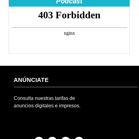
Podcast
ANÚNCIATE
Consulta nuestras tarifas de
anuncios digitales e impresos.