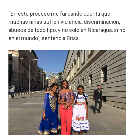
“En este proceso me fui dando cuenta que
muchas niñas sufren violencia, discriminación,
abusos de todo tipo, y no solo en Nicaragua, si no
en el mundo”, sentencia Brisa.