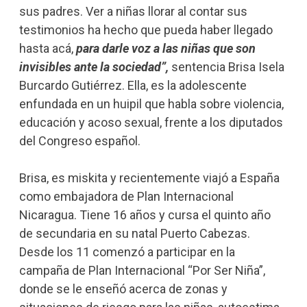
sus padres. Ver a niñas llorar al contar sus
testimonios ha hecho que pueda haber llegado
hasta acá,
para darle voz a las niñas que son
invisibles ante la sociedad”,
sentencia Brisa Isela
Burcardo Gutiérrez. Ella, es la adolescente
enfundada en un huipil que habla sobre violencia,
educación y acoso sexual, frente a los diputados
del Congreso español.
Brisa, es miskita y recientemente viajó a España
como embajadora de Plan Internacional
Nicaragua. Tiene 16 años y cursa el quinto año
de secundaria en su natal Puerto Cabezas.
Desde los 11 comenzó a participar en la
campaña de Plan Internacional “Por Ser Niña”,
donde se le enseñó acerca de zonas y