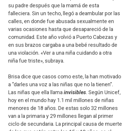
su padre después que la mamá de esta
falleciera. Sin un techo, llegó a deambular por las
calles, en donde fue abusada sexualmente en
varias ocasiones hasta que desapareció de la
comunidad. Este año volvió a Puerto Cabezas y
en sus brazos cargaba a una bebé resultado de
una violación. «Ver a una niña cuidando a otra
niña fue triste», subraya.
Brisa dice que casos como este, la han motivado
a “darles una voz a las niñas que no la tienen”.
Las niñas que ella llama
invisibles
. Según Unicef,
hoy en el mundo hay
1.1
mil millones de
niñas
menores de 18 años. De estas solo
32
millones
van a la primaria
y
29 millones
llegan al primer
ciclo de secundaria. La principal causa de muerte