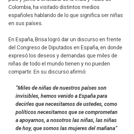
Colombia, ha visitado distintos medios
españoles hablando de lo que significa ser niñas
en sus países.
En España, Brisa logró dar un discurso en frente
del Congreso de Diputados en España, en donde
expresó los deseos y demandas que miles de
niñas de todo el mundo tienen y no pueden
compartir. En su discurso afirmó:
“Miles de niñas de nuestros países son
invisibles, hemos venido a España para
decirles que necesitamos de ustedes, como
políticos necesitamos que se comprometan
a apoyarnos, a nosotros las niñas, las niñas
de hoy, que somos las mujeres del mañana”