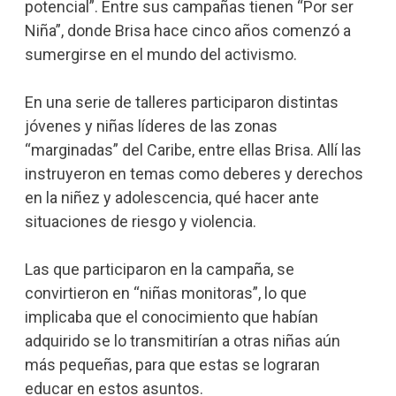
potencial”. Entre sus campañas tienen “Por ser
Niña”, donde Brisa hace cinco años comenzó a
sumergirse en el mundo del activismo.
En una serie de talleres participaron distintas
jóvenes y niñas líderes de las zonas
“marginadas” del Caribe, entre ellas Brisa. Allí las
instruyeron en temas como deberes y derechos
en la niñez y adolescencia, qué hacer ante
situaciones de riesgo y violencia.
Las que participaron en la campaña, se
convirtieron en “niñas monitoras”, lo que
implicaba que el conocimiento que habían
adquirido se lo transmitirían a otras niñas aún
más pequeñas, para que estas se lograran
educar en estos asuntos.