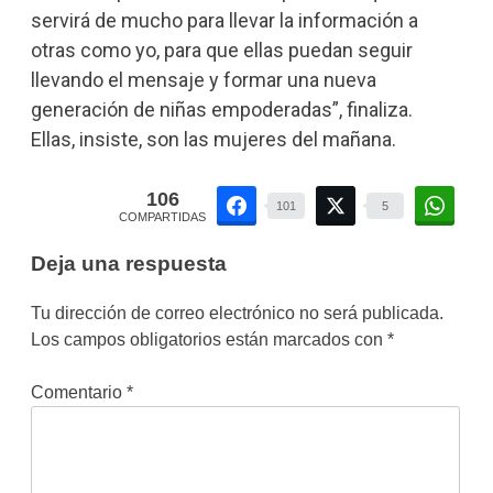
servirá de mucho para llevar la información a
otras como yo, para que ellas puedan seguir
llevando el mensaje y formar una nueva
generación de niñas empoderadas”, finaliza.
Ellas, insiste, son las mujeres del mañana.
106
101
5
COMPARTIDAS
Deja una respuesta
Tu dirección de correo electrónico no será publicada.
Los campos obligatorios están marcados con
*
Comentario
*