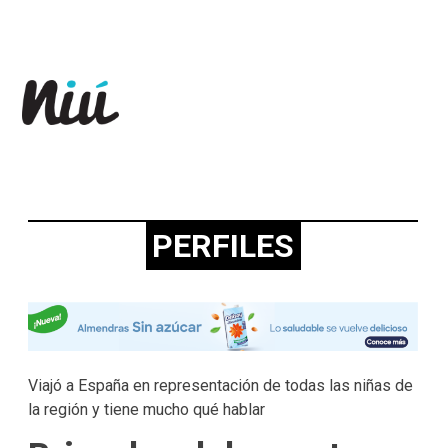
Revista Niú
PERFILES
Viajó a España en representación de todas las niñas de
la región y tiene mucho qué hablar