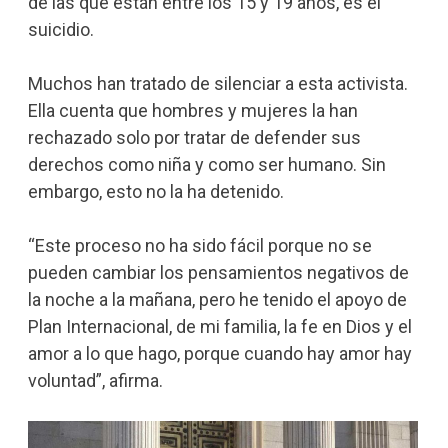
de las que están entre los 15 y 19 años, es el
suicidio.
Muchos han tratado de silenciar a esta activista.
Ella cuenta que hombres y mujeres la han
rechazado solo por tratar de defender sus
derechos como niña y como ser humano. Sin
embargo, esto no la ha detenido.
“Este proceso no ha sido fácil porque no se
pueden cambiar los pensamientos negativos de
la noche a la mañana, pero he tenido el apoyo de
Plan Internacional, de mi familia, la fe en Dios y el
amor a lo que hago, porque cuando hay amor hay
voluntad”, afirma.