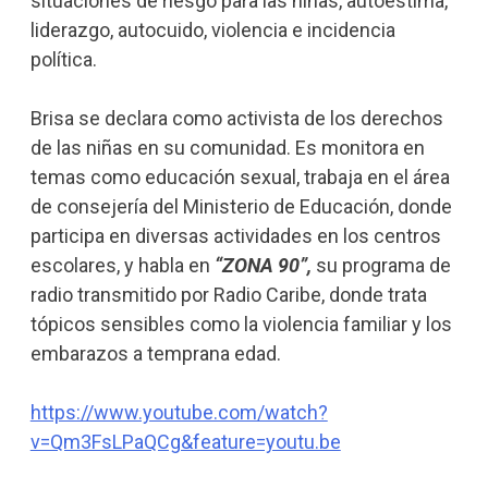
situaciones de riesgo para las niñas, autoestima,
liderazgo, autocuido, violencia e incidencia
política.
Brisa se declara como activista de los derechos
de las niñas en su comunidad. Es monitora en
temas como educación sexual, trabaja en el área
de consejería del Ministerio de Educación, donde
participa en diversas actividades en los centros
escolares, y habla en
“ZONA 90”,
su programa de
radio transmitido por Radio Caribe, donde trata
tópicos sensibles como la violencia familiar y los
embarazos a temprana edad.
https://www.youtube.com/watch?
v=Qm3FsLPaQCg&feature=youtu.be