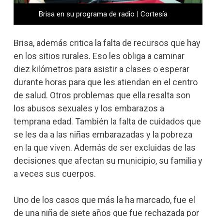
Brisa en su programa de radio | Cortesía
Brisa, además critica la falta de recursos que hay
en los sitios rurales. Eso les obliga a caminar
diez kilómetros para asistir a clases o esperar
durante horas para que les atiendan en el centro
de salud. Otros problemas que ella resalta son
los abusos sexuales y los embarazos a
temprana edad. También la falta de cuidados que
se les da a las niñas embarazadas y la pobreza
en la que viven. Además de ser excluidas de las
decisiones que afectan su municipio, su familia y
a veces sus cuerpos.
Uno de los casos que más la ha marcado, fue el
de una niña de siete años que fue rechazada por