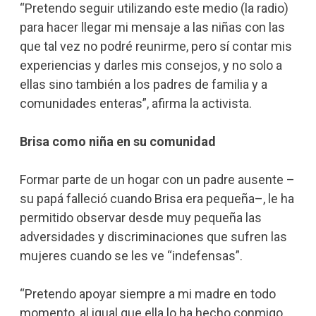
“Pretendo seguir utilizando este medio (la radio)
para hacer llegar mi mensaje a las niñas con las
que tal vez no podré reunirme, pero sí contar mis
experiencias y darles mis consejos, y no solo a
ellas sino también a los padres de familia y a
comunidades enteras”, afirma la activista.
Brisa como niña en su comunidad
Formar parte de un hogar con un padre ausente –
su papá falleció cuando Brisa era pequeña–, le ha
permitido observar desde muy pequeña las
adversidades y discriminaciones que sufren las
mujeres cuando se les ve “indefensas”.
“Pretendo apoyar siempre a mi madre en todo
momento, al igual que ella lo ha hecho conmigo