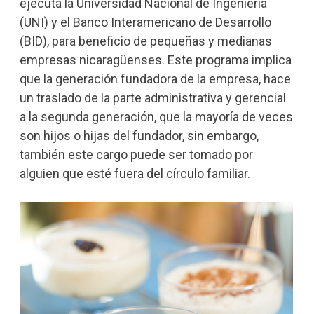
ejecuta la Universidad Nacional de Ingeniería
(UNI) y el Banco Interamericano de Desarrollo
(BID), para beneficio de pequeñas y medianas
empresas nicaragüenses. Este programa implica
que la generación fundadora de la empresa, hace
un traslado de la parte administrativa y gerencial
a la segunda generación, que la mayoría de veces
son hijos o hijas del fundador, sin embargo,
también este cargo puede ser tomado por
alguien que esté fuera del círculo familiar.