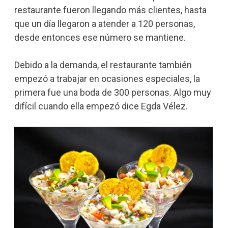
restaurante fueron llegando más clientes, hasta
que un día llegaron a atender a 120 personas,
desde entonces ese número se mantiene.
Debido a la demanda, el restaurante también
empezó a trabajar en ocasiones especiales, la
primera fue una boda de 300 personas. Algo muy
difícil cuando ella empezó dice Egda Vélez.