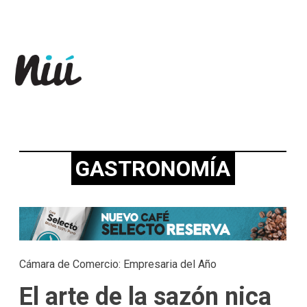
Revista Niú
GASTRONOMÍA
Cámara de Comercio: Empresaria del Año
El arte de la sazón nica