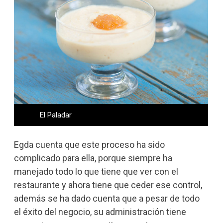
El Paladar
Egda cuenta que este proceso ha sido
complicado para ella, porque siempre ha
manejado todo lo que tiene que ver con el
restaurante y ahora tiene que ceder ese control,
además se ha dado cuenta que a pesar de todo
el éxito del negocio, su administración tiene