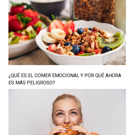
¿QUÉ ES EL COMER EMOCIONAL Y POR QUÉ AHORA
ES MÁS PELIGROSO?