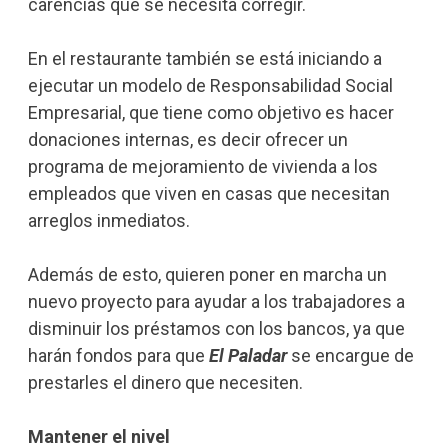
carencias que se necesita corregir.
En el restaurante también se está iniciando a
ejecutar un modelo de Responsabilidad Social
Empresarial, que tiene como objetivo es hacer
donaciones internas, es decir ofrecer un
programa de mejoramiento de vivienda a los
empleados que viven en casas que necesitan
arreglos inmediatos.
Además de esto, quieren poner en marcha un
nuevo proyecto para ayudar a los trabajadores a
disminuir los préstamos con los bancos, ya que
harán fondos para que
El Paladar
se encargue de
prestarles el dinero que necesiten.
Mantener el nivel