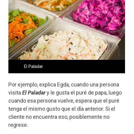
El Paladar
Por ejemplo, explica Egda, cuando una persona
visita
El Paladar
y le gusta el puré de papa, luego
cuando esa persona vuelve, espera que el puré
tenga el mismo gusto que el día anterior. Si el
cliente no encuentra eso, posiblemente no
regrese.