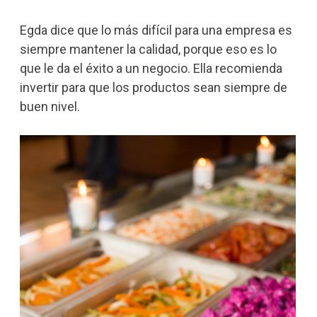
Egda dice que lo más difícil para una empresa es
siempre mantener la calidad, porque eso es lo
que le da el éxito a un negocio. Ella recomienda
invertir para que los productos sean siempre de
buen nivel.