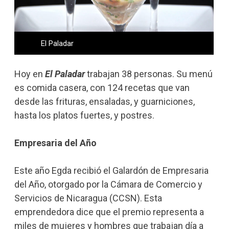
El Paladar
Hoy en
El Paladar
trabajan 38 personas. Su menú
es comida casera, con 124 recetas que van
desde las frituras, ensaladas, y guarniciones,
hasta los platos fuertes, y postres.
Empresaria del Año
Este año Egda recibió el Galardón de Empresaria
del Año, otorgado por la Cámara de Comercio y
Servicios de Nicaragua (CCSN). Esta
emprendedora dice que el premio representa a
miles de mujeres y hombres que trabajan día a