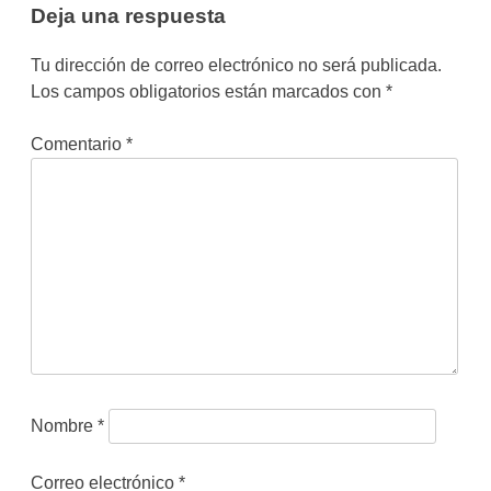
Deja una respuesta
Tu dirección de correo electrónico no será publicada.
Los campos obligatorios están marcados con
*
Comentario
*
Nombre
*
Correo electrónico
*