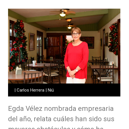
| Carlos Herrera | Niú
Egda Vélez nombrada empresaria
del año, relata cuáles han sido sus