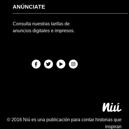
ANÚNCIATE
Consulta nuestras tarifas de
anuncios digitales e impresos.
© 2016 Niú es una publicación para contar historias que
inspiran