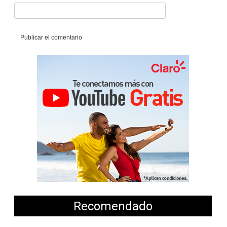
Recomendado