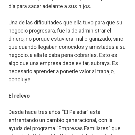
día para sacar adelante a sus hijos.
Una de las dificultades que ella tuvo para que su
negocio progresara, fue la de administrar el
dinero, no porque estuviera mal organizado, sino
que cuando llegaban conocidos y amistades a su
negocio, a ella le daba pena cobrarles. Esto es
algo que una empresa debe evitar, subraya. Es
necesario aprender a ponerle valor al trabajo,
concluye.
El relevo
Desde hace tres años “El Paladar” está
enfrentando un cambio generacional, con la
ayuda del programa “Empresas Familiares” que