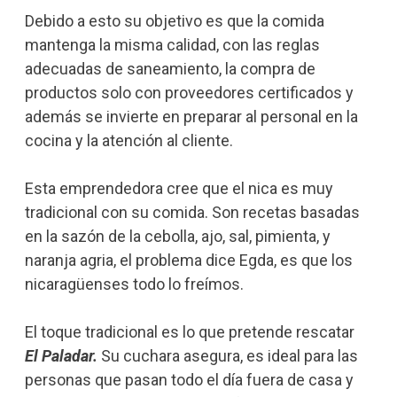
Debido a esto su objetivo es que la comida
mantenga la misma calidad, con las reglas
adecuadas de saneamiento, la compra de
productos solo con proveedores certificados y
además se invierte en preparar al personal en la
cocina y la atención al cliente.
Esta emprendedora cree que el nica es muy
tradicional con su comida. Son recetas basadas
en la sazón de la cebolla, ajo, sal, pimienta, y
naranja agria, el problema dice Egda, es que los
nicaragüenses todo lo freímos.
El toque tradicional es lo que pretende rescatar
El Paladar.
Su cuchara asegura, es ideal para las
personas que pasan todo el día fuera de casa y