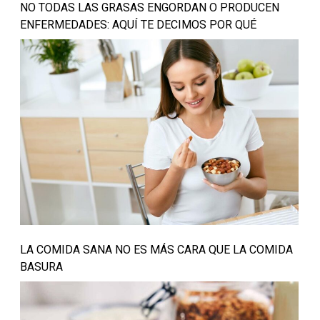
NO TODAS LAS GRASAS ENGORDAN O PRODUCEN
ENFERMEDADES: AQUÍ TE DECIMOS POR QUÉ
LA COMIDA SANA NO ES MÁS CARA QUE LA COMIDA
BASURA