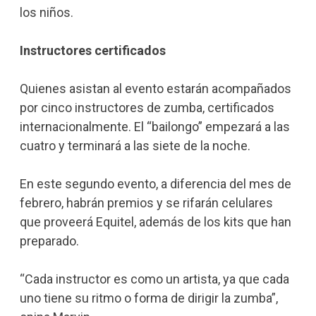
los niños.
Instructores certificados
Quienes asistan al evento estarán acompañados
por cinco instructores de zumba, certificados
internacionalmente. El “bailongo” empezará a las
cuatro y terminará a las siete de la noche.
En este segundo evento, a diferencia del mes de
febrero, habrán premios y se rifarán celulares
que proveerá Equitel, además de los kits que han
preparado.
“Cada instructor es como un artista, ya que cada
uno tiene su ritmo o forma de dirigir la zumba”,