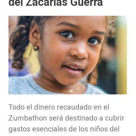
del Zacarías Guerra
Todo el dinero recaudado en el
Zumbathon será destinado a cubrir
gastos esenciales de los niños del