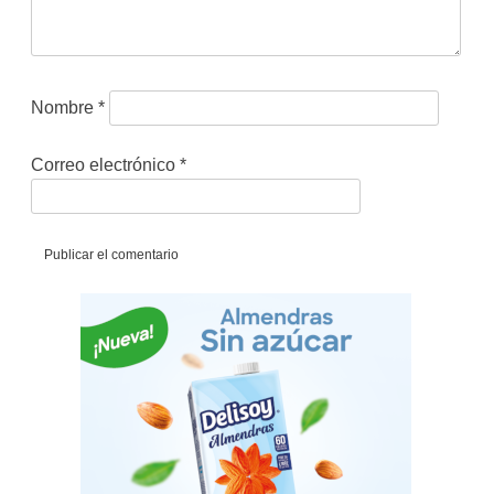
Nombre
*
Correo electrónico
*