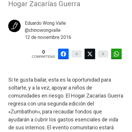
Hogar Zacarías Guerra
Eduardo Wong Valle
@chinowongvalle
12 de noviembre 2016
0
0
0
COMPARTIDAS
Si te gusta bailar, esta es la oportunidad para
soltarte, y a la vez, apoyar a niños de
comunidades en riesgo. El Hogar Zacarías Guerra
regresa con una segunda edición del
«Zumbathon», para recaudar fondos que
ayudarán a cubrir los gastos esenciales de vida
de sus internos. El evento comunitario estará