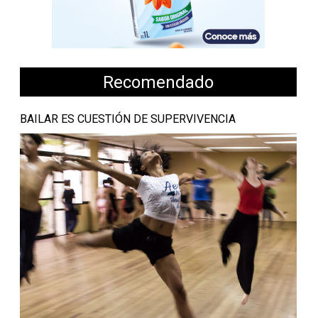
Recomendado
BAILAR ES CUESTIÓN DE SUPERVIVENCIA