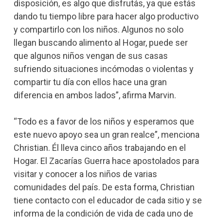
disposición, es algo que disfrutás, ya que estás
dando tu tiempo libre para hacer algo productivo
y compartirlo con los niños. Algunos no solo
llegan buscando alimento al Hogar, puede ser
que algunos niños vengan de sus casas
sufriendo situaciones incómodas o violentas y
compartir tu día con ellos hace una gran
diferencia en ambos lados”, afirma Marvin.
“Todo es a favor de los niños y esperamos que
este nuevo apoyo sea un gran realce”, menciona
Christian. Él lleva cinco años trabajando en el
Hogar. El Zacarías Guerra hace apostolados para
visitar y conocer a los niños de varias
comunidades del país. De esta forma, Christian
tiene contacto con el educador de cada sitio y se
informa de la condición de vida de cada uno de