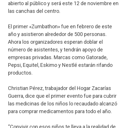
abierto al público y será este 12 de noviembre en
las canchas del centro.
El primer «Zumbathon» fue en febrero de este
año y asistieron alrededor de 500 personas.
Ahora los organizadores esperan doblar el
número de asistentes, y tendrán apoyo de
empresas privadas. Marcas como Gatorade,
Pepsi, Equitel, Eskimo y Nestlé estarán rifando
productos.
Christian Pérez, trabajador del Hogar Zacarías
Guerra, dice que el primer evento fue para cubrir
las medicinas de los niños lo recaudado alcanzó
para comprar medicamentos para todo el año.
“Convivir con esos niños te lleva a la realidad de