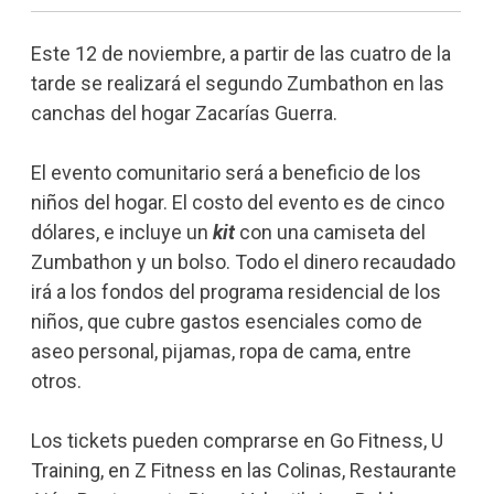
Este 12 de noviembre, a partir de las cuatro de la
tarde se realizará el segundo Zumbathon en las
canchas del hogar Zacarías Guerra.
El evento comunitario será a beneficio de los
niños del hogar. El costo del evento es de cinco
dólares, e incluye un
kit
con una camiseta del
Zumbathon y un bolso. Todo el dinero recaudado
irá a los fondos del programa residencial de los
niños, que cubre gastos esenciales como de
aseo personal, pijamas, ropa de cama, entre
otros.
Los tickets pueden comprarse en Go Fitness, U
Training, en Z Fitness en las Colinas, Restaurante