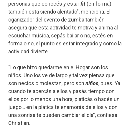
personas que conocés y estar
fit
(en forma)
también está siendo alentado”, menciona. El
oganizador del evento de zumba también
asegura que esta actividad te motiva y anima al
escuchar música, sepás bailar o no, estés en
forma o no, el punto es estar integrado y como la
actividad divierte.
“Lo que hizo quedarme en el Hogar son los
niños. Uno los ve de largo y tal vez piensa que
son necios o molestan, pero son
niños
, pues. Ya
cuando te acercás a ellos y pasás tiempo con
ellos por lo menos una hora, platicás o hacés un
juego… en la plática te enamorás de ellos y con
una sonrisa te pueden cambiar el día”, confiesa
Christian.