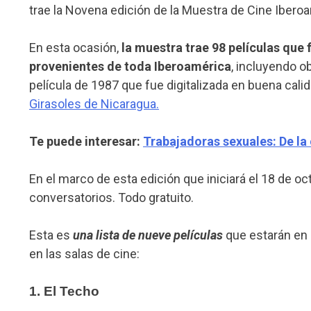
trae la Novena edición de la Muestra de Cine Ibero
En esta ocasión,
la muestra trae 98 películas que
provenientes de toda Iberoamérica
, incluyendo o
película de 1987 que fue digitalizada en buena cali
Girasoles de Nicaragua.
Te puede interesar:
Trabajadoras sexuales: De la
En el marco de esta edición que iniciará el 18 de oct
conversatorios. Todo gratuito.
Esta es
una lista de nueve películas
que estarán en 
en las salas de cine:
1. El Techo