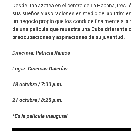
Desde una azotea en el centro de La Habana, tres j
sus sueños y aspiraciones en medio del aburrimien
un negocio propio que los conduce finalmente a la 
de una película que muestra una Cuba diferente c
preocupaciones y aspiraciones de su juventud.
Directora: Patricia Ramos
Lugar: Cinemas Galerías
18 octubre / 7:00 p.m.
21 octubre / 8:25 p.m.
*Es la película inaugural