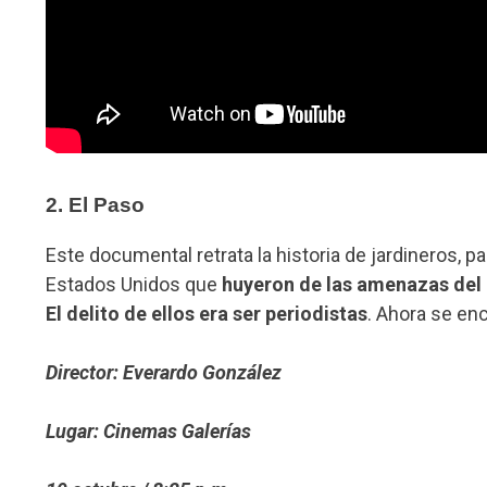
2.
El Paso
Este documental retrata la historia de jardineros, 
Estados Unidos que
huyeron de las amenazas del 
El delito de ellos era ser periodistas
. Ahora se en
Director: Everardo González
Lugar: Cinemas Galerías