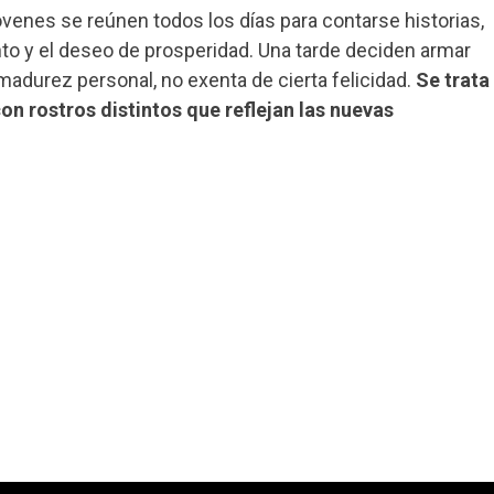
óvenes se reúnen todos los días para contarse historias,
to y el deseo de prosperidad. Una tarde deciden armar
madurez personal, no exenta de cierta felicidad.
Se trata
on rostros distintos que reflejan las nuevas