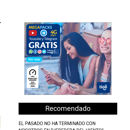
Recomendado
EL PASADO NO HA TERMINADO CON