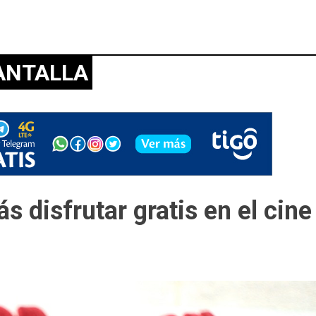
ANTALLA
s disfrutar gratis en el cine