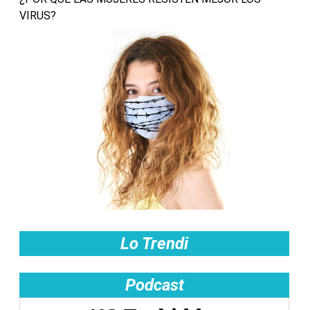
VIRUS?
Lo Trendi
Podcast