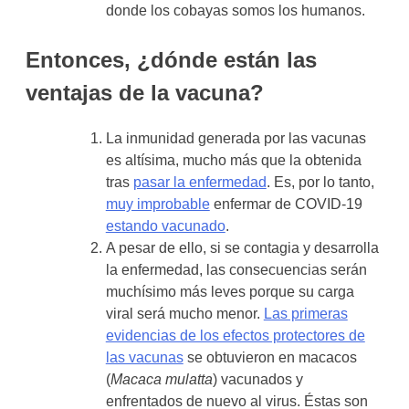
donde los cobayas somos los humanos.
Entonces, ¿dónde están las
ventajas de la vacuna?
La inmunidad generada por las vacunas
es altísima, mucho más que la obtenida
tras
pasar la enfermedad
. Es, por lo tanto,
muy improbable
enfermar de COVID-19
estando vacunado
.
A pesar de ello, si se contagia y desarrolla
la enfermedad, las consecuencias serán
muchísimo más leves porque su carga
viral será mucho menor.
Las primeras
evidencias de los efectos protectores de
las vacunas
se obtuvieron en macacos
(
Macaca mulatta
) vacunados y
enfrentados de nuevo al virus. Éstas son