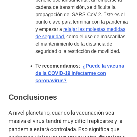
cadena de transmisión, se dificulta la
propagación del SARS-CoV-2. Éste es el
punto clave para terminar con la pandemia
y empezar a
relajar las molestas medidas
de seguridad
, como el uso de mascarillas,
el mantenimiento de la distancia de
seguridad o la restricción de movilidad.
Te recomendamos:
¿Puede la vacuna
de la COVID-19 infectarme con
coronavirus?
Conclusiones
A nivel planetario, cuando la vacunación sea
masiva el virus tendrá muy difícil replicarse y la
pandemia estará controlada. Eso significa que