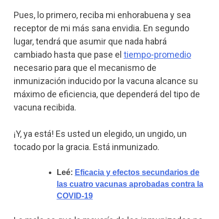
Pues, lo primero, reciba mi enhorabuena y sea
receptor de mi más sana envidia. En segundo
lugar, tendrá que asumir que nada habrá
cambiado hasta que pase el
tiempo-promedio
necesario para que el mecanismo de
inmunización inducido por la vacuna alcance su
máximo de eficiencia, que dependerá del tipo de
vacuna recibida.
¡Y, ya está! Es usted un elegido, un ungido, un
tocado por la gracia. Está inmunizado.
Leé:
Eficacia y efectos secundarios de
las cuatro vacunas aprobadas contra la
COVID-19