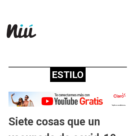
Revista Niú
ESTILO
Siete cosas que un