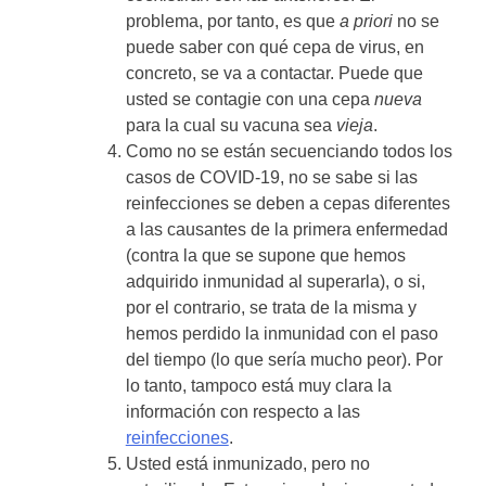
problema, por tanto, es que
a priori
no se
puede saber con qué cepa de virus, en
concreto, se va a contactar. Puede que
usted se contagie con una cepa
nueva
para la cual su vacuna sea
vieja
.
Como no se están secuenciando todos los
casos de COVID-19, no se sabe si las
reinfecciones se deben a cepas diferentes
a las causantes de la primera enfermedad
(contra la que se supone que hemos
adquirido inmunidad al superarla), o si,
por el contrario, se trata de la misma y
hemos perdido la inmunidad con el paso
del tiempo (lo que sería mucho peor). Por
lo tanto, tampoco está muy clara la
información con respecto a las
reinfecciones
.
Usted está inmunizado, pero no