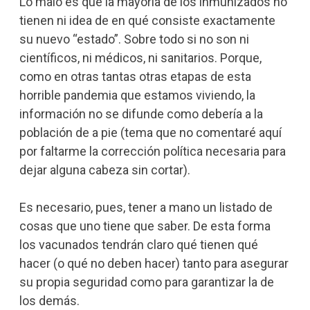
Lo malo es que la mayoría de los inmunizados no
tienen ni idea de en qué consiste exactamente
su nuevo “estado”. Sobre todo si no son ni
científicos, ni médicos, ni sanitarios. Porque,
como en otras tantas otras etapas de esta
horrible pandemia que estamos viviendo, la
información no se difunde como debería a la
población de a pie (tema que no comentaré aquí
por faltarme la corrección política necesaria para
dejar alguna cabeza sin cortar).
Es necesario, pues, tener a mano un listado de
cosas que uno tiene que saber. De esta forma
los vacunados tendrán claro qué tienen qué
hacer (o qué no deben hacer) tanto para asegurar
su propia seguridad como para garantizar la de
los demás.