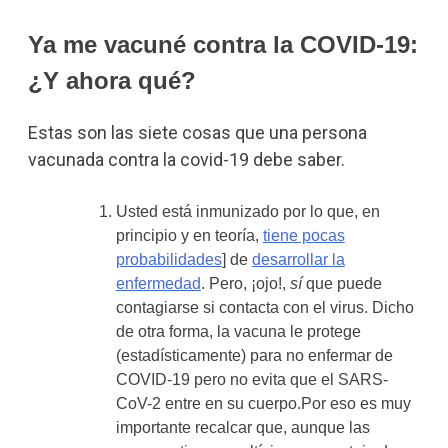
Ya me vacuné contra la COVID-19:
¿Y ahora qué?
Estas son las siete cosas que una persona
vacunada contra la covid-19 debe saber.
Usted está inmunizado por lo que, en
principio y en teoría,
tiene pocas
probabilidades
] de
desarrollar la
enfermedad
. Pero, ¡ojo!,
sí
que puede
contagiarse si contacta con el virus. Dicho
de otra forma, la vacuna le protege
(estadísticamente) para no enfermar de
COVID-19 pero no evita que el SARS-
CoV-2 entre en su cuerpo.Por eso es muy
importante recalcar que, aunque las