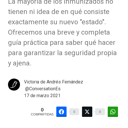
La mayoría de los inmunizados no
tienen ni idea de en qué consiste
exactamente su nuevo "estado".
Ofrecemos una breve y completa
guía práctica para saber qué hacer
para garantizar la seguridad propia
y ajena.
Victoria de Andrés Fernández
@ConversationEs
17 de marzo 2021
0
0
0
COMPARTIDAS