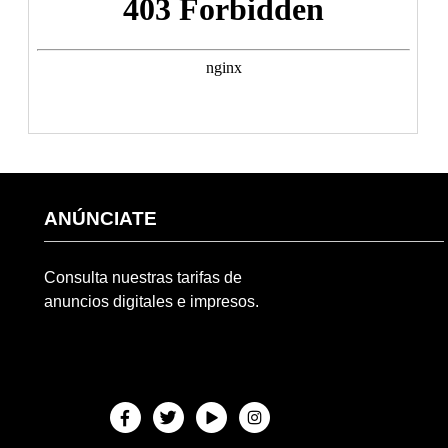
ANÚNCIATE
Consulta nuestras tarifas de
anuncios digitales e impresos.