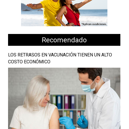
Recomendado
LOS RETRASOS EN VACUNACIÓN TIENEN UN ALTO
COSTO ECONÓMICO