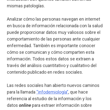
mismas patologías.
Analizar cómo las personas navegan en internet
en busca de información relacionada con la salud
puede proporcionar datos muy valiosos sobre el
comportamiento de las personas ante cualquier
enfermedad. También es importante conocer
cómo se comunican y cómo comparten esta
información. Todos estos datos se extraen a
través del análisis cuantitativo y cualitativo del
contenido publicado en redes sociales.
Las redes sociales han abierto nuevos caminos
para la llamada
“infodemiología”
, que hace
referencia al estudio de la información y los
datos
online
para extraer información sobre