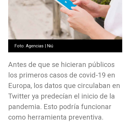
Foto: Agencias | Niú
Antes de que se hicieran públicos
los primeros casos de covid-19 en
Europa, los datos que circulaban en
Twitter ya predecían el inicio de la
pandemia. Esto podría funcionar
como herramienta preventiva.