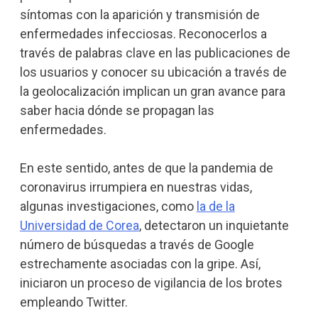
síntomas con la aparición y transmisión de
enfermedades infecciosas. Reconocerlos a
través de palabras clave en las publicaciones de
los usuarios y conocer su ubicación a través de
la geolocalización implican un gran avance para
saber hacia dónde se propagan las
enfermedades.
En este sentido, antes de que la pandemia de
coronavirus irrumpiera en nuestras vidas,
algunas investigaciones, como
la de la
Universidad de Corea
, detectaron un inquietante
número de búsquedas a través de Google
estrechamente asociadas con la gripe. Así,
iniciaron un proceso de vigilancia de los brotes
empleando Twitter.