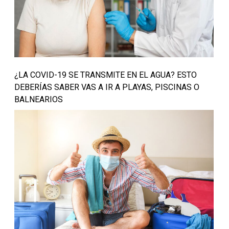
¿LA COVID-19 SE TRANSMITE EN EL AGUA? ESTO
DEBERÍAS SABER VAS A IR A PLAYAS, PISCINAS O
BALNEARIOS