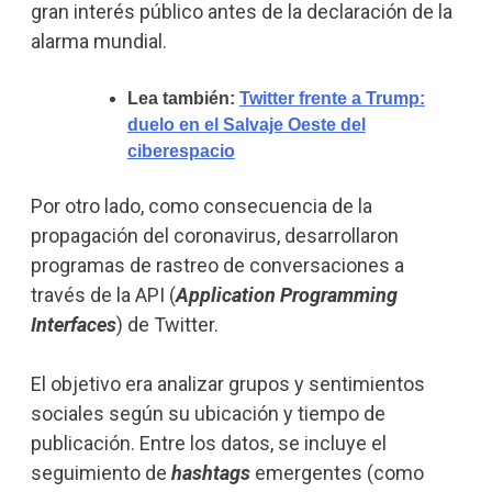
gran interés público antes de la declaración de la
alarma mundial.
Lea también:
Twitter frente a Trump:
duelo en el Salvaje Oeste del
ciberespacio
Por otro lado, como consecuencia de la
propagación del coronavirus, desarrollaron
programas de rastreo de conversaciones a
través de la API (
Application Programming
Interfaces
) de Twitter.
El objetivo era analizar grupos y sentimientos
sociales según su ubicación y tiempo de
publicación. Entre los datos, se incluye el
seguimiento de
hashtags
emergentes (como