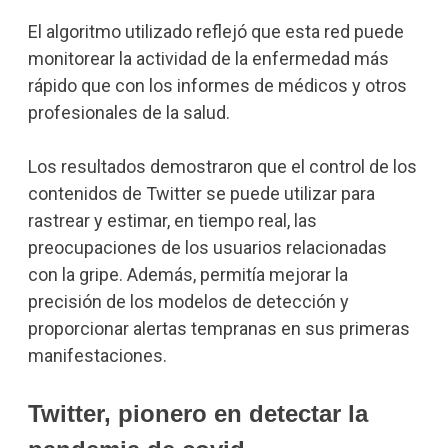
El algoritmo utilizado reflejó que esta red puede
monitorear la actividad de la enfermedad más
rápido que con los informes de médicos y otros
profesionales de la salud.
Los resultados demostraron que el control de los
contenidos de Twitter se puede utilizar para
rastrear y estimar, en tiempo real, las
preocupaciones de los usuarios relacionadas
con la gripe. Además, permitía mejorar la
precisión de los modelos de detección y
proporcionar alertas tempranas en sus primeras
manifestaciones.
Twitter, pionero en detectar la