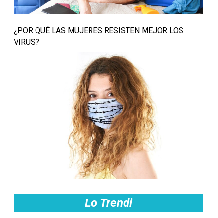
¿POR QUÉ LAS MUJERES RESISTEN MEJOR LOS
VIRUS?
Lo Trendi