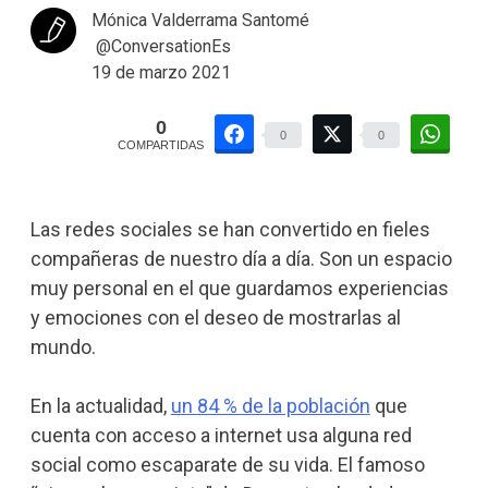
Mónica Valderrama Santomé
@ConversationEs
19 de marzo 2021
0
0
0
COMPARTIDAS
Las redes sociales se han convertido en fieles
compañeras de nuestro día a día. Son un espacio
muy personal en el que guardamos experiencias
y emociones con el deseo de mostrarlas al
mundo.
En la actualidad,
un 84 % de la población
que
cuenta con acceso a internet usa alguna red
social como escaparate de su vida. El famoso