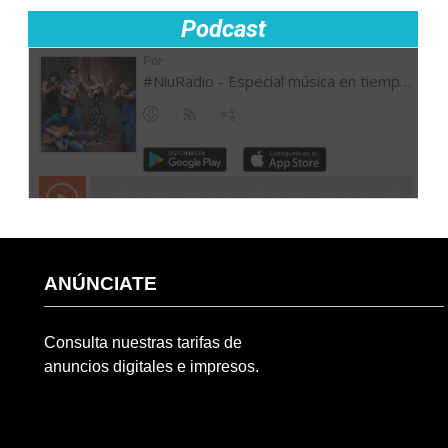
Podcast
ANÚNCIATE
Consulta nuestras tarifas de
anuncios digitales e impresos.