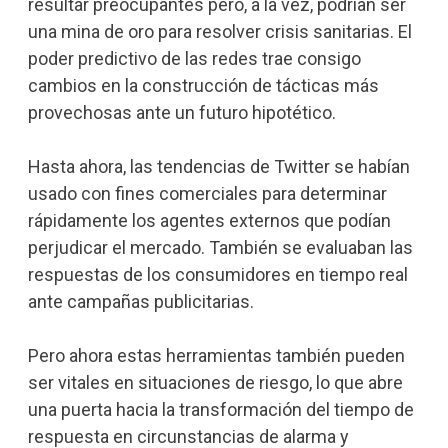
resultar preocupantes pero, a la vez, podrían ser
una mina de oro para resolver crisis sanitarias. El
poder predictivo de las redes trae consigo
cambios en la construcción de tácticas más
provechosas ante un futuro hipotético.
Hasta ahora, las tendencias de Twitter se habían
usado con fines comerciales para determinar
rápidamente los agentes externos que podían
perjudicar el mercado. También se evaluaban las
respuestas de los consumidores en tiempo real
ante campañas publicitarias.
Pero ahora estas herramientas también pueden
ser vitales en situaciones de riesgo, lo que abre
una puerta hacia la transformación del tiempo de
respuesta en circunstancias de alarma y