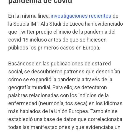
pandemia de covid
En la misma línea,
investigaciones recientes
de
la Scuola IMT Alti Studi de Lucca han evidenciado
que Twitter predijo el inicio de la pandemia del
covid-19 incluso antes de que se hiciesen
públicos los primeros casos en Europa.
Basándose en las publicaciones de esta red
social, se descubrieron patrones que describían
cómo se expandió la pandemia a través de la
geografía mundial. Para ello, se detectaron
palabras relacionadas con los indicios de la
enfermedad (neumonía, tos seca) en los idiomas
más hablados de la Unión Europea. También se
estableció una base de datos que correlacionaba
todas las manifestaciones y que evidenciaba un