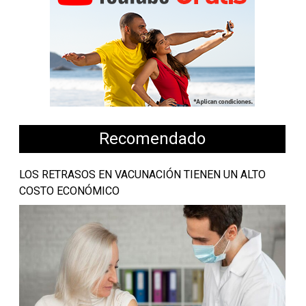
Recomendado
LOS RETRASOS EN VACUNACIÓN TIENEN UN ALTO
COSTO ECONÓMICO