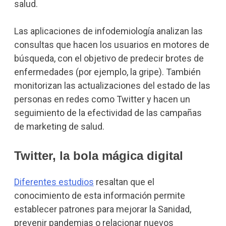
salud.
Las aplicaciones de infodemiología analizan las
consultas que hacen los usuarios en motores de
búsqueda, con el objetivo de predecir brotes de
enfermedades (por ejemplo, la gripe). También
monitorizan las actualizaciones del estado de las
personas en redes como Twitter y hacen un
seguimiento de la efectividad de las campañas
de marketing de salud.
Twitter, la bola mágica digital
Diferentes estudios
resaltan que el
conocimiento de esta información permite
establecer patrones para mejorar la Sanidad,
prevenir pandemias o relacionar nuevos