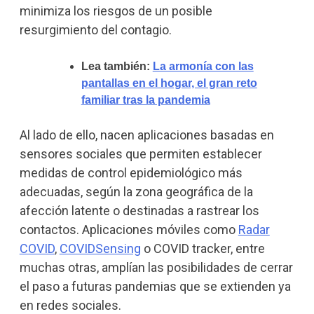
minimiza los riesgos de un posible
resurgimiento del contagio.
Lea también:
La armonía con las
pantallas en el hogar, el gran reto
familiar tras la pandemia
Al lado de ello, nacen aplicaciones basadas en
sensores sociales que permiten establecer
medidas de control epidemiológico más
adecuadas, según la zona geográfica de la
afección latente o destinadas a rastrear los
contactos. Aplicaciones móviles como
Radar
COVID
,
COVIDSensing
o COVID tracker, entre
muchas otras, amplían las posibilidades de cerrar
el paso a futuras pandemias que se extienden ya
en redes sociales.