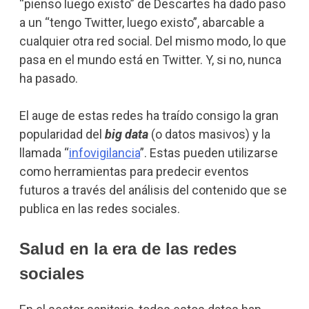
“pienso luego existo” de Descartes ha dado paso
a un “tengo Twitter, luego existo”, abarcable a
cualquier otra red social. Del mismo modo, lo que
pasa en el mundo está en Twitter. Y, si no, nunca
ha pasado.
El auge de estas redes ha traído consigo la gran
popularidad del
big data
(o datos masivos) y la
llamada “
infovigilancia
”. Estas pueden utilizarse
como herramientas para predecir eventos
futuros a través del análisis del contenido que se
publica en las redes sociales.
Salud en la era de las redes
sociales