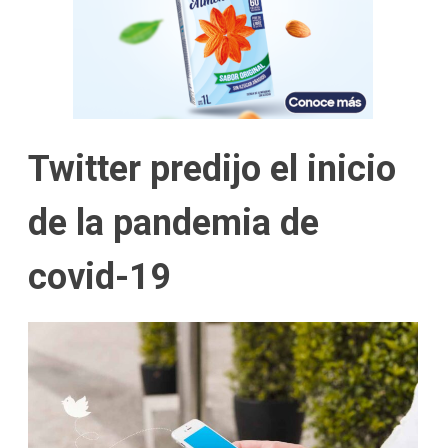
Twitter predijo el inicio
de la pandemia de
covid-19