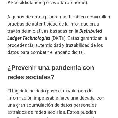
#Socialdistancing o #workfromhome).
Algunos de estos programas también desarrollan
pruebas de autenticidad de la información, a
través de iniciativas basadas en la
Distributed
Ledger Technologies
(DKTs). Estas garantizan la
procedencia, autenticidad y trazabilidad de los
datos para combatir el engaño digital.
¿Prevenir una pandemia con
redes sociales?
El big data ha dado paso a un volumen de
información impensable hace una década, con
una gran acumulación de datos personales
extraídos de redes sociales. Estos pueden