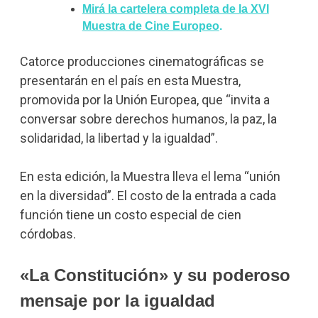
Mirá la cartelera completa de la XVI
Muestra de Cine Europeo
.
Catorce producciones cinematográficas se
presentarán en el país en esta Muestra,
promovida por la Unión Europea, que “invita a
conversar sobre derechos humanos, la paz, la
solidaridad, la libertad y la igualdad”.
En esta edición, la Muestra lleva el lema “unión
en la diversidad”. El costo de la entrada a cada
función tiene un costo especial de cien
córdobas.
«La Constitución» y su poderoso
mensaje por la igualdad