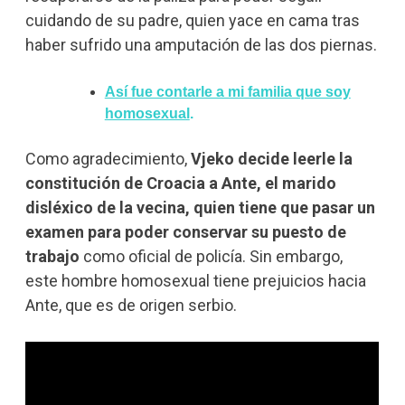
cuidando de su padre, quien yace en cama tras
haber sufrido una amputación de las dos piernas.
Así fue contarle a mi familia que soy
homosexual
.
Como agradecimiento,
Vjeko decide leerle la
constitución de Croacia a Ante, el marido
disléxico de la vecina, quien tiene que pasar un
examen para poder conservar su puesto de
trabajo
como oficial de policía. Sin embargo,
este hombre homosexual tiene prejuicios hacia
Ante, que es de origen serbio.