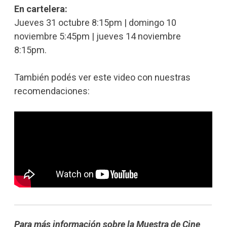
En cartelera:
Jueves 31 octubre 8:15pm | domingo 10
noviembre 5:45pm | jueves 14 noviembre
8:15pm.
También podés ver este video con nuestras
recomendaciones:
Para más información sobre la Muestra de Cine