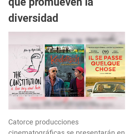
que promueven la
diversidad
Catorce producciones
cinematográficas se presentarán en