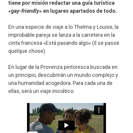
tiene por misión redactar una guía turística
«gay-friendly»
en lugares apartados de todo.
En una especie de viaje a lo Thelma y Louise, la
improbable pareja se lanza a la carretera en la
cinta francesa «Está pasando algo» (Il se passe
quelque chose).
En lugar de la Provenza pintoresca buscada en
un principio, descubrirán un mundo complejo y
una humanidad acogedora. Para cada una de
ellas, será un viaje iniciático.