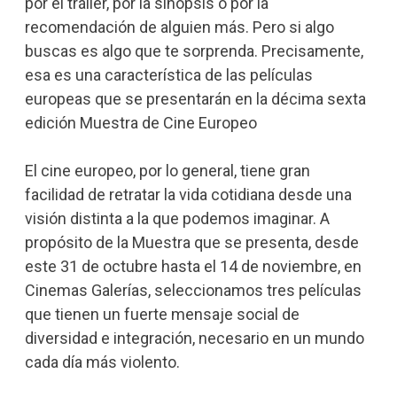
por el tráiler, por la sinopsis o por la
recomendación de alguien más. Pero si algo
buscas es algo que te sorprenda. Precisamente,
esa es una característica de las películas
europeas que se presentarán en la décima sexta
edición Muestra de Cine Europeo
El cine europeo, por lo general, tiene gran
facilidad de retratar la vida cotidiana desde una
visión distinta a la que podemos imaginar. A
propósito de la Muestra que se presenta, desde
este 31 de octubre hasta el 14 de noviembre, en
Cinemas Galerías, seleccionamos tres películas
que tienen un fuerte mensaje social de
diversidad e integración, necesario en un mundo
cada día más violento.