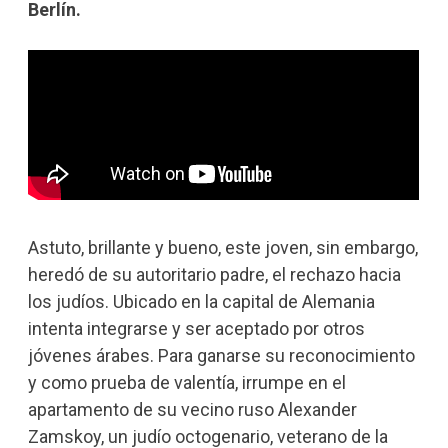
Berlín.
Astuto, brillante y bueno, este joven, sin embargo,
heredó de su autoritario padre, el rechazo hacia
los judíos. Ubicado en la capital de Alemania
intenta integrarse y ser aceptado por otros
jóvenes árabes. Para ganarse su reconocimiento
y como prueba de valentía, irrumpe en el
apartamento de su vecino ruso Alexander
Zamskoy, un judío octogenario, veterano de la