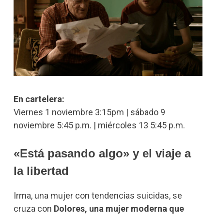
En cartelera:
Viernes 1 noviembre 3:15pm | sábado 9
noviembre 5:45 p.m. | miércoles 13 5:45 p.m.
«Está pasando algo» y el viaje a
la libertad
Irma, una mujer con tendencias suicidas, se
cruza con
Dolores, una mujer moderna que