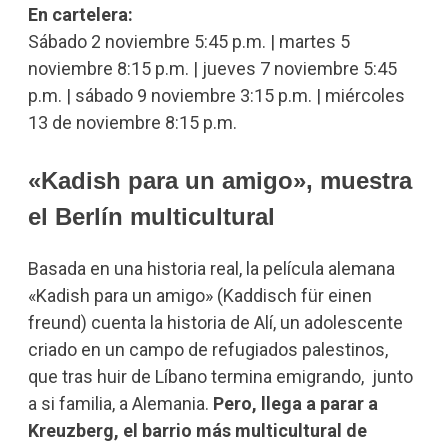
En cartelera:
Sábado 2 noviembre 5:45 p.m. | martes 5
noviembre 8:15 p.m. | jueves 7 noviembre 5:45
p.m. | sábado 9 noviembre 3:15 p.m. | miércoles
13 de noviembre 8:15 p.m.
«Kadish para un amigo», muestra
el Berlín multicultural
Basada en una historia real, la película alemana
«Kadish para un amigo» (Kaddisch für einen
freund) cuenta la historia de Alí, un adolescente
criado en un campo de refugiados palestinos,
que tras huir de Líbano termina emigrando, junto
a si familia, a Alemania.
Pero, llega a parar a
Kreuzberg, el barrio más multicultural de