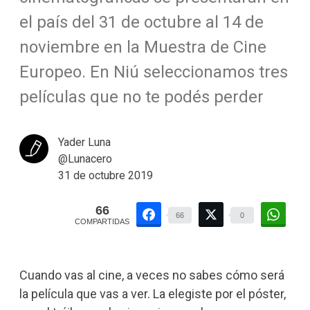
el país del 31 de octubre al 14 de
noviembre en la Muestra de Cine
Europeo. En Niú seleccionamos tres
películas que no te podés perder
Yader Luna
@Lunacero
31 de octubre 2019
66
66
0
COMPARTIDAS
Cuando vas al cine, a veces no sabes cómo será
la película que vas a ver. La elegiste por el póster,