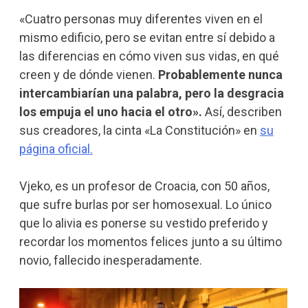
«Cuatro personas muy diferentes viven en el
mismo edificio, pero se evitan entre sí debido a
las diferencias en cómo viven sus vidas, en qué
creen y de dónde vienen.
Probablemente nunca
intercambiarían una palabra, pero la desgracia
los empuja el uno hacia el otro».
Así, describen
sus creadores, la cinta «La Constitución» en
su
página oficial.
Vjeko, es un profesor de Croacia, con 50 años,
que sufre burlas por ser homosexual. Lo único
que lo alivia es ponerse su vestido preferido y
recordar los momentos felices junto a su último
novio, fallecido inesperadamente.