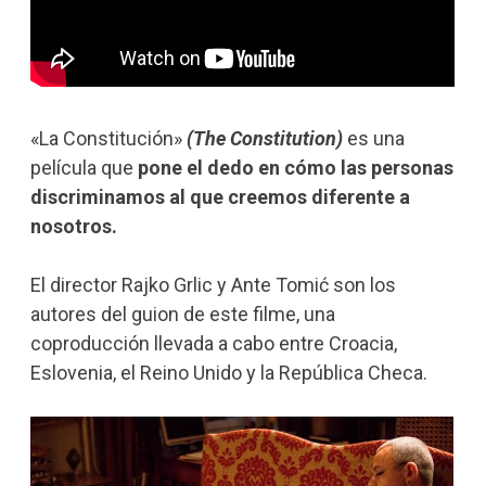
«La Constitución»
(The Constitution)
es una
película que
pone el dedo en cómo las personas
discriminamos al que creemos diferente a
nosotros.
El director Rajko Grlic y Ante Tomić son los
autores del guion de este filme, una
coproducción llevada a cabo entre Croacia,
Eslovenia, el Reino Unido y la República Checa.