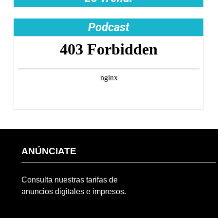
Podcast
ANÚNCIATE
Consulta nuestras tarifas de
anuncios digitales e impresos.