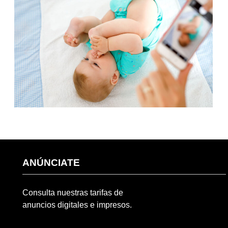
ANÚNCIATE
Consulta nuestras tarifas de
anuncios digitales e impresos.