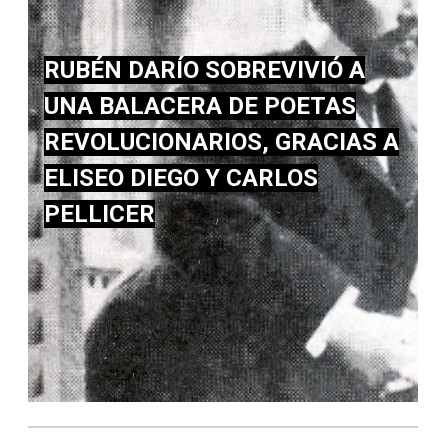
RUBÉN DARÍO SOBREVIVIÓ A
UNA BALACERA DE POETAS
REVOLUCIONARIOS, GRACIAS A
ELISEO DIEGO Y CARLOS
PELLICER