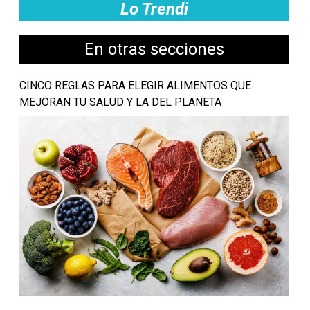
Lo Trendi
En otras secciones
CINCO REGLAS PARA ELEGIR ALIMENTOS QUE
MEJORAN TU SALUD Y LA DEL PLANETA