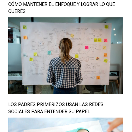
CÓMO MANTENER EL ENFOQUE Y LOGRAR LO QUE
QUERÉS
LOS PADRES PRIMERIZOS USAN LAS REDES
SOCIALES PARA ENTENDER SU PAPEL