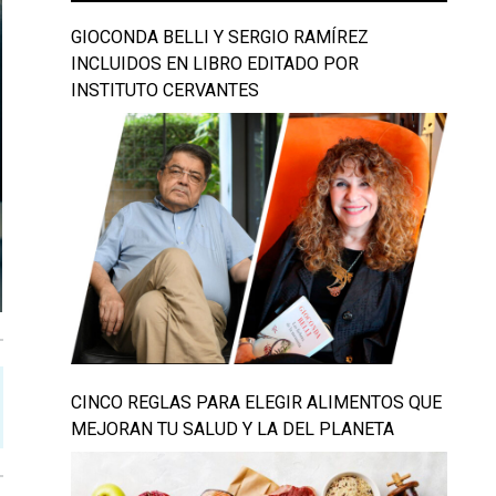
GIOCONDA BELLI Y SERGIO RAMÍREZ
INCLUIDOS EN LIBRO EDITADO POR
INSTITUTO CERVANTES
CINCO REGLAS PARA ELEGIR ALIMENTOS QUE
MEJORAN TU SALUD Y LA DEL PLANETA