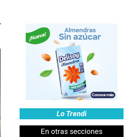
Lo Trendi
En otras secciones