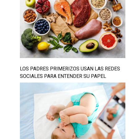
LOS PADRES PRIMERIZOS USAN LAS REDES
SOCIALES PARA ENTENDER SU PAPEL