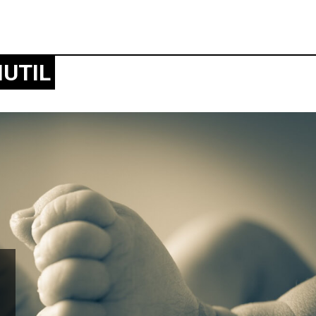
NUTIL