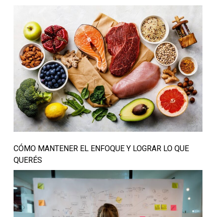
CÓMO MANTENER EL ENFOQUE Y LOGRAR LO QUE
QUERÉS