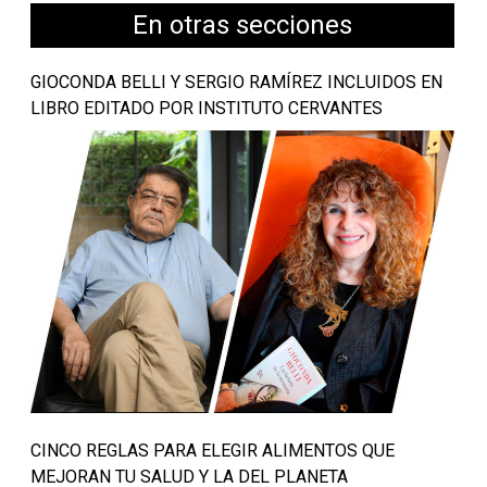
En otras secciones
GIOCONDA BELLI Y SERGIO RAMÍREZ INCLUIDOS EN
LIBRO EDITADO POR INSTITUTO CERVANTES
CINCO REGLAS PARA ELEGIR ALIMENTOS QUE
MEJORAN TU SALUD Y LA DEL PLANETA