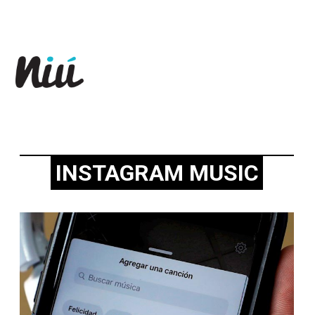
Revista Niú
INSTAGRAM MUSIC