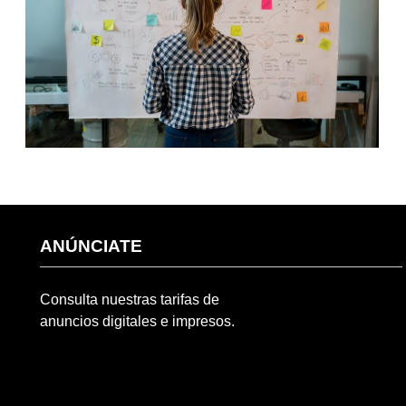
ANÚNCIATE
Consulta nuestras tarifas de
anuncios digitales e impresos.