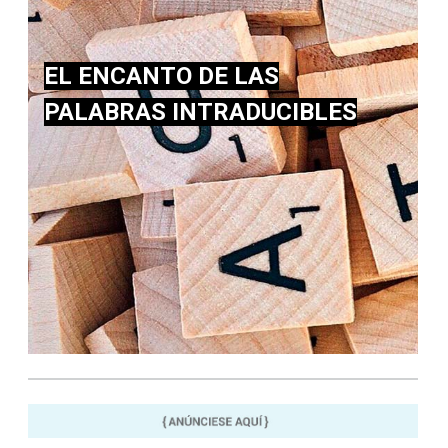
EL ENCANTO DE LAS
PALABRAS INTRADUCIBLES