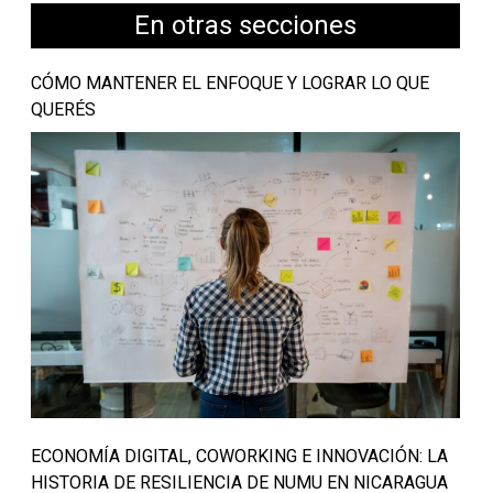
En otras secciones
CÓMO MANTENER EL ENFOQUE Y LOGRAR LO QUE
QUERÉS
ECONOMÍA DIGITAL, COWORKING E INNOVACIÓN: LA
HISTORIA DE RESILIENCIA DE NUMU EN NICARAGUA