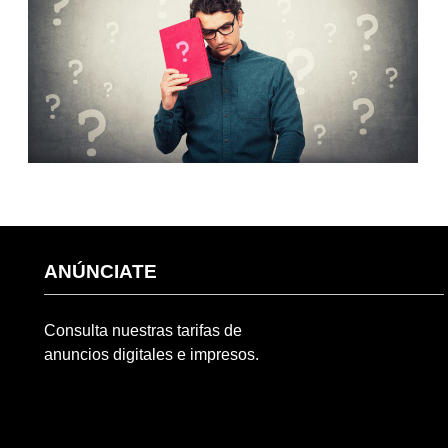
ANÚNCIATE
Consulta nuestras tarifas de
anuncios digitales e impresos.