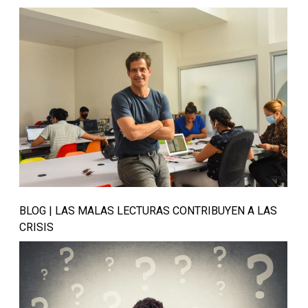
BLOG | LAS MALAS LECTURAS CONTRIBUYEN A LAS
CRISIS