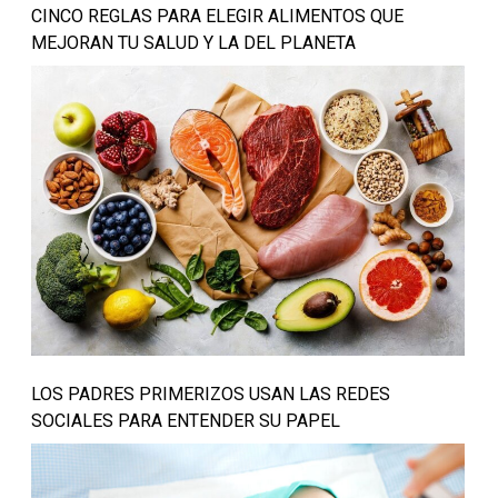
CINCO REGLAS PARA ELEGIR ALIMENTOS QUE
MEJORAN TU SALUD Y LA DEL PLANETA
LOS PADRES PRIMERIZOS USAN LAS REDES
SOCIALES PARA ENTENDER SU PAPEL