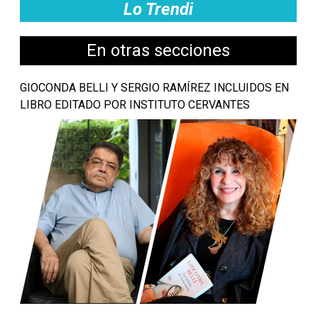
Lo Trendi
En otras secciones
GIOCONDA BELLI Y SERGIO RAMÍREZ INCLUIDOS EN
LIBRO EDITADO POR INSTITUTO CERVANTES