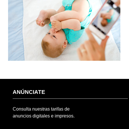
ANÚNCIATE
Consulta nuestras tarifas de
anuncios digitales e impresos.