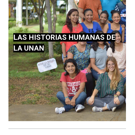
LAS HISTORIAS HUMANAS DE
LA UNAN