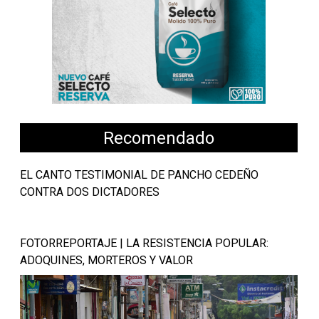
Recomendado
EL CANTO TESTIMONIAL DE PANCHO CEDEÑO
CONTRA DOS DICTADORES
FOTORREPORTAJE | LA RESISTENCIA POPULAR:
ADOQUINES, MORTEROS Y VALOR