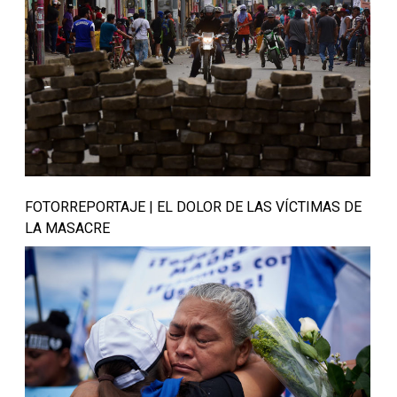
FOTORREPORTAJE | EL DOLOR DE LAS VÍCTIMAS DE
LA MASACRE