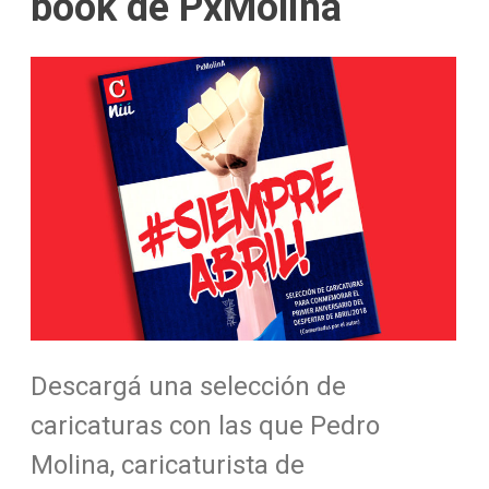
book de PxMolina
Descargá una selección de
caricaturas con las que Pedro
Molina, caricaturista de