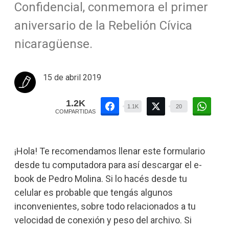
Confidencial, conmemora el primer
aniversario de la Rebelión Cívica
nicaragüense.
15 de abril 2019
1.2K
1.1K
20
COMPARTIDAS
¡Hola! Te recomendamos llenar este formulario
desde tu computadora para así descargar el e-
book de Pedro Molina. Si lo hacés desde tu
celular es probable que tengás algunos
inconvenientes, sobre todo relacionados a tu
velocidad de conexión y peso del archivo. Si