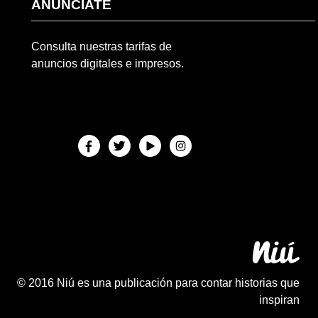
ANÚNCIATE
Consulta nuestras tarifas de
anuncios digitales e impresos.
© 2016 Niú es una publicación para contar historias que
inspiran