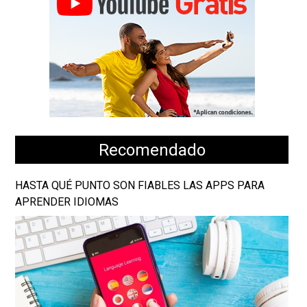
Recomendado
HASTA QUÉ PUNTO SON FIABLES LAS APPS PARA
APRENDER IDIOMAS