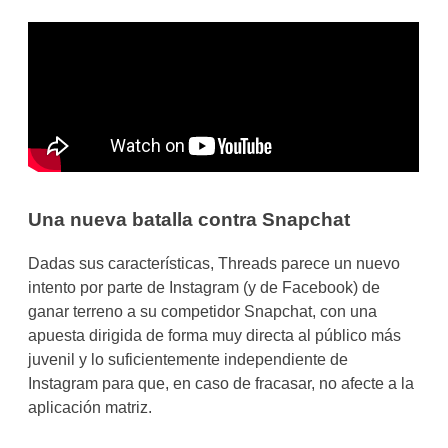
Una nueva batalla contra Snapchat
Dadas sus características, Threads parece un nuevo
intento por parte de Instagram (y de Facebook) de
ganar terreno a su competidor Snapchat, con una
apuesta dirigida de forma muy directa al público más
juvenil y lo suficientemente independiente de
Instagram para que, en caso de fracasar, no afecte a la
aplicación matriz.