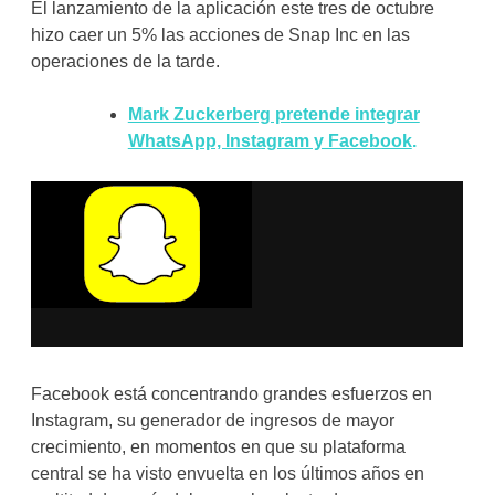
El lanzamiento de la aplicación este tres de octubre
hizo caer un 5% las acciones de Snap Inc en las
operaciones de la tarde.
Mark Zuckerberg pretende integrar
WhatsApp, Instagram y Facebook
.
Facebook está concentrando grandes esfuerzos en
Instagram, su generador de ingresos de mayor
crecimiento, en momentos en que su plataforma
central se ha visto envuelta en los últimos años en