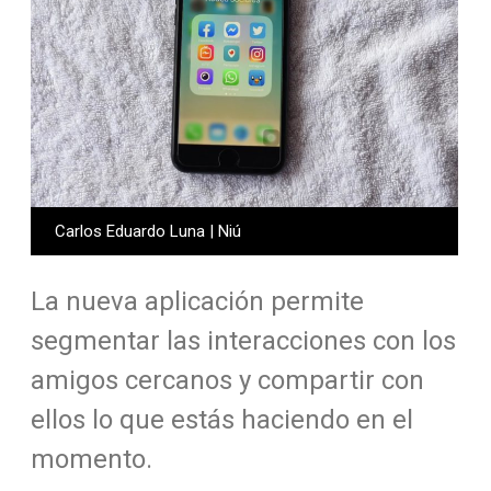
Carlos Eduardo Luna | Niú
La nueva aplicación permite
segmentar las interacciones con los
amigos cercanos y compartir con
ellos lo que estás haciendo en el
momento.