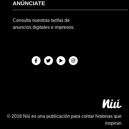
ANÚNCIATE
Consulta nuestras tarifas de
anuncios digitales e impresos.
© 2016 Niú es una publicación para contar historias que
inspiran