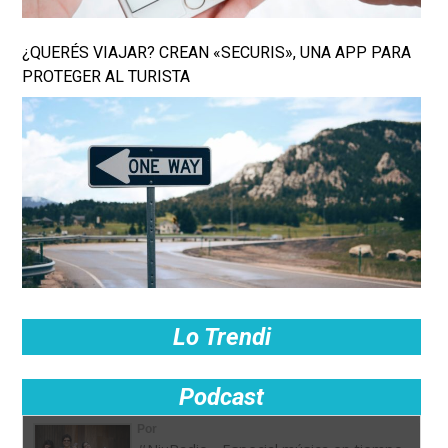
¿QUERÉS VIAJAR? CREAN «SECURIS», UNA APP PARA
PROTEGER AL TURISTA
Lo Trendi
Podcast