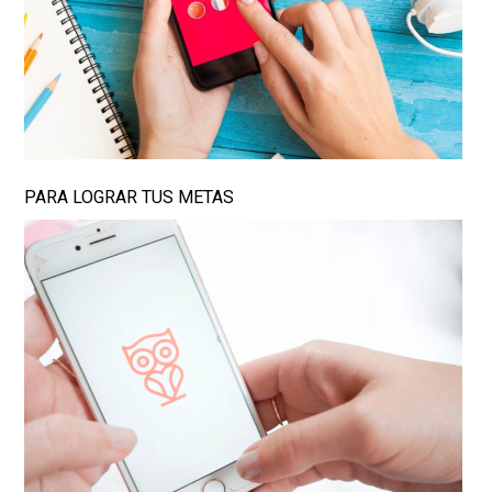
PARA LOGRAR TUS METAS