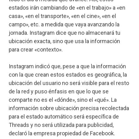
estados irán cambiando de «en el trabajo» a «en
casa», «en el transporte», «en el cine», «en el
campo», etc. a medida que vaya avanzando la
jornada. I
nstagram dice que no almacenará tu
ubicación exacta, sino que usa la información
para crear «contexto».
Instagram indicó que, pese a que la información
con la que crean estos estados es geográfica, la
ubicación del usuario no será visible para el resto
de la red y puso énfasis en que lo que se
comparte no es el «dónde», sino el «qué». La
información sobre ubicación precisa recolectada
para el estado automático será específica de
Threads y no será utilizada para publicidad,
declaró la empresa propiedad de Facebook.