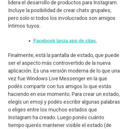
lidera el desarrollo de productos para Instagram.
Incluye la posibilidad de crear chats grupales,
pero solo si todos los involucrados son amigos
íntimos tuyos.
Facebook lanza app de citas.
Finalmente, está la pantalla de estado, que puede
ser el aspecto más controvertido de la nueva
aplicación. Es una versión moderna de lo que una
vez fue Windows Live Messenger
en la que
podés compartir con tus amigos lo que estás
haciendo en ese momento.
Para crear un estado,
elegís un emoji y podés escribir algunas palabras
o eliges entre los muchos estados que
Instagram ha creado. Luego ponés cuánto
tiempo querés mantener visible el estado (de