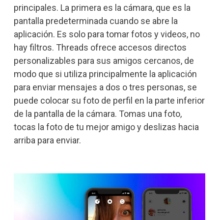
principales. La primera es la cámara, que es la
pantalla predeterminada cuando se abre la
aplicación. Es solo para tomar fotos y videos, no
hay filtros. Threads ofrece accesos directos
personalizables para sus amigos cercanos, de
modo que si utiliza principalmente la aplicación
para enviar mensajes a dos o tres personas, se
puede colocar su foto de perfil en la parte inferior
de la pantalla de la cámara. Tomas una foto,
tocas la foto de tu mejor amigo y deslizas hacia
arriba para enviar.