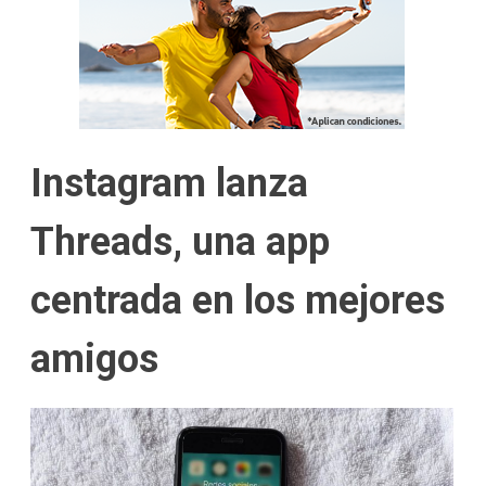
Instagram lanza
Threads, una app
centrada en los mejores
amigos