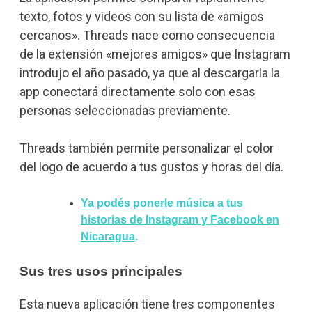
texto, fotos y videos con su lista de «amigos
cercanos».
Threads nace como consecuencia
de la extensión «mejores amigos» que Instagram
introdujo el año pasado, ya que al descargarla la
app conectará directamente solo con esas
personas seleccionadas previamente.
Threads también permite personalizar el color
del logo de acuerdo a tus gustos y horas del día.
Ya podés ponerle música a tus
historias de Instagram y Facebook en
Nicaragua
.
Sus tres usos principales
Esta nueva aplicación tiene tres componentes