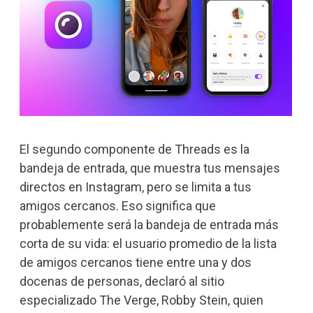
El segundo componente de Threads es la
bandeja de entrada, que muestra tus mensajes
directos en Instagram, pero se limita a tus
amigos cercanos.
Eso significa que
probablemente será la bandeja de entrada más
corta de su vida: el usuario promedio de la lista
de amigos cercanos tiene entre una y dos
docenas de personas, declaró al sitio
especializado The Verge, Robby Stein, quien