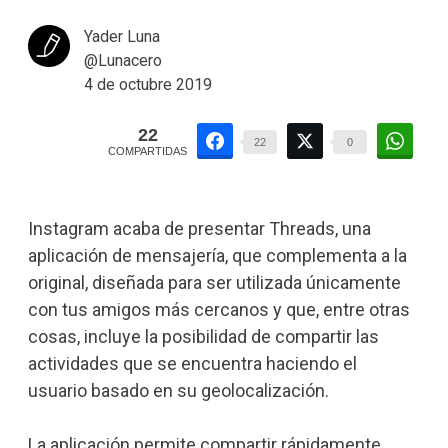
Yader Luna
@Lunacero
4 de octubre 2019
22
22
0
COMPARTIDAS
Instagram acaba de presentar Threads, una
aplicación de mensajería, que complementa a la
original, diseñada para ser utilizada únicamente
con tus amigos más cercanos y que, entre otras
cosas, incluye la posibilidad de compartir las
actividades que se encuentra haciendo el
usuario basado en su geolocalización.
La aplicación permite compartir rápidamente